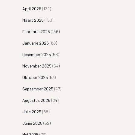
April 2026
(124)
Maart 2026
(150)
Februarie 2026
(146)
Januarie 2026
(69)
Desember 2025
(58)
November 2025
(54)
Oktober 2025
(53)
September 2025
(47)
Augustus 2025
(84)
Julie 2025
(88)
Junie 2025
(52)
Mei 2025
(73)