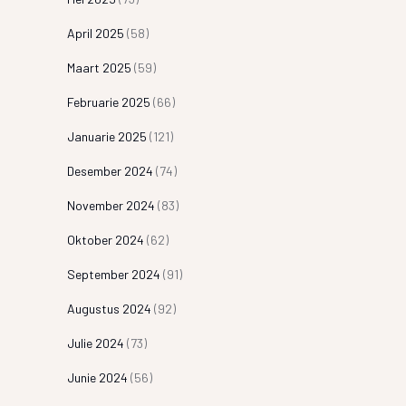
April 2025
(58)
Maart 2025
(59)
Februarie 2025
(66)
Januarie 2025
(121)
Desember 2024
(74)
November 2024
(83)
Oktober 2024
(62)
September 2024
(91)
Augustus 2024
(92)
Julie 2024
(73)
Junie 2024
(56)