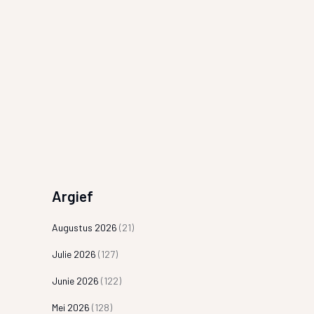
Argief
Augustus 2026
(21)
Julie 2026
(127)
Junie 2026
(122)
Mei 2026
(128)