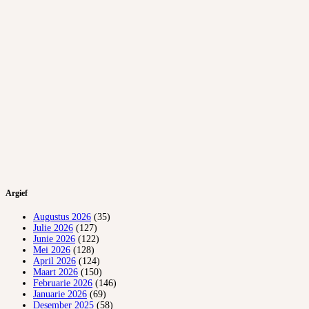
Argief
Augustus 2026
(35)
Julie 2026
(127)
Junie 2026
(122)
Mei 2026
(128)
April 2026
(124)
Maart 2026
(150)
Februarie 2026
(146)
Januarie 2026
(69)
Desember 2025
(58)