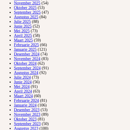
November 2025
(54)
Oktober 2025
(53)
September 2025
(47)
Augustus 2025
(84)
Julie 2025
(88)
Junie 2025
(52)
Mei 2025
(73)
April 2025
(58)
Maart 2025
(59)
Februarie 2025
(66)
Januarie 2025
(121)
Desember 2024
(74)
November 2024
(83)
Oktober 2024
(62)
September 2024
(91)
Augustus 2024
(92)
Julie 2024
(73)
Junie 2024
(56)
Mei 2024
(91)
April 2024
(63)
Maart 2024
(60)
Februarie 2024
(81)
Januarie 2024
(106)
Desember 2023
(53)
November 2023
(89)
Oktober 2023
(81)
September 2023
(50)
Augustus 2023
(100)