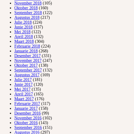
November 2018
(105)
Oktober 2018
(160)
September 2018
(122)
Augustus 2018
(217)
Julie 2018
(224)
Junie 2018
(137)
Mei 2018
(122)
April 2018
(132)
Maart 2018
(304)
Februarie 2018
(224)
Januarie 2018
(268)
Desember 2017
(331)
November 2017
(247)
Oktober 2017
(138)
September 2017
(132)
Augustus 2017
(169)
Julie 2017
(181)
Junie 2017
(120)
Mei 2017
(135)
April 2017
(165)
Maart 2017
(176)
Februarie 2017
(117)
Januarie 2017
(158)
Desember 2016
(99)
November 2016
(102)
Oktober 2016
(143)
September 2016
(151)
Augustus 2016
(297)