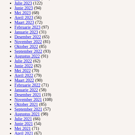
Julie 2023
(122)
Junie 2023
(94)
Mei 2023
(68)
April 2023
(56)
Maart 2023
(72)
Februarie 2023
(97)
Januarie 2023
(31)
Desember 2022
(65)
November 2022
(81)
Oktober 2022
(85)
September 2022
(93)
Augustus 2022
(91)
Julie 2022
(62)
Junie 2022
(82)
Mei 2022
(70)
April 2022
(79)
Maart 2022
(90)
Februarie 2022
(71)
Januarie 2022
(58)
Desember 2021
(119)
November 2021
(108)
Oktober 2021
(85)
September 2021
(57)
Augustus 2021
(98)
Julie 2021
(66)
Junie 2021
(54)
Mei 2021
(71)
April 2021
(67)