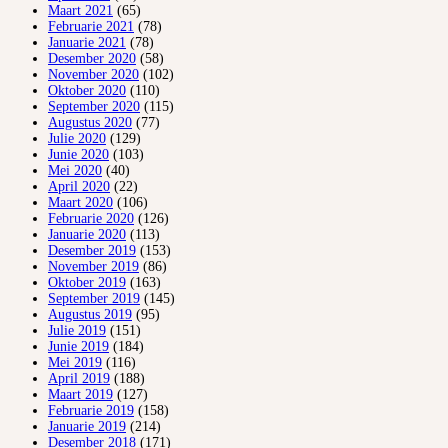
Maart 2021
(65)
Februarie 2021
(78)
Januarie 2021
(78)
Desember 2020
(58)
November 2020
(102)
Oktober 2020
(110)
September 2020
(115)
Augustus 2020
(77)
Julie 2020
(129)
Junie 2020
(103)
Mei 2020
(40)
April 2020
(22)
Maart 2020
(106)
Februarie 2020
(126)
Januarie 2020
(113)
Desember 2019
(153)
November 2019
(86)
Oktober 2019
(163)
September 2019
(145)
Augustus 2019
(95)
Julie 2019
(151)
Junie 2019
(184)
Mei 2019
(116)
April 2019
(188)
Maart 2019
(127)
Februarie 2019
(158)
Januarie 2019
(214)
Desember 2018
(171)