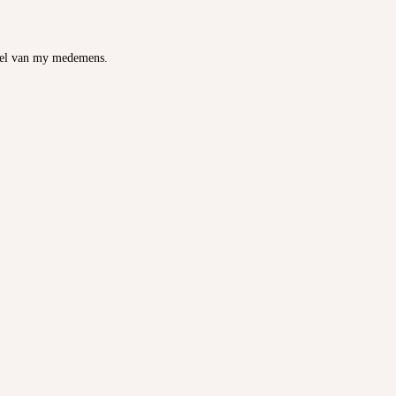
 siel van my medemens.