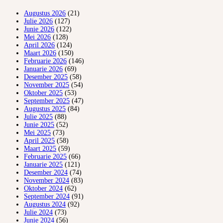
Augustus 2026
(21)
Julie 2026
(127)
Junie 2026
(122)
Mei 2026
(128)
April 2026
(124)
Maart 2026
(150)
Februarie 2026
(146)
Januarie 2026
(69)
Desember 2025
(58)
November 2025
(54)
Oktober 2025
(53)
September 2025
(47)
Augustus 2025
(84)
Julie 2025
(88)
Junie 2025
(52)
Mei 2025
(73)
April 2025
(58)
Maart 2025
(59)
Februarie 2025
(66)
Januarie 2025
(121)
Desember 2024
(74)
November 2024
(83)
Oktober 2024
(62)
September 2024
(91)
Augustus 2024
(92)
Julie 2024
(73)
Junie 2024
(56)