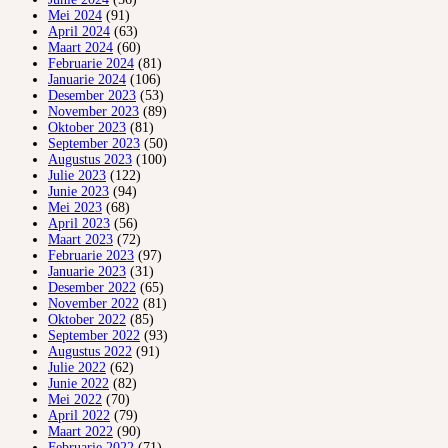
Mei 2024
(91)
April 2024
(63)
Maart 2024
(60)
Februarie 2024
(81)
Januarie 2024
(106)
Desember 2023
(53)
November 2023
(89)
Oktober 2023
(81)
September 2023
(50)
Augustus 2023
(100)
Julie 2023
(122)
Junie 2023
(94)
Mei 2023
(68)
April 2023
(56)
Maart 2023
(72)
Februarie 2023
(97)
Januarie 2023
(31)
Desember 2022
(65)
November 2022
(81)
Oktober 2022
(85)
September 2022
(93)
Augustus 2022
(91)
Julie 2022
(62)
Junie 2022
(82)
Mei 2022
(70)
April 2022
(79)
Maart 2022
(90)
Februarie 2022
(71)