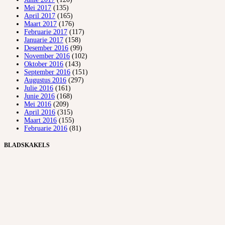
Mei 2017
(135)
April 2017
(165)
Maart 2017
(176)
Februarie 2017
(117)
Januarie 2017
(158)
Desember 2016
(99)
November 2016
(102)
Oktober 2016
(143)
September 2016
(151)
Augustus 2016
(297)
Julie 2016
(161)
Junie 2016
(168)
Mei 2016
(209)
April 2016
(315)
Maart 2016
(155)
Februarie 2016
(81)
BLADSKAKELS