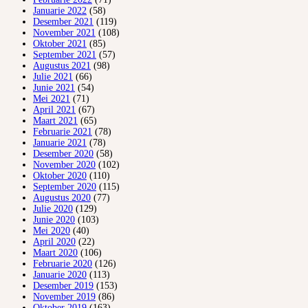
Januarie 2022
(58)
Desember 2021
(119)
November 2021
(108)
Oktober 2021
(85)
September 2021
(57)
Augustus 2021
(98)
Julie 2021
(66)
Junie 2021
(54)
Mei 2021
(71)
April 2021
(67)
Maart 2021
(65)
Februarie 2021
(78)
Januarie 2021
(78)
Desember 2020
(58)
November 2020
(102)
Oktober 2020
(110)
September 2020
(115)
Augustus 2020
(77)
Julie 2020
(129)
Junie 2020
(103)
Mei 2020
(40)
April 2020
(22)
Maart 2020
(106)
Februarie 2020
(126)
Januarie 2020
(113)
Desember 2019
(153)
November 2019
(86)
Oktober 2019
(163)