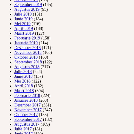
September 2019
(145)
Augustus 2019
(95)
Julie 2019
(151)
Junie 2019
(184)
Mei 2019
(116)
April 2019
(188)
Maart 2019
(127)
Februarie 2019
(158)
Januarie 2019
(214)
Desember 2018
(171)
November 2018
(105)
Oktober 2018
(160)
September 2018
(122)
Augustus 2018
(217)
Julie 2018
(224)
Junie 2018
(137)
Mei 2018
(122)
April 2018
(132)
Maart 2018
(304)
Februarie 2018
(224)
Januarie 2018
(268)
Desember 2017
(331)
November 2017
(247)
Oktober 2017
(138)
September 2017
(132)
Augustus 2017
(169)
Julie 2017
(181)
Junie 2017
(120)