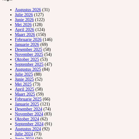
Augustus 2026
(31)
Julie 2026
(127)
Junie 2026
(122)
Mei 2026
(128)
April 2026
(124)
Maart 2026
(150)
Februarie 2026
(146)
Januarie 2026
(69)
Desember 2025
(58)
November 2025
(54)
Oktober 2025
(53)
September 2025
(47)
Augustus 2025
(84)
Julie 2025
(88)
Junie 2025
(52)
Mei 2025
(73)
April 2025
(58)
Maart 2025
(59)
Februarie 2025
(66)
Januarie 2025
(121)
Desember 2024
(74)
November 2024
(83)
Oktober 2024
(62)
September 2024
(91)
Augustus 2024
(92)
Julie 2024
(73)
Junie 2024
(56)