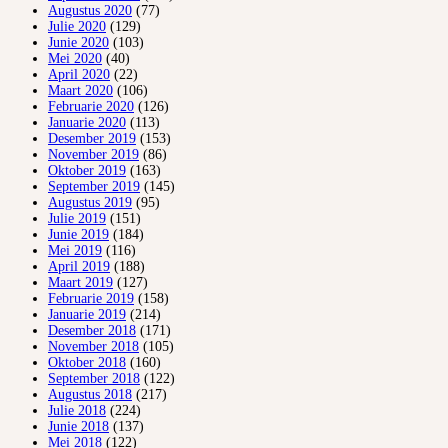
Augustus 2020
(77)
Julie 2020
(129)
Junie 2020
(103)
Mei 2020
(40)
April 2020
(22)
Maart 2020
(106)
Februarie 2020
(126)
Januarie 2020
(113)
Desember 2019
(153)
November 2019
(86)
Oktober 2019
(163)
September 2019
(145)
Augustus 2019
(95)
Julie 2019
(151)
Junie 2019
(184)
Mei 2019
(116)
April 2019
(188)
Maart 2019
(127)
Februarie 2019
(158)
Januarie 2019
(214)
Desember 2018
(171)
November 2018
(105)
Oktober 2018
(160)
September 2018
(122)
Augustus 2018
(217)
Julie 2018
(224)
Junie 2018
(137)
Mei 2018
(122)