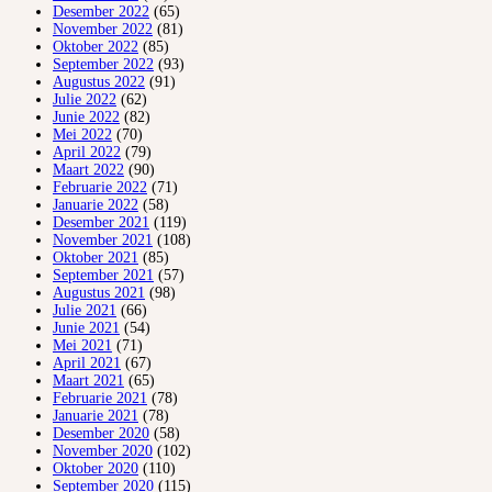
Desember 2022
(65)
November 2022
(81)
Oktober 2022
(85)
September 2022
(93)
Augustus 2022
(91)
Julie 2022
(62)
Junie 2022
(82)
Mei 2022
(70)
April 2022
(79)
Maart 2022
(90)
Februarie 2022
(71)
Januarie 2022
(58)
Desember 2021
(119)
November 2021
(108)
Oktober 2021
(85)
September 2021
(57)
Augustus 2021
(98)
Julie 2021
(66)
Junie 2021
(54)
Mei 2021
(71)
April 2021
(67)
Maart 2021
(65)
Februarie 2021
(78)
Januarie 2021
(78)
Desember 2020
(58)
November 2020
(102)
Oktober 2020
(110)
September 2020
(115)