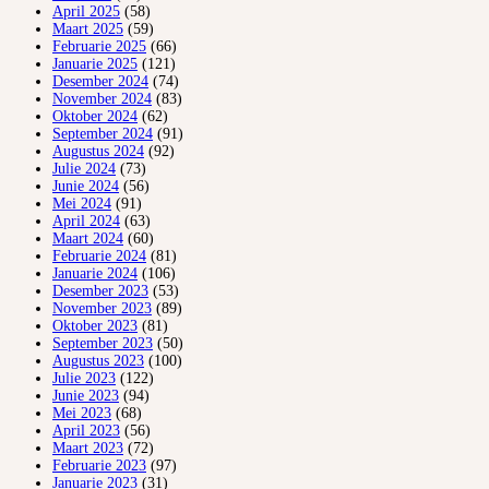
April 2025
(58)
Maart 2025
(59)
Februarie 2025
(66)
Januarie 2025
(121)
Desember 2024
(74)
November 2024
(83)
Oktober 2024
(62)
September 2024
(91)
Augustus 2024
(92)
Julie 2024
(73)
Junie 2024
(56)
Mei 2024
(91)
April 2024
(63)
Maart 2024
(60)
Februarie 2024
(81)
Januarie 2024
(106)
Desember 2023
(53)
November 2023
(89)
Oktober 2023
(81)
September 2023
(50)
Augustus 2023
(100)
Julie 2023
(122)
Junie 2023
(94)
Mei 2023
(68)
April 2023
(56)
Maart 2023
(72)
Februarie 2023
(97)
Januarie 2023
(31)