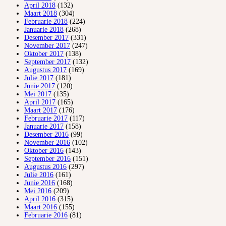
April 2018
(132)
Maart 2018
(304)
Februarie 2018
(224)
Januarie 2018
(268)
Desember 2017
(331)
November 2017
(247)
Oktober 2017
(138)
September 2017
(132)
Augustus 2017
(169)
Julie 2017
(181)
Junie 2017
(120)
Mei 2017
(135)
April 2017
(165)
Maart 2017
(176)
Februarie 2017
(117)
Januarie 2017
(158)
Desember 2016
(99)
November 2016
(102)
Oktober 2016
(143)
September 2016
(151)
Augustus 2016
(297)
Julie 2016
(161)
Junie 2016
(168)
Mei 2016
(209)
April 2016
(315)
Maart 2016
(155)
Februarie 2016
(81)