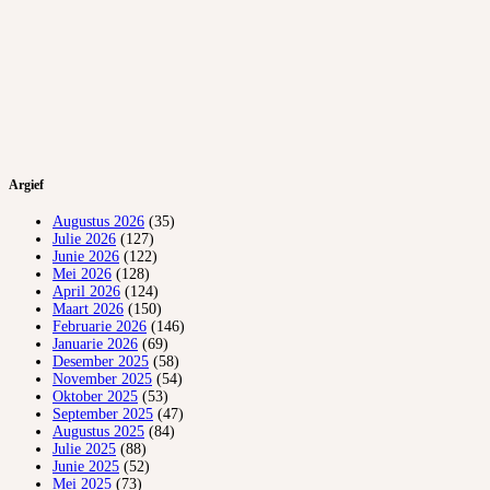
Argief
Augustus 2026
(35)
Julie 2026
(127)
Junie 2026
(122)
Mei 2026
(128)
April 2026
(124)
Maart 2026
(150)
Februarie 2026
(146)
Januarie 2026
(69)
Desember 2025
(58)
November 2025
(54)
Oktober 2025
(53)
September 2025
(47)
Augustus 2025
(84)
Julie 2025
(88)
Junie 2025
(52)
Mei 2025
(73)