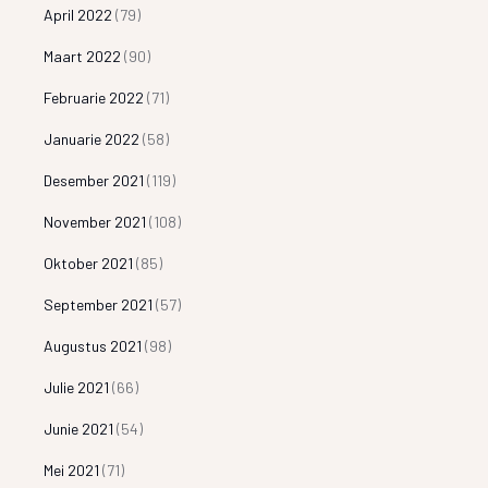
April 2022
(79)
Maart 2022
(90)
Februarie 2022
(71)
Januarie 2022
(58)
Desember 2021
(119)
November 2021
(108)
Oktober 2021
(85)
September 2021
(57)
Augustus 2021
(98)
Julie 2021
(66)
Junie 2021
(54)
Mei 2021
(71)