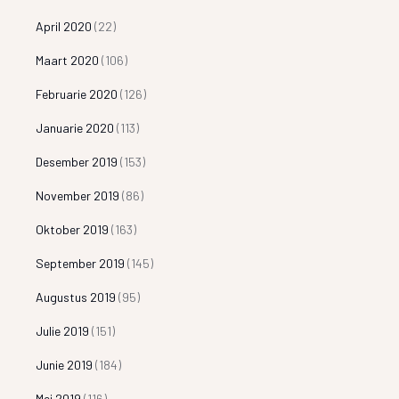
April 2020
(22)
Maart 2020
(106)
Februarie 2020
(126)
Januarie 2020
(113)
Desember 2019
(153)
November 2019
(86)
Oktober 2019
(163)
September 2019
(145)
Augustus 2019
(95)
Julie 2019
(151)
Junie 2019
(184)
Mei 2019
(116)