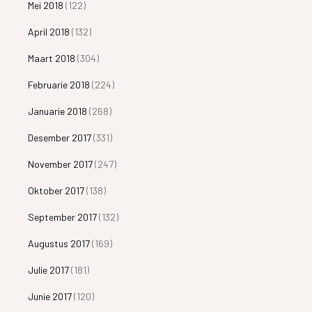
Mei 2018
(122)
April 2018
(132)
Maart 2018
(304)
Februarie 2018
(224)
Januarie 2018
(268)
Desember 2017
(331)
November 2017
(247)
Oktober 2017
(138)
September 2017
(132)
Augustus 2017
(169)
Julie 2017
(181)
Junie 2017
(120)