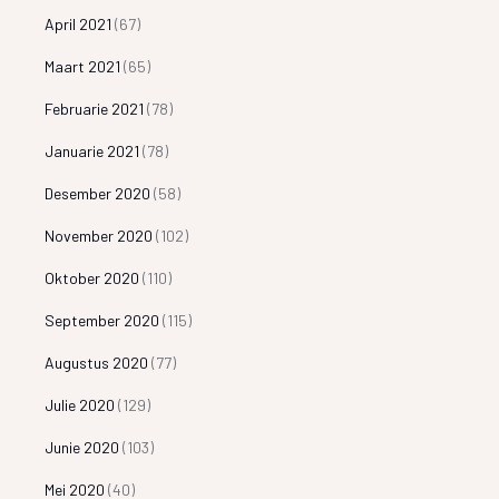
April 2021
(67)
Maart 2021
(65)
Februarie 2021
(78)
Januarie 2021
(78)
Desember 2020
(58)
November 2020
(102)
Oktober 2020
(110)
September 2020
(115)
Augustus 2020
(77)
Julie 2020
(129)
Junie 2020
(103)
Mei 2020
(40)