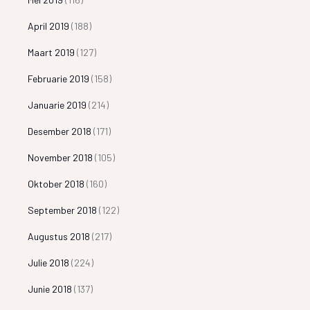
April 2019
(188)
Maart 2019
(127)
Februarie 2019
(158)
Januarie 2019
(214)
Desember 2018
(171)
November 2018
(105)
Oktober 2018
(160)
September 2018
(122)
Augustus 2018
(217)
Julie 2018
(224)
Junie 2018
(137)