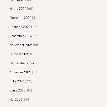
Maart 2024
(60)
Februarie 2024
(81)
Januarie 2024
(106)
Desember 2023
(53)
November 2023
(89)
Oktober 2023
(81)
September 2023
(50)
Augustus 2023
(100)
Julie 2023
(122)
Junie 2023
(94)
Mei 2023
(68)