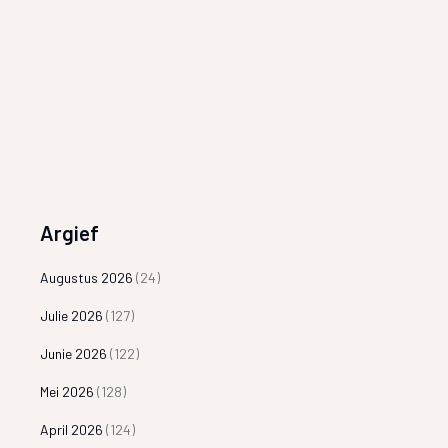
Argief
Augustus 2026
(24)
Julie 2026
(127)
Junie 2026
(122)
Mei 2026
(128)
April 2026
(124)