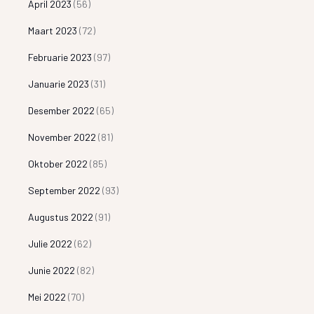
April 2023
(56)
Maart 2023
(72)
Februarie 2023
(97)
Januarie 2023
(31)
Desember 2022
(65)
November 2022
(81)
Oktober 2022
(85)
September 2022
(93)
Augustus 2022
(91)
Julie 2022
(62)
Junie 2022
(82)
Mei 2022
(70)