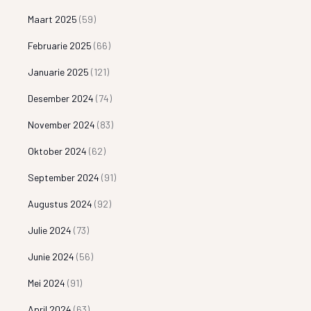
Maart 2025
(59)
Februarie 2025
(66)
Januarie 2025
(121)
Desember 2024
(74)
November 2024
(83)
Oktober 2024
(62)
September 2024
(91)
Augustus 2024
(92)
Julie 2024
(73)
Junie 2024
(56)
Mei 2024
(91)
April 2024
(63)