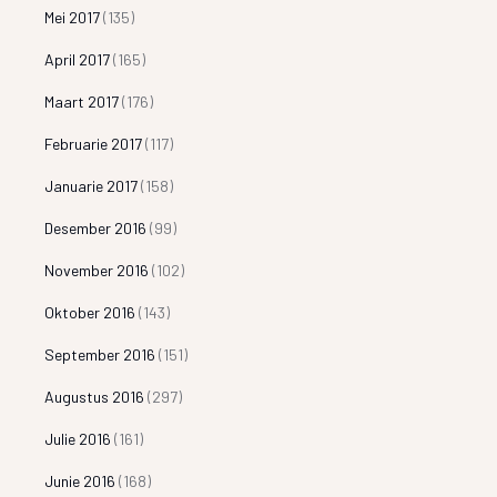
Mei 2017
(135)
April 2017
(165)
Maart 2017
(176)
Februarie 2017
(117)
Januarie 2017
(158)
Desember 2016
(99)
November 2016
(102)
Oktober 2016
(143)
September 2016
(151)
Augustus 2016
(297)
Julie 2016
(161)
Junie 2016
(168)