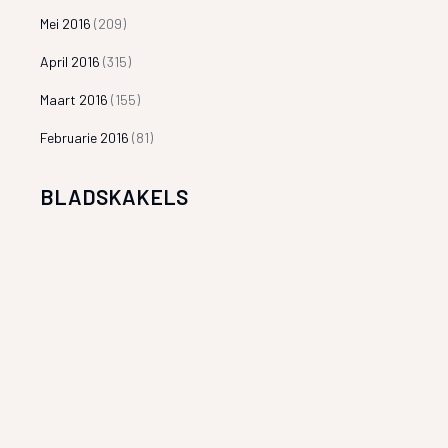
Mei 2016
(209)
April 2016
(315)
Maart 2016
(155)
Februarie 2016
(81)
BLADSKAKELS