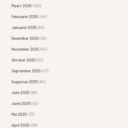
Maart 2026
(150)
Februarie 2026
(146)
Januarie 2026
(69)
Desember 2025
(58)
November 2025
(54)
Oktober 2025
(53)
September 2025
(47)
Augustus 2025
(84)
Julie 2025
(88)
Junie 2025
(52)
Mei 2025
(73)
April 2025
(58)