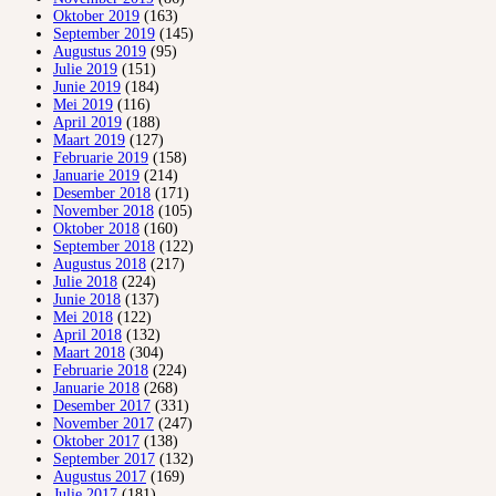
Oktober 2019
(163)
September 2019
(145)
Augustus 2019
(95)
Julie 2019
(151)
Junie 2019
(184)
Mei 2019
(116)
April 2019
(188)
Maart 2019
(127)
Februarie 2019
(158)
Januarie 2019
(214)
Desember 2018
(171)
November 2018
(105)
Oktober 2018
(160)
September 2018
(122)
Augustus 2018
(217)
Julie 2018
(224)
Junie 2018
(137)
Mei 2018
(122)
April 2018
(132)
Maart 2018
(304)
Februarie 2018
(224)
Januarie 2018
(268)
Desember 2017
(331)
November 2017
(247)
Oktober 2017
(138)
September 2017
(132)
Augustus 2017
(169)
Julie 2017
(181)