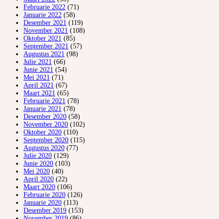
Februarie 2022
(71)
Januarie 2022
(58)
Desember 2021
(119)
November 2021
(108)
Oktober 2021
(85)
September 2021
(57)
Augustus 2021
(98)
Julie 2021
(66)
Junie 2021
(54)
Mei 2021
(71)
April 2021
(67)
Maart 2021
(65)
Februarie 2021
(78)
Januarie 2021
(78)
Desember 2020
(58)
November 2020
(102)
Oktober 2020
(110)
September 2020
(115)
Augustus 2020
(77)
Julie 2020
(129)
Junie 2020
(103)
Mei 2020
(40)
April 2020
(22)
Maart 2020
(106)
Februarie 2020
(126)
Januarie 2020
(113)
Desember 2019
(153)
November 2019
(86)