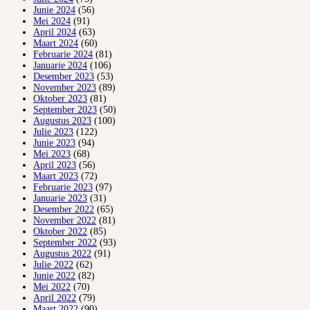
Junie 2024
(56)
Mei 2024
(91)
April 2024
(63)
Maart 2024
(60)
Februarie 2024
(81)
Januarie 2024
(106)
Desember 2023
(53)
November 2023
(89)
Oktober 2023
(81)
September 2023
(50)
Augustus 2023
(100)
Julie 2023
(122)
Junie 2023
(94)
Mei 2023
(68)
April 2023
(56)
Maart 2023
(72)
Februarie 2023
(97)
Januarie 2023
(31)
Desember 2022
(65)
November 2022
(81)
Oktober 2022
(85)
September 2022
(93)
Augustus 2022
(91)
Julie 2022
(62)
Junie 2022
(82)
Mei 2022
(70)
April 2022
(79)
Maart 2022
(90)