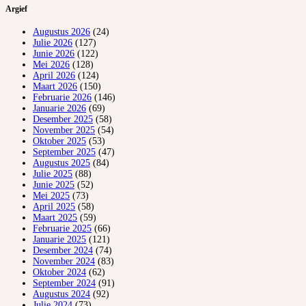
Argief
Augustus 2026
(24)
Julie 2026
(127)
Junie 2026
(122)
Mei 2026
(128)
April 2026
(124)
Maart 2026
(150)
Februarie 2026
(146)
Januarie 2026
(69)
Desember 2025
(58)
November 2025
(54)
Oktober 2025
(53)
September 2025
(47)
Augustus 2025
(84)
Julie 2025
(88)
Junie 2025
(52)
Mei 2025
(73)
April 2025
(58)
Maart 2025
(59)
Februarie 2025
(66)
Januarie 2025
(121)
Desember 2024
(74)
November 2024
(83)
Oktober 2024
(62)
September 2024
(91)
Augustus 2024
(92)
Julie 2024
(73)