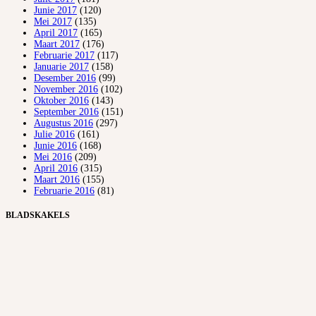
Junie 2017
(120)
Mei 2017
(135)
April 2017
(165)
Maart 2017
(176)
Februarie 2017
(117)
Januarie 2017
(158)
Desember 2016
(99)
November 2016
(102)
Oktober 2016
(143)
September 2016
(151)
Augustus 2016
(297)
Julie 2016
(161)
Junie 2016
(168)
Mei 2016
(209)
April 2016
(315)
Maart 2016
(155)
Februarie 2016
(81)
BLADSKAKELS