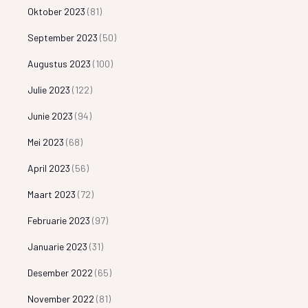
Oktober 2023
(81)
September 2023
(50)
Augustus 2023
(100)
Julie 2023
(122)
Junie 2023
(94)
Mei 2023
(68)
April 2023
(56)
Maart 2023
(72)
Februarie 2023
(97)
Januarie 2023
(31)
Desember 2022
(65)
November 2022
(81)