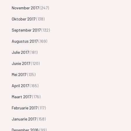
November 2017
(247)
Oktober 2017
(138)
September 2017
(132)
Augustus 2017
(169)
Julie 2017
(181)
Junie 2017
(120)
Mei 2017
(135)
April 2017
(165)
Maart 2017
(176)
Februarie 2017
(117)
Januarie 2017
(158)
Desember 2016
(99)