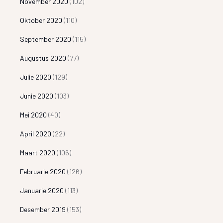
November 2020
(102)
Oktober 2020
(110)
September 2020
(115)
Augustus 2020
(77)
Julie 2020
(129)
Junie 2020
(103)
Mei 2020
(40)
April 2020
(22)
Maart 2020
(106)
Februarie 2020
(126)
Januarie 2020
(113)
Desember 2019
(153)