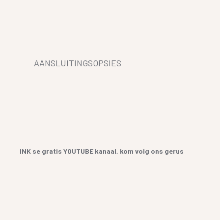
AANSLUITINGSOPSIES
INK se gratis YOUTUBE kanaal, kom volg ons gerus