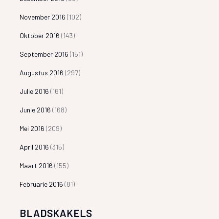
November 2016
(102)
Oktober 2016
(143)
September 2016
(151)
Augustus 2016
(297)
Julie 2016
(161)
Junie 2016
(168)
Mei 2016
(209)
April 2016
(315)
Maart 2016
(155)
Februarie 2016
(81)
BLADSKAKELS