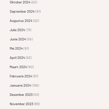
Oktober 2024
(62)
September 2024
(91)
Augustus 2024
(92)
Julie 2024
(73)
Junie 2024
(56)
Mei 2024
(91)
April 2024
(63)
Maart 2024
(60)
Februarie 2024
(81)
Januarie 2024
(106)
Desember 2023
(53)
November 2023
(89)