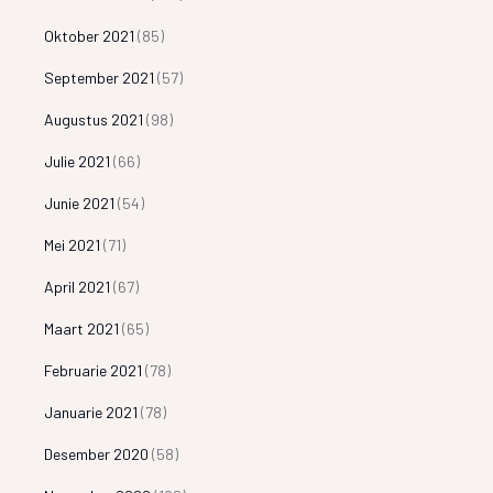
Oktober 2021
(85)
September 2021
(57)
Augustus 2021
(98)
Julie 2021
(66)
Junie 2021
(54)
Mei 2021
(71)
April 2021
(67)
Maart 2021
(65)
Februarie 2021
(78)
Januarie 2021
(78)
Desember 2020
(58)