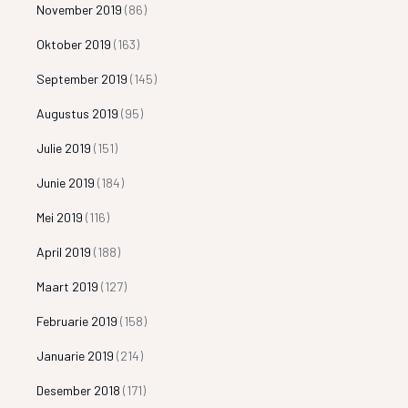
November 2019
(86)
Oktober 2019
(163)
September 2019
(145)
Augustus 2019
(95)
Julie 2019
(151)
Junie 2019
(184)
Mei 2019
(116)
April 2019
(188)
Maart 2019
(127)
Februarie 2019
(158)
Januarie 2019
(214)
Desember 2018
(171)