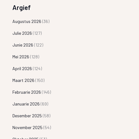
Argief
Augustus 2026
(36)
Julie 2026
(127)
Junie 2026
(122)
Mei 2026
(128)
April 2026
(124)
Maart 2026
(150)
Februarie 2026
(146)
Januarie 2026
(69)
Desember 2025
(58)
November 2025
(54)