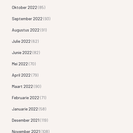
Oktober 2022
(85)
September 2022
(93)
Augustus 2022
(91)
Julie 2022
(62)
Junie 2022
(82)
Mei 2022
(70)
April 2022
(79)
Maart 2022
(90)
Februarie 2022
(71)
Januarie 2022
(58)
Desember 2021
(119)
November 2021
(108)