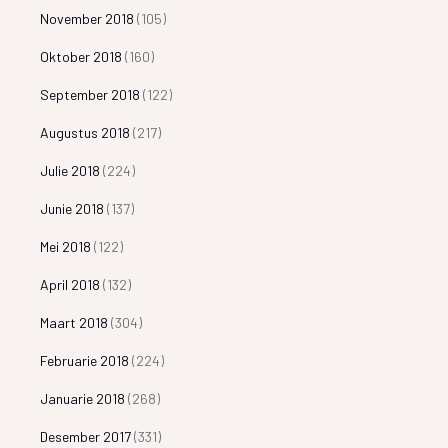
November 2018
(105)
Oktober 2018
(160)
September 2018
(122)
Augustus 2018
(217)
Julie 2018
(224)
Junie 2018
(137)
Mei 2018
(122)
April 2018
(132)
Maart 2018
(304)
Februarie 2018
(224)
Januarie 2018
(268)
Desember 2017
(331)