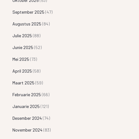
Oktober 2025
(53)
September 2025
(47)
Augustus 2025
(84)
Julie 2025
(88)
Junie 2025
(52)
Mei 2025
(73)
April 2025
(58)
Maart 2025
(59)
Februarie 2025
(66)
Januarie 2025
(121)
Desember 2024
(74)
November 2024
(83)