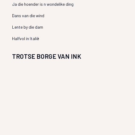
Ja die hoender is n wondelike ding
Dans van die wind
Lente by die dam
Halfvol in Italië
TROTSE BORGE VAN INK