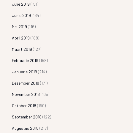
Julie 2019
(151)
Junie 2019
(184)
Mei 2019
(116)
April 2019
(188)
Maart 2019
(127)
Februarie 2019
(158)
Januarie 2019
(214)
Desember 2018
(171)
November 2018
(105)
Oktober 2018
(160)
September 2018
(122)
Augustus 2018
(217)