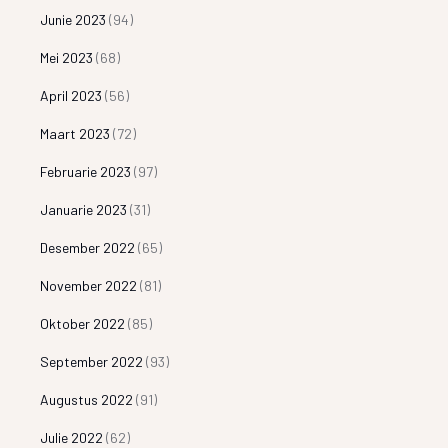
Junie 2023
(94)
Mei 2023
(68)
April 2023
(56)
Maart 2023
(72)
Februarie 2023
(97)
Januarie 2023
(31)
Desember 2022
(65)
November 2022
(81)
Oktober 2022
(85)
September 2022
(93)
Augustus 2022
(91)
Julie 2022
(62)