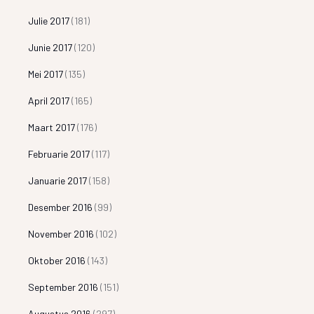
Julie 2017
(181)
Junie 2017
(120)
Mei 2017
(135)
April 2017
(165)
Maart 2017
(176)
Februarie 2017
(117)
Januarie 2017
(158)
Desember 2016
(99)
November 2016
(102)
Oktober 2016
(143)
September 2016
(151)
Augustus 2016
(297)