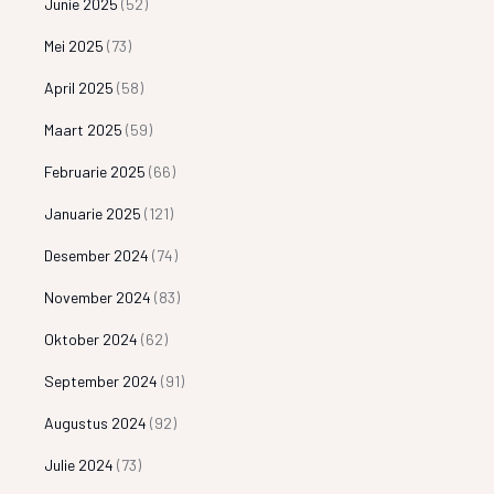
Junie 2025
(52)
Mei 2025
(73)
April 2025
(58)
Maart 2025
(59)
Februarie 2025
(66)
Januarie 2025
(121)
Desember 2024
(74)
November 2024
(83)
Oktober 2024
(62)
September 2024
(91)
Augustus 2024
(92)
Julie 2024
(73)