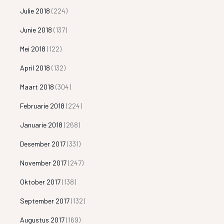
Julie 2018
(224)
Junie 2018
(137)
Mei 2018
(122)
April 2018
(132)
Maart 2018
(304)
Februarie 2018
(224)
Januarie 2018
(268)
Desember 2017
(331)
November 2017
(247)
Oktober 2017
(138)
September 2017
(132)
Augustus 2017
(169)