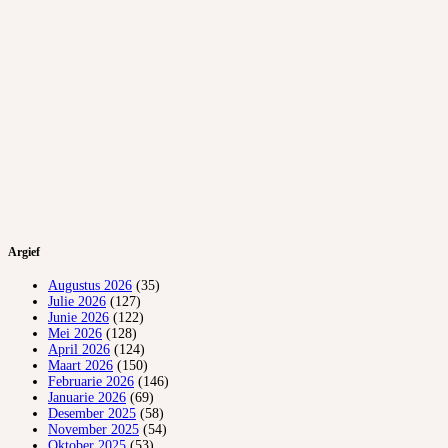
Argief
Augustus 2026
(35)
Julie 2026
(127)
Junie 2026
(122)
Mei 2026
(128)
April 2026
(124)
Maart 2026
(150)
Februarie 2026
(146)
Januarie 2026
(69)
Desember 2025
(58)
November 2025
(54)
Oktober 2025
(53)