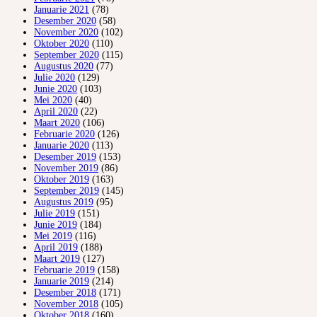
Januarie 2021
(78)
Desember 2020
(58)
November 2020
(102)
Oktober 2020
(110)
September 2020
(115)
Augustus 2020
(77)
Julie 2020
(129)
Junie 2020
(103)
Mei 2020
(40)
April 2020
(22)
Maart 2020
(106)
Februarie 2020
(126)
Januarie 2020
(113)
Desember 2019
(153)
November 2019
(86)
Oktober 2019
(163)
September 2019
(145)
Augustus 2019
(95)
Julie 2019
(151)
Junie 2019
(184)
Mei 2019
(116)
April 2019
(188)
Maart 2019
(127)
Februarie 2019
(158)
Januarie 2019
(214)
Desember 2018
(171)
November 2018
(105)
Oktober 2018
(160)