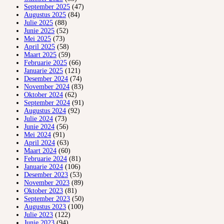
September 2025
(47)
Augustus 2025
(84)
Julie 2025
(88)
Junie 2025
(52)
Mei 2025
(73)
April 2025
(58)
Maart 2025
(59)
Februarie 2025
(66)
Januarie 2025
(121)
Desember 2024
(74)
November 2024
(83)
Oktober 2024
(62)
September 2024
(91)
Augustus 2024
(92)
Julie 2024
(73)
Junie 2024
(56)
Mei 2024
(91)
April 2024
(63)
Maart 2024
(60)
Februarie 2024
(81)
Januarie 2024
(106)
Desember 2023
(53)
November 2023
(89)
Oktober 2023
(81)
September 2023
(50)
Augustus 2023
(100)
Julie 2023
(122)
Junie 2023
(94)