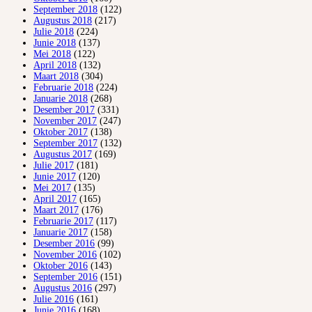
September 2018
(122)
Augustus 2018
(217)
Julie 2018
(224)
Junie 2018
(137)
Mei 2018
(122)
April 2018
(132)
Maart 2018
(304)
Februarie 2018
(224)
Januarie 2018
(268)
Desember 2017
(331)
November 2017
(247)
Oktober 2017
(138)
September 2017
(132)
Augustus 2017
(169)
Julie 2017
(181)
Junie 2017
(120)
Mei 2017
(135)
April 2017
(165)
Maart 2017
(176)
Februarie 2017
(117)
Januarie 2017
(158)
Desember 2016
(99)
November 2016
(102)
Oktober 2016
(143)
September 2016
(151)
Augustus 2016
(297)
Julie 2016
(161)
Junie 2016
(168)