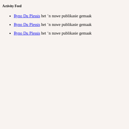
Activity Feed
Ryno Du Plessis
het ‘n nuwe publikasie gemaak
Ryno Du Plessis
het ‘n nuwe publikasie gemaak
Ryno Du Plessis
het ‘n nuwe publikasie gemaak