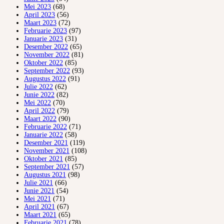
Mei 2023
(68)
April 2023
(56)
Maart 2023
(72)
Februarie 2023
(97)
Januarie 2023
(31)
Desember 2022
(65)
November 2022
(81)
Oktober 2022
(85)
September 2022
(93)
Augustus 2022
(91)
Julie 2022
(62)
Junie 2022
(82)
Mei 2022
(70)
April 2022
(79)
Maart 2022
(90)
Februarie 2022
(71)
Januarie 2022
(58)
Desember 2021
(119)
November 2021
(108)
Oktober 2021
(85)
September 2021
(57)
Augustus 2021
(98)
Julie 2021
(66)
Junie 2021
(54)
Mei 2021
(71)
April 2021
(67)
Maart 2021
(65)
Februarie 2021
(78)