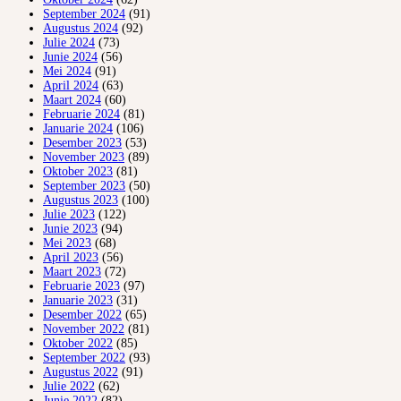
September 2024
(91)
Augustus 2024
(92)
Julie 2024
(73)
Junie 2024
(56)
Mei 2024
(91)
April 2024
(63)
Maart 2024
(60)
Februarie 2024
(81)
Januarie 2024
(106)
Desember 2023
(53)
November 2023
(89)
Oktober 2023
(81)
September 2023
(50)
Augustus 2023
(100)
Julie 2023
(122)
Junie 2023
(94)
Mei 2023
(68)
April 2023
(56)
Maart 2023
(72)
Februarie 2023
(97)
Januarie 2023
(31)
Desember 2022
(65)
November 2022
(81)
Oktober 2022
(85)
September 2022
(93)
Augustus 2022
(91)
Julie 2022
(62)
Junie 2022
(82)