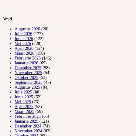
Argief
Augustus 2026
(28)
Julie 2026
(127)
Junie 2026
(122)
Mei 2026
(128)
April 2026
(124)
Maart 2026
(150)
Februarie 2026
(146)
Januarie 2026
(69)
Desember 2025
(58)
November 2025
(54)
Oktober 2025
(53)
September 2025
(47)
Augustus 2025
(84)
Julie 2025
(88)
Junie 2025
(52)
Mei 2025
(73)
April 2025
(58)
Maart 2025
(59)
Februarie 2025
(66)
Januarie 2025
(121)
Desember 2024
(74)
November 2024
(83)
Oktober 2024
(62)