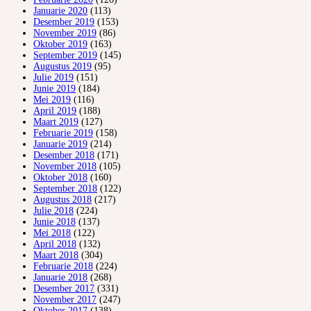
Januarie 2020
(113)
Desember 2019
(153)
November 2019
(86)
Oktober 2019
(163)
September 2019
(145)
Augustus 2019
(95)
Julie 2019
(151)
Junie 2019
(184)
Mei 2019
(116)
April 2019
(188)
Maart 2019
(127)
Februarie 2019
(158)
Januarie 2019
(214)
Desember 2018
(171)
November 2018
(105)
Oktober 2018
(160)
September 2018
(122)
Augustus 2018
(217)
Julie 2018
(224)
Junie 2018
(137)
Mei 2018
(122)
April 2018
(132)
Maart 2018
(304)
Februarie 2018
(224)
Januarie 2018
(268)
Desember 2017
(331)
November 2017
(247)
Oktober 2017
(138)