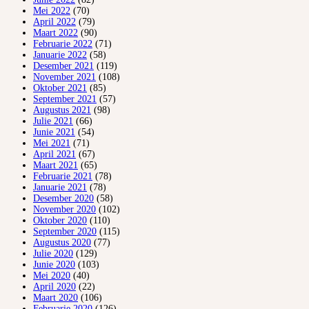
Mei 2022
(70)
April 2022
(79)
Maart 2022
(90)
Februarie 2022
(71)
Januarie 2022
(58)
Desember 2021
(119)
November 2021
(108)
Oktober 2021
(85)
September 2021
(57)
Augustus 2021
(98)
Julie 2021
(66)
Junie 2021
(54)
Mei 2021
(71)
April 2021
(67)
Maart 2021
(65)
Februarie 2021
(78)
Januarie 2021
(78)
Desember 2020
(58)
November 2020
(102)
Oktober 2020
(110)
September 2020
(115)
Augustus 2020
(77)
Julie 2020
(129)
Junie 2020
(103)
Mei 2020
(40)
April 2020
(22)
Maart 2020
(106)
Februarie 2020
(126)