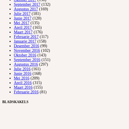
September 2017
(132)
Augustus 2017
(169)
Julie 2017
(181)
Junie 2017
(120)
Mei 2017
(135)
April 2017
(165)
Maart 2017
(176)
Februarie 2017
(117)
Januarie 2017
(158)
Desember 2016
(99)
November 2016
(102)
Oktober 2016
(143)
September 2016
(151)
Augustus 2016
(297)
Julie 2016
(161)
Junie 2016
(168)
Mei 2016
(209)
April 2016
(315)
Maart 2016
(155)
Februarie 2016
(81)
BLADSKAKELS