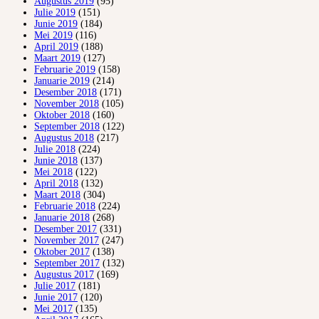
Augustus 2019
(95)
Julie 2019
(151)
Junie 2019
(184)
Mei 2019
(116)
April 2019
(188)
Maart 2019
(127)
Februarie 2019
(158)
Januarie 2019
(214)
Desember 2018
(171)
November 2018
(105)
Oktober 2018
(160)
September 2018
(122)
Augustus 2018
(217)
Julie 2018
(224)
Junie 2018
(137)
Mei 2018
(122)
April 2018
(132)
Maart 2018
(304)
Februarie 2018
(224)
Januarie 2018
(268)
Desember 2017
(331)
November 2017
(247)
Oktober 2017
(138)
September 2017
(132)
Augustus 2017
(169)
Julie 2017
(181)
Junie 2017
(120)
Mei 2017
(135)