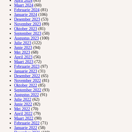
April 2024
(63)
Maart 2024
(60)
Februarie 2024
(81)
Januarie 2024
(106)
Desember 2023
(53)
November 2023
(89)
Oktober 2023
(81)
September 2023
(50)
Augustus 2023
(100)
Julie 2023
(122)
Junie 2023
(94)
Mei 2023
(68)
April 2023
(56)
Maart 2023
(72)
Februarie 2023
(97)
Januarie 2023
(31)
Desember 2022
(65)
November 2022
(81)
Oktober 2022
(85)
September 2022
(93)
Augustus 2022
(91)
Julie 2022
(62)
Junie 2022
(82)
Mei 2022
(70)
April 2022
(79)
Maart 2022
(90)
Februarie 2022
(71)
Januarie 2022
(58)