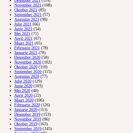
Desember 2021
(119)
November 2021
(108)
Oktober 2021
(85)
September 2021
(57)
Augustus 2021
(98)
Julie 2021
(66)
Junie 2021
(54)
Mei 2021
(71)
April 2021
(67)
Maart 2021
(65)
Februarie 2021
(78)
Januarie 2021
(78)
Desember 2020
(58)
November 2020
(102)
Oktober 2020
(110)
September 2020
(115)
Augustus 2020
(77)
Julie 2020
(129)
Junie 2020
(103)
Mei 2020
(40)
April 2020
(22)
Maart 2020
(106)
Februarie 2020
(126)
Januarie 2020
(113)
Desember 2019
(153)
November 2019
(86)
Oktober 2019
(163)
September 2019
(145)