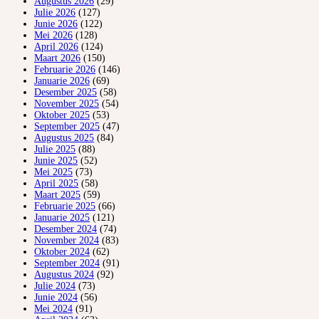
Augustus 2026
(29)
Julie 2026
(127)
Junie 2026
(122)
Mei 2026
(128)
April 2026
(124)
Maart 2026
(150)
Februarie 2026
(146)
Januarie 2026
(69)
Desember 2025
(58)
November 2025
(54)
Oktober 2025
(53)
September 2025
(47)
Augustus 2025
(84)
Julie 2025
(88)
Junie 2025
(52)
Mei 2025
(73)
April 2025
(58)
Maart 2025
(59)
Februarie 2025
(66)
Januarie 2025
(121)
Desember 2024
(74)
November 2024
(83)
Oktober 2024
(62)
September 2024
(91)
Augustus 2024
(92)
Julie 2024
(73)
Junie 2024
(56)
Mei 2024
(91)