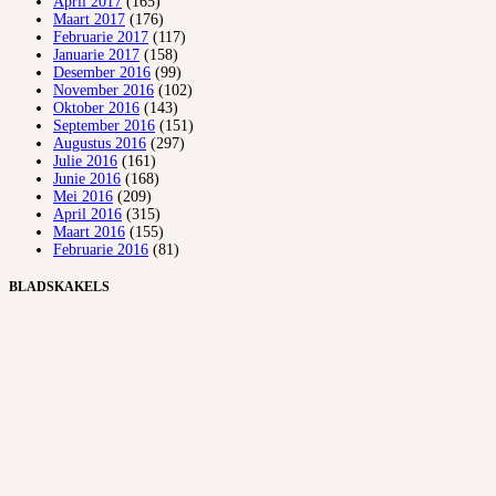
April 2017
(165)
Maart 2017
(176)
Februarie 2017
(117)
Januarie 2017
(158)
Desember 2016
(99)
November 2016
(102)
Oktober 2016
(143)
September 2016
(151)
Augustus 2016
(297)
Julie 2016
(161)
Junie 2016
(168)
Mei 2016
(209)
April 2016
(315)
Maart 2016
(155)
Februarie 2016
(81)
BLADSKAKELS