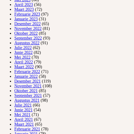
April 2023
(56)
Maart 2023
(72)
Februarie 2023
(97)
Januarie 2023
(31)
Desember 2022
(65)
November 2022
(81)
Oktober 2022
(85)
September 2022
(93)
Augustus 2022
(91)
Julie 2022
(62)
Junie 2022
(82)
Mei 2022
(70)
April 2022
(79)
Maart 2022
(90)
Februarie 2022
(71)
Januarie 2022
(58)
Desember 2021
(119)
November 2021
(108)
Oktober 2021
(85)
September 2021
(57)
Augustus 2021
(98)
Julie 2021
(66)
Junie 2021
(54)
Mei 2021
(71)
April 2021
(67)
Maart 2021
(65)
Februarie 2021
(78)
Januarie 2021
(78)