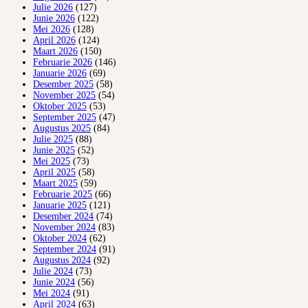
Julie 2026
(127)
Junie 2026
(122)
Mei 2026
(128)
April 2026
(124)
Maart 2026
(150)
Februarie 2026
(146)
Januarie 2026
(69)
Desember 2025
(58)
November 2025
(54)
Oktober 2025
(53)
September 2025
(47)
Augustus 2025
(84)
Julie 2025
(88)
Junie 2025
(52)
Mei 2025
(73)
April 2025
(58)
Maart 2025
(59)
Februarie 2025
(66)
Januarie 2025
(121)
Desember 2024
(74)
November 2024
(83)
Oktober 2024
(62)
September 2024
(91)
Augustus 2024
(92)
Julie 2024
(73)
Junie 2024
(56)
Mei 2024
(91)
April 2024
(63)