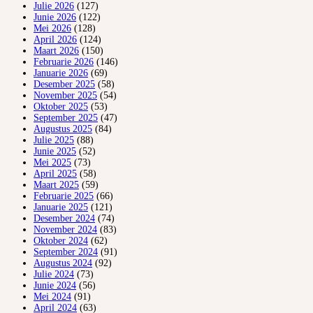
Julie 2026
(127)
Junie 2026
(122)
Mei 2026
(128)
April 2026
(124)
Maart 2026
(150)
Februarie 2026
(146)
Januarie 2026
(69)
Desember 2025
(58)
November 2025
(54)
Oktober 2025
(53)
September 2025
(47)
Augustus 2025
(84)
Julie 2025
(88)
Junie 2025
(52)
Mei 2025
(73)
April 2025
(58)
Maart 2025
(59)
Februarie 2025
(66)
Januarie 2025
(121)
Desember 2024
(74)
November 2024
(83)
Oktober 2024
(62)
September 2024
(91)
Augustus 2024
(92)
Julie 2024
(73)
Junie 2024
(56)
Mei 2024
(91)
April 2024
(63)