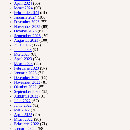
April 2024
(63)
Maart 2024
(60)
Februarie 2024
(81)
Januarie 2024
(106)
Desember 2023
(53)
November 2023
(89)
Oktober 2023
(81)
September 2023
(50)
Augustus 2023
(100)
Julie 2023
(122)
Junie 2023
(94)
Mei 2023
(68)
April 2023
(56)
Maart 2023
(72)
Februarie 2023
(97)
Januarie 2023
(31)
Desember 2022
(65)
November 2022
(81)
Oktober 2022
(85)
September 2022
(93)
Augustus 2022
(91)
Julie 2022
(62)
Junie 2022
(82)
Mei 2022
(70)
April 2022
(79)
Maart 2022
(90)
Februarie 2022
(71)
Januarie 2022
(58)