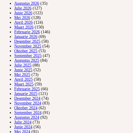
Augustus 2026
(35)
Julie 2026
(127)
Junie 2026
(122)
Mei 2026
(128)
April 2026
(124)
Maart 2026
(150)
Februarie 2026
(146)
Januarie 2026
(69)
Desember 2025
(58)
November 2025
(54)
Oktober 2025
(53)
September 2025
(47)
Augustus 2025
(84)
Julie 2025
(88)
Junie 2025
(52)
Mei 2025
(73)
April 2025
(58)
Maart 2025
(59)
Februarie 2025
(66)
Januarie 2025
(121)
Desember 2024
(74)
November 2024
(83)
Oktober 2024
(62)
September 2024
(91)
Augustus 2024
(92)
Julie 2024
(73)
Junie 2024
(56)
Mei 2024
(91)