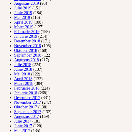
Augustus 2019
(95)
Julie 2019
(151)
Junie 2019
(184)
Mei 2019
(116)
April 2019
(188)
Maart 2019
(127)
Februarie 2019
(158)
Januarie 2019
(214)
Desember 2018
(171)
November 2018
(105)
Oktober 2018
(160)
September 2018
(122)
Augustus 2018
(217)
Julie 2018
(224)
Junie 2018
(137)
Mei 2018
(122)
April 2018
(132)
Maart 2018
(304)
Februarie 2018
(224)
Januarie 2018
(268)
Desember 2017
(331)
November 2017
(247)
Oktober 2017
(138)
September 2017
(132)
Augustus 2017
(169)
Julie 2017
(181)
Junie 2017
(120)
Mei 2017
(135)