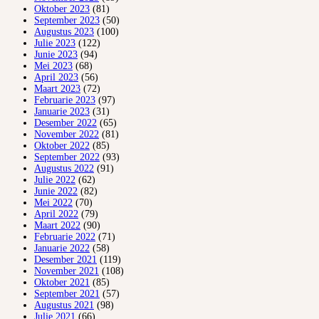
Oktober 2023
(81)
September 2023
(50)
Augustus 2023
(100)
Julie 2023
(122)
Junie 2023
(94)
Mei 2023
(68)
April 2023
(56)
Maart 2023
(72)
Februarie 2023
(97)
Januarie 2023
(31)
Desember 2022
(65)
November 2022
(81)
Oktober 2022
(85)
September 2022
(93)
Augustus 2022
(91)
Julie 2022
(62)
Junie 2022
(82)
Mei 2022
(70)
April 2022
(79)
Maart 2022
(90)
Februarie 2022
(71)
Januarie 2022
(58)
Desember 2021
(119)
November 2021
(108)
Oktober 2021
(85)
September 2021
(57)
Augustus 2021
(98)
Julie 2021
(66)