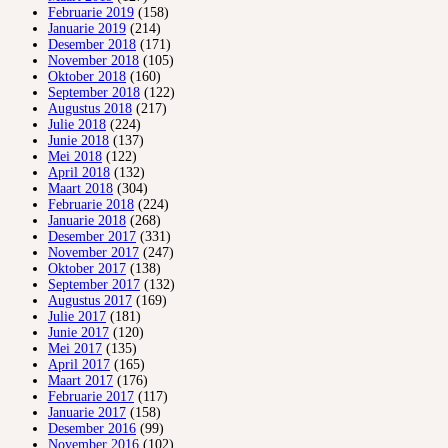
Februarie 2019
(158)
Januarie 2019
(214)
Desember 2018
(171)
November 2018
(105)
Oktober 2018
(160)
September 2018
(122)
Augustus 2018
(217)
Julie 2018
(224)
Junie 2018
(137)
Mei 2018
(122)
April 2018
(132)
Maart 2018
(304)
Februarie 2018
(224)
Januarie 2018
(268)
Desember 2017
(331)
November 2017
(247)
Oktober 2017
(138)
September 2017
(132)
Augustus 2017
(169)
Julie 2017
(181)
Junie 2017
(120)
Mei 2017
(135)
April 2017
(165)
Maart 2017
(176)
Februarie 2017
(117)
Januarie 2017
(158)
Desember 2016
(99)
November 2016
(102)