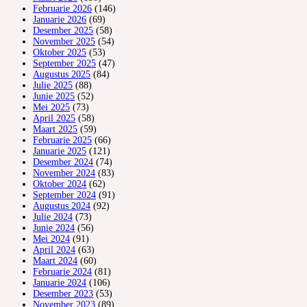
Februarie 2026
(146)
Januarie 2026
(69)
Desember 2025
(58)
November 2025
(54)
Oktober 2025
(53)
September 2025
(47)
Augustus 2025
(84)
Julie 2025
(88)
Junie 2025
(52)
Mei 2025
(73)
April 2025
(58)
Maart 2025
(59)
Februarie 2025
(66)
Januarie 2025
(121)
Desember 2024
(74)
November 2024
(83)
Oktober 2024
(62)
September 2024
(91)
Augustus 2024
(92)
Julie 2024
(73)
Junie 2024
(56)
Mei 2024
(91)
April 2024
(63)
Maart 2024
(60)
Februarie 2024
(81)
Januarie 2024
(106)
Desember 2023
(53)
November 2023
(89)