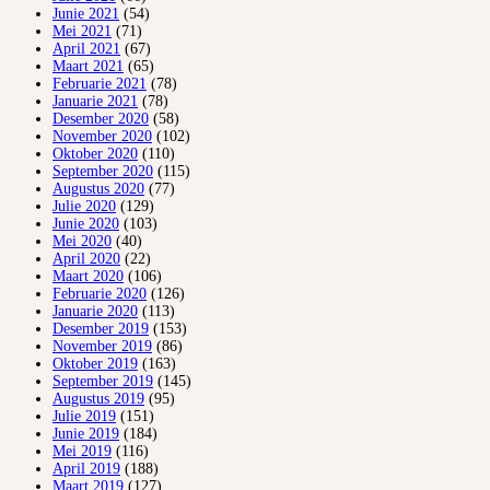
Junie 2021
(54)
Mei 2021
(71)
April 2021
(67)
Maart 2021
(65)
Februarie 2021
(78)
Januarie 2021
(78)
Desember 2020
(58)
November 2020
(102)
Oktober 2020
(110)
September 2020
(115)
Augustus 2020
(77)
Julie 2020
(129)
Junie 2020
(103)
Mei 2020
(40)
April 2020
(22)
Maart 2020
(106)
Februarie 2020
(126)
Januarie 2020
(113)
Desember 2019
(153)
November 2019
(86)
Oktober 2019
(163)
September 2019
(145)
Augustus 2019
(95)
Julie 2019
(151)
Junie 2019
(184)
Mei 2019
(116)
April 2019
(188)
Maart 2019
(127)