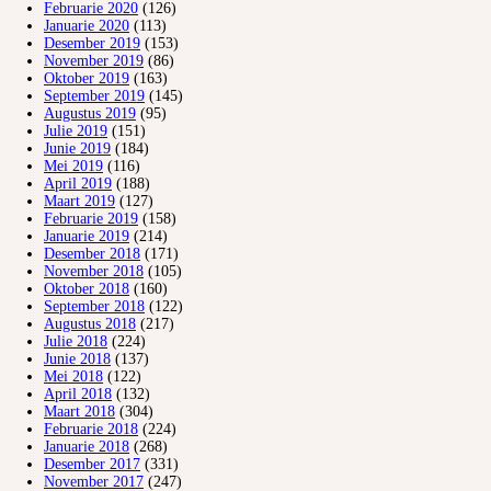
Februarie 2020
(126)
Januarie 2020
(113)
Desember 2019
(153)
November 2019
(86)
Oktober 2019
(163)
September 2019
(145)
Augustus 2019
(95)
Julie 2019
(151)
Junie 2019
(184)
Mei 2019
(116)
April 2019
(188)
Maart 2019
(127)
Februarie 2019
(158)
Januarie 2019
(214)
Desember 2018
(171)
November 2018
(105)
Oktober 2018
(160)
September 2018
(122)
Augustus 2018
(217)
Julie 2018
(224)
Junie 2018
(137)
Mei 2018
(122)
April 2018
(132)
Maart 2018
(304)
Februarie 2018
(224)
Januarie 2018
(268)
Desember 2017
(331)
November 2017
(247)