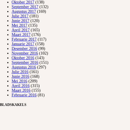
Oktober 2017
(138)
September 2017
(132)
Augustus 2017
(169)
Julie 2017
(181)
Junie 2017
(120)
Mei 2017
(135)
April 2017
(165)
Maart 2017
(176)
Februarie 2017
(117)
Januarie 2017
(158)
Desember 2016
(99)
November 2016
(102)
Oktober 2016
(143)
September 2016
(151)
Augustus 2016
(297)
Julie 2016
(161)
Junie 2016
(168)
Mei 2016
(209)
April 2016
(315)
Maart 2016
(155)
Februarie 2016
(81)
BLADSKAKELS