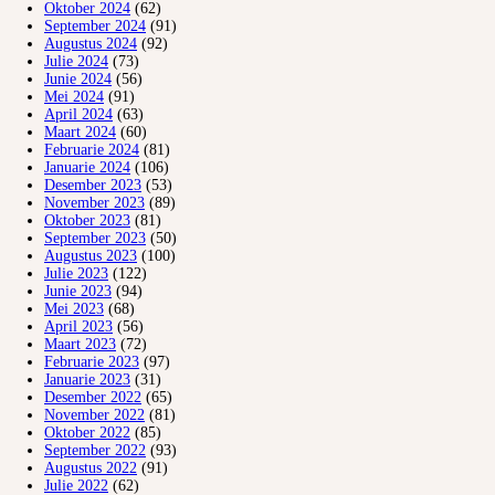
Oktober 2024
(62)
September 2024
(91)
Augustus 2024
(92)
Julie 2024
(73)
Junie 2024
(56)
Mei 2024
(91)
April 2024
(63)
Maart 2024
(60)
Februarie 2024
(81)
Januarie 2024
(106)
Desember 2023
(53)
November 2023
(89)
Oktober 2023
(81)
September 2023
(50)
Augustus 2023
(100)
Julie 2023
(122)
Junie 2023
(94)
Mei 2023
(68)
April 2023
(56)
Maart 2023
(72)
Februarie 2023
(97)
Januarie 2023
(31)
Desember 2022
(65)
November 2022
(81)
Oktober 2022
(85)
September 2022
(93)
Augustus 2022
(91)
Julie 2022
(62)