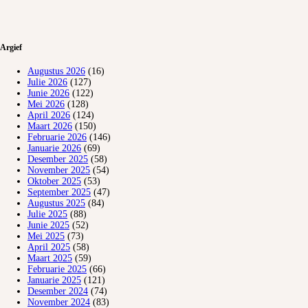
Argief
Augustus 2026
(16)
Julie 2026
(127)
Junie 2026
(122)
Mei 2026
(128)
April 2026
(124)
Maart 2026
(150)
Februarie 2026
(146)
Januarie 2026
(69)
Desember 2025
(58)
November 2025
(54)
Oktober 2025
(53)
September 2025
(47)
Augustus 2025
(84)
Julie 2025
(88)
Junie 2025
(52)
Mei 2025
(73)
April 2025
(58)
Maart 2025
(59)
Februarie 2025
(66)
Januarie 2025
(121)
Desember 2024
(74)
November 2024
(83)