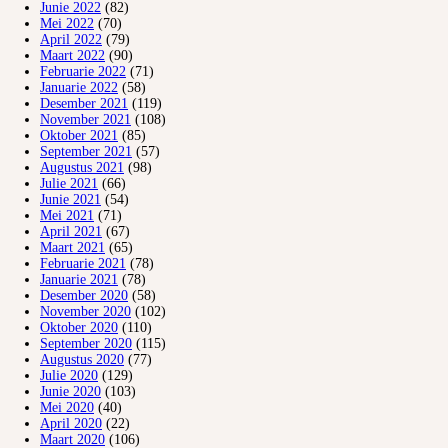
Junie 2022
(82)
Mei 2022
(70)
April 2022
(79)
Maart 2022
(90)
Februarie 2022
(71)
Januarie 2022
(58)
Desember 2021
(119)
November 2021
(108)
Oktober 2021
(85)
September 2021
(57)
Augustus 2021
(98)
Julie 2021
(66)
Junie 2021
(54)
Mei 2021
(71)
April 2021
(67)
Maart 2021
(65)
Februarie 2021
(78)
Januarie 2021
(78)
Desember 2020
(58)
November 2020
(102)
Oktober 2020
(110)
September 2020
(115)
Augustus 2020
(77)
Julie 2020
(129)
Junie 2020
(103)
Mei 2020
(40)
April 2020
(22)
Maart 2020
(106)