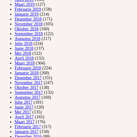
Maart 2019
(127)
Februarie 2019
(158)
Januarie 2019
(214)
Desember 2018
(171)
November 2018
(105)
Oktober 2018
(160)
September 2018
(122)
Augustus 2018
(217)
Julie 2018
(224)
Junie 2018
(137)
Mei 2018
(122)
April 2018
(132)
Maart 2018
(304)
Februarie 2018
(224)
Januarie 2018
(268)
Desember 2017
(331)
November 2017
(247)
Oktober 2017
(138)
September 2017
(132)
Augustus 2017
(169)
Julie 2017
(181)
Junie 2017
(120)
Mei 2017
(135)
April 2017
(165)
Maart 2017
(176)
Februarie 2017
(117)
Januarie 2017
(158)
Desember 2016
(99)