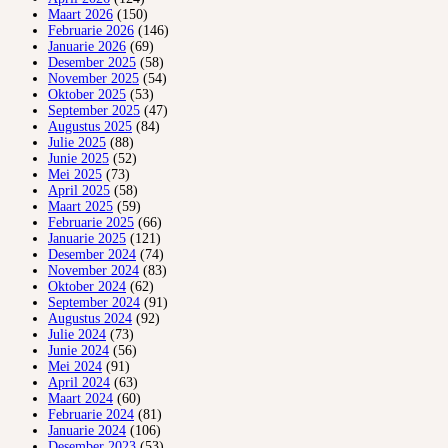
Maart 2026
(150)
Februarie 2026
(146)
Januarie 2026
(69)
Desember 2025
(58)
November 2025
(54)
Oktober 2025
(53)
September 2025
(47)
Augustus 2025
(84)
Julie 2025
(88)
Junie 2025
(52)
Mei 2025
(73)
April 2025
(58)
Maart 2025
(59)
Februarie 2025
(66)
Januarie 2025
(121)
Desember 2024
(74)
November 2024
(83)
Oktober 2024
(62)
September 2024
(91)
Augustus 2024
(92)
Julie 2024
(73)
Junie 2024
(56)
Mei 2024
(91)
April 2024
(63)
Maart 2024
(60)
Februarie 2024
(81)
Januarie 2024
(106)
Desember 2023
(53)