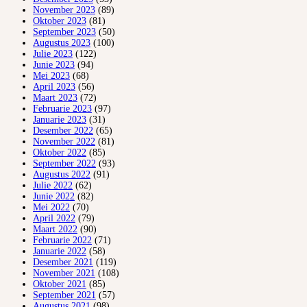
November 2023
(89)
Oktober 2023
(81)
September 2023
(50)
Augustus 2023
(100)
Julie 2023
(122)
Junie 2023
(94)
Mei 2023
(68)
April 2023
(56)
Maart 2023
(72)
Februarie 2023
(97)
Januarie 2023
(31)
Desember 2022
(65)
November 2022
(81)
Oktober 2022
(85)
September 2022
(93)
Augustus 2022
(91)
Julie 2022
(62)
Junie 2022
(82)
Mei 2022
(70)
April 2022
(79)
Maart 2022
(90)
Februarie 2022
(71)
Januarie 2022
(58)
Desember 2021
(119)
November 2021
(108)
Oktober 2021
(85)
September 2021
(57)
Augustus 2021
(98)