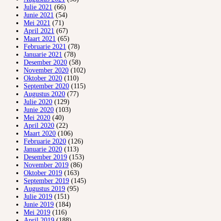
Julie 2021
(66)
Junie 2021
(54)
Mei 2021
(71)
April 2021
(67)
Maart 2021
(65)
Februarie 2021
(78)
Januarie 2021
(78)
Desember 2020
(58)
November 2020
(102)
Oktober 2020
(110)
September 2020
(115)
Augustus 2020
(77)
Julie 2020
(129)
Junie 2020
(103)
Mei 2020
(40)
April 2020
(22)
Maart 2020
(106)
Februarie 2020
(126)
Januarie 2020
(113)
Desember 2019
(153)
November 2019
(86)
Oktober 2019
(163)
September 2019
(145)
Augustus 2019
(95)
Julie 2019
(151)
Junie 2019
(184)
Mei 2019
(116)
April 2019
(188)