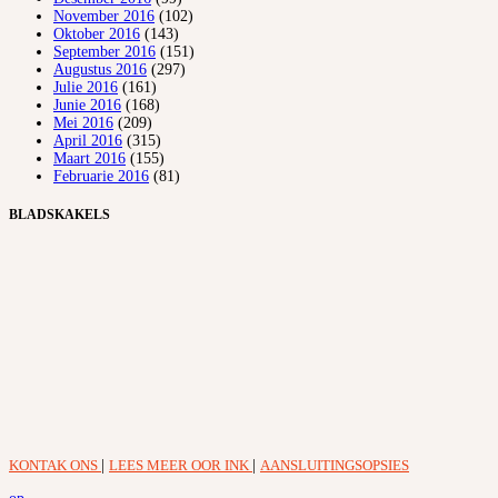
November 2016
(102)
Oktober 2016
(143)
September 2016
(151)
Augustus 2016
(297)
Julie 2016
(161)
Junie 2016
(168)
Mei 2016
(209)
April 2016
(315)
Maart 2016
(155)
Februarie 2016
(81)
BLADSKAKELS
KONTAK ONS
|
LEES MEER OOR INK
|
AANSLUITINGSOPSIES