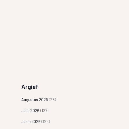
Argief
Augustus 2026
(28)
Julie 2026
(127)
Junie 2026
(122)