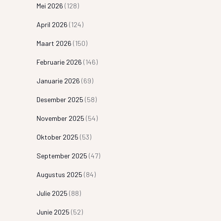
Mei 2026
(128)
April 2026
(124)
Maart 2026
(150)
Februarie 2026
(146)
Januarie 2026
(69)
Desember 2025
(58)
November 2025
(54)
Oktober 2025
(53)
September 2025
(47)
Augustus 2025
(84)
Julie 2025
(88)
Junie 2025
(52)