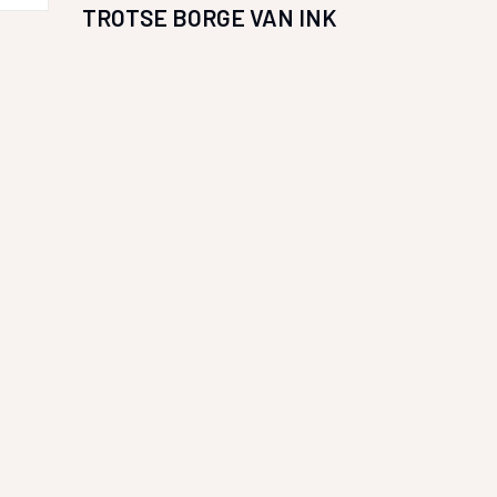
TROTSE BORGE VAN INK