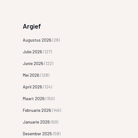
Argief
Augustus 2026
(28)
Julie 2026
(127)
Junie 2026
(122)
Mei 2026
(128)
April 2026
(124)
Maart 2026
(150)
Februarie 2026
(146)
Januarie 2026
(69)
Desember 2025
(58)