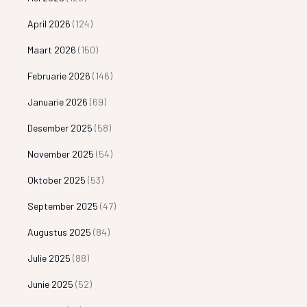
April 2026
(124)
Maart 2026
(150)
Februarie 2026
(146)
Januarie 2026
(69)
Desember 2025
(58)
November 2025
(54)
Oktober 2025
(53)
September 2025
(47)
Augustus 2025
(84)
Julie 2025
(88)
Junie 2025
(52)