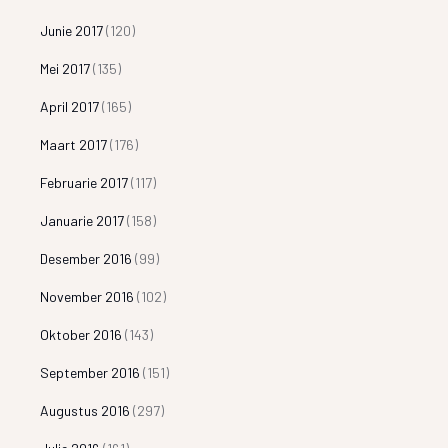
Junie 2017
(120)
Mei 2017
(135)
April 2017
(165)
Maart 2017
(176)
Februarie 2017
(117)
Januarie 2017
(158)
Desember 2016
(99)
November 2016
(102)
Oktober 2016
(143)
September 2016
(151)
Augustus 2016
(297)