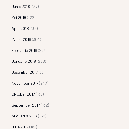
Junie 2018
(137)
Mei 2018
(122)
April 2018
(132)
Maart 2018
(304)
Februarie 2018
(224)
Januarie 2018
(268)
Desember 2017
(331)
November 2017
(247)
Oktober 2017
(138)
September 2017
(132)
Augustus 2017
(169)
Julie 2017
(181)