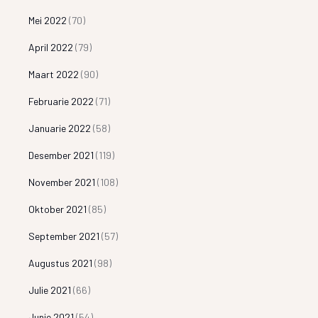
Mei 2022
(70)
April 2022
(79)
Maart 2022
(90)
Februarie 2022
(71)
Januarie 2022
(58)
Desember 2021
(119)
November 2021
(108)
Oktober 2021
(85)
September 2021
(57)
Augustus 2021
(98)
Julie 2021
(66)
Junie 2021
(54)