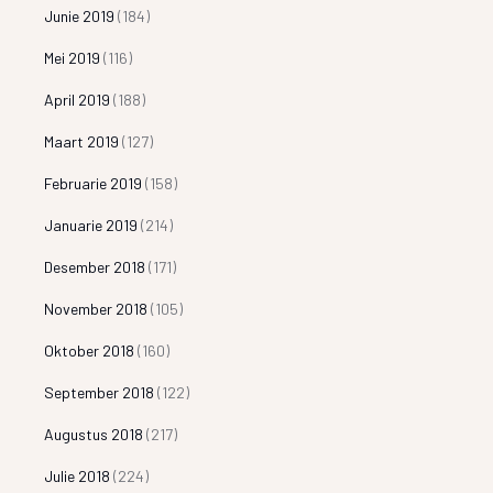
Junie 2019
(184)
Mei 2019
(116)
April 2019
(188)
Maart 2019
(127)
Februarie 2019
(158)
Januarie 2019
(214)
Desember 2018
(171)
November 2018
(105)
Oktober 2018
(160)
September 2018
(122)
Augustus 2018
(217)
Julie 2018
(224)