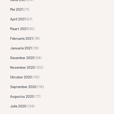
Mei 2021
(71)
April 2021
(67)
Maart 2021
(65)
Februarie 2021
(78)
Januarie 2021
(78)
Desember 2020
(58)
November 2020
(102)
Oktober 2020
(110)
September 2020
(115)
Augustus 2020
(77)
Julie 2020
(129)