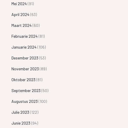
Mei 2024
(91)
April 2024
(63)
Maart 2024
(60)
Februarie 2024
(81)
Januarie 2024
(106)
Desember 2023
(53)
November 2023
(89)
Oktober 2023
(81)
September 2023
(50)
Augustus 2023
(100)
Julie 2023
(122)
Junie 2023
(94)