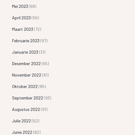
Mei 2023
(68)
April 2023
(56)
Maart 2023
(72)
Februarie 2023
(97)
Januarie 2023
(31)
Desember 2022
(65)
November 2022
(81)
Oktober 2022
(85)
September 2022
(93)
Augustus 2022
(91)
Julie 2022
(62)
Junie 2022
(82)