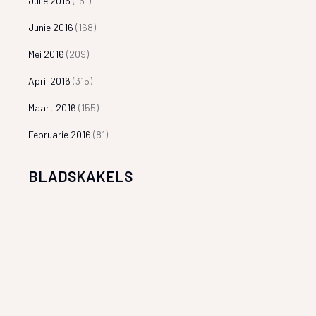
Julie 2016
(161)
Junie 2016
(168)
Mei 2016
(209)
April 2016
(315)
Maart 2016
(155)
Februarie 2016
(81)
BLADSKAKELS