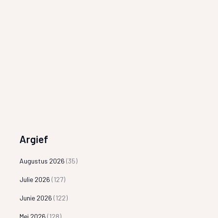
Argief
Augustus 2026
(35)
Julie 2026
(127)
Junie 2026
(122)
Mei 2026
(128)