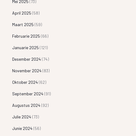
Mei 2025
(73)
April 2025
(58)
Maart 2025
(59)
Februarie 2025
(66)
Januarie 2025
(121)
Desember 2024
(74)
November 2024
(83)
Oktober 2024
(62)
September 2024
(91)
Augustus 2024
(92)
Julie 2024
(73)
Junie 2024
(56)