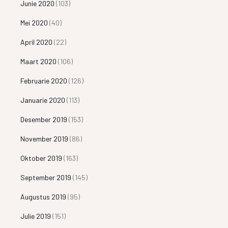
Junie 2020
(103)
Mei 2020
(40)
April 2020
(22)
Maart 2020
(106)
Februarie 2020
(126)
Januarie 2020
(113)
Desember 2019
(153)
November 2019
(86)
Oktober 2019
(163)
September 2019
(145)
Augustus 2019
(95)
Julie 2019
(151)