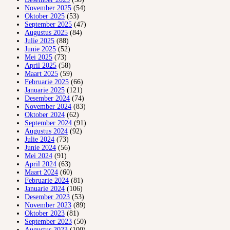
November 2025
(54)
Oktober 2025
(53)
September 2025
(47)
Augustus 2025
(84)
Julie 2025
(88)
Junie 2025
(52)
Mei 2025
(73)
April 2025
(58)
Maart 2025
(59)
Februarie 2025
(66)
Januarie 2025
(121)
Desember 2024
(74)
November 2024
(83)
Oktober 2024
(62)
September 2024
(91)
Augustus 2024
(92)
Julie 2024
(73)
Junie 2024
(56)
Mei 2024
(91)
April 2024
(63)
Maart 2024
(60)
Februarie 2024
(81)
Januarie 2024
(106)
Desember 2023
(53)
November 2023
(89)
Oktober 2023
(81)
September 2023
(50)
Augustus 2023
(100)