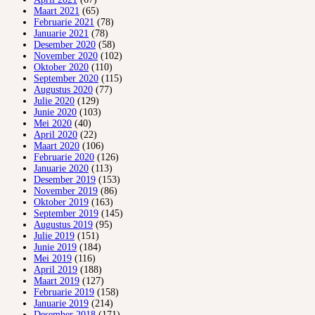
Maart 2021
(65)
Februarie 2021
(78)
Januarie 2021
(78)
Desember 2020
(58)
November 2020
(102)
Oktober 2020
(110)
September 2020
(115)
Augustus 2020
(77)
Julie 2020
(129)
Junie 2020
(103)
Mei 2020
(40)
April 2020
(22)
Maart 2020
(106)
Februarie 2020
(126)
Januarie 2020
(113)
Desember 2019
(153)
November 2019
(86)
Oktober 2019
(163)
September 2019
(145)
Augustus 2019
(95)
Julie 2019
(151)
Junie 2019
(184)
Mei 2019
(116)
April 2019
(188)
Maart 2019
(127)
Februarie 2019
(158)
Januarie 2019
(214)
Desember 2018
(171)