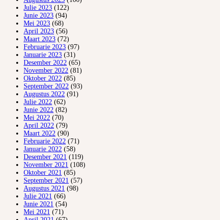
Julie 2023
(122)
Junie 2023
(94)
Mei 2023
(68)
April 2023
(56)
Maart 2023
(72)
Februarie 2023
(97)
Januarie 2023
(31)
Desember 2022
(65)
November 2022
(81)
Oktober 2022
(85)
September 2022
(93)
Augustus 2022
(91)
Julie 2022
(62)
Junie 2022
(82)
Mei 2022
(70)
April 2022
(79)
Maart 2022
(90)
Februarie 2022
(71)
Januarie 2022
(58)
Desember 2021
(119)
November 2021
(108)
Oktober 2021
(85)
September 2021
(57)
Augustus 2021
(98)
Julie 2021
(66)
Junie 2021
(54)
Mei 2021
(71)
April 2021
(67)