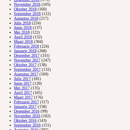
November 2018
(105)
Oktober 2018
(160)
September 2018
(122)
Augustus 2018
(217)
Julie 2018
(224)
Junie 2018
(137)
Mei 2018
(122)
April 2018
(132)
Maart 2018
(304)
Februarie 2018
(224)
Januarie 2018
(268)
Desember 2017
(331)
November 2017
(247)
Oktober 2017
(138)
September 2017
(132)
Augustus 2017
(169)
Julie 2017
(181)
Junie 2017
(120)
Mei 2017
(135)
April 2017
(165)
Maart 2017
(176)
Februarie 2017
(117)
Januarie 2017
(158)
Desember 2016
(99)
November 2016
(102)
Oktober 2016
(143)
September 2016
(151)
Augustus 2016
(297)