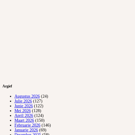
Argief
Augustus 2026
(24)
Julie 2026
(127)
Junie 2026
(122)
Mei 2026
(128)
April 2026
(124)
Maart 2026
(150)
Februarie 2026
(146)
Januarie 2026
(69)
Desember 2025
(58)