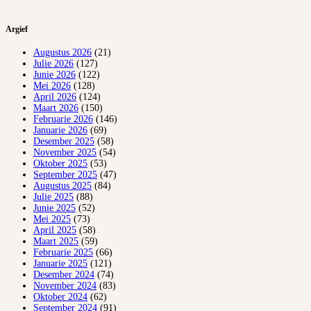
Argief
Augustus 2026
(21)
Julie 2026
(127)
Junie 2026
(122)
Mei 2026
(128)
April 2026
(124)
Maart 2026
(150)
Februarie 2026
(146)
Januarie 2026
(69)
Desember 2025
(58)
November 2025
(54)
Oktober 2025
(53)
September 2025
(47)
Augustus 2025
(84)
Julie 2025
(88)
Junie 2025
(52)
Mei 2025
(73)
April 2025
(58)
Maart 2025
(59)
Februarie 2025
(66)
Januarie 2025
(121)
Desember 2024
(74)
November 2024
(83)
Oktober 2024
(62)
September 2024
(91)