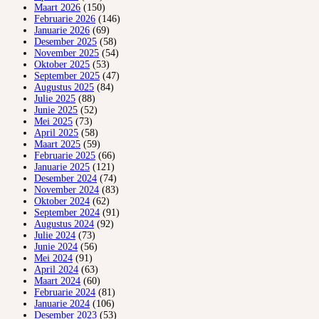
Maart 2026
(150)
Februarie 2026
(146)
Januarie 2026
(69)
Desember 2025
(58)
November 2025
(54)
Oktober 2025
(53)
September 2025
(47)
Augustus 2025
(84)
Julie 2025
(88)
Junie 2025
(52)
Mei 2025
(73)
April 2025
(58)
Maart 2025
(59)
Februarie 2025
(66)
Januarie 2025
(121)
Desember 2024
(74)
November 2024
(83)
Oktober 2024
(62)
September 2024
(91)
Augustus 2024
(92)
Julie 2024
(73)
Junie 2024
(56)
Mei 2024
(91)
April 2024
(63)
Maart 2024
(60)
Februarie 2024
(81)
Januarie 2024
(106)
Desember 2023
(53)