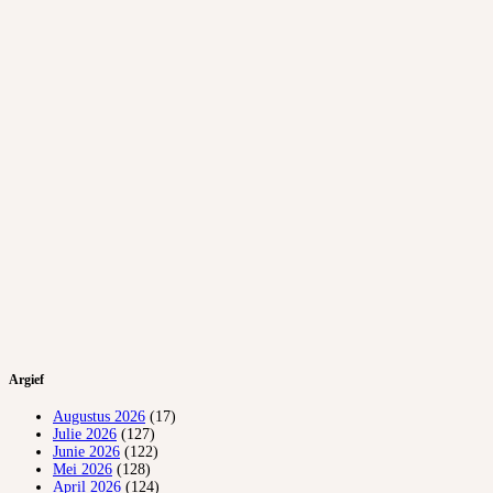
Argief
Augustus 2026
(17)
Julie 2026
(127)
Junie 2026
(122)
Mei 2026
(128)
April 2026
(124)