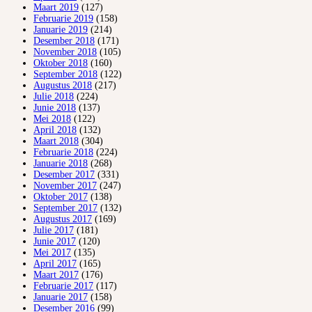
Maart 2019
(127)
Februarie 2019
(158)
Januarie 2019
(214)
Desember 2018
(171)
November 2018
(105)
Oktober 2018
(160)
September 2018
(122)
Augustus 2018
(217)
Julie 2018
(224)
Junie 2018
(137)
Mei 2018
(122)
April 2018
(132)
Maart 2018
(304)
Februarie 2018
(224)
Januarie 2018
(268)
Desember 2017
(331)
November 2017
(247)
Oktober 2017
(138)
September 2017
(132)
Augustus 2017
(169)
Julie 2017
(181)
Junie 2017
(120)
Mei 2017
(135)
April 2017
(165)
Maart 2017
(176)
Februarie 2017
(117)
Januarie 2017
(158)
Desember 2016
(99)