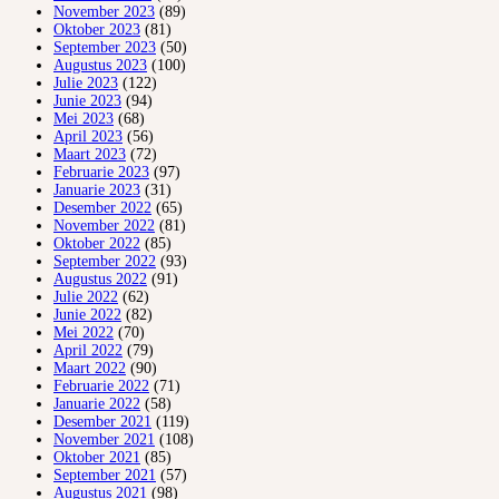
November 2023
(89)
Oktober 2023
(81)
September 2023
(50)
Augustus 2023
(100)
Julie 2023
(122)
Junie 2023
(94)
Mei 2023
(68)
April 2023
(56)
Maart 2023
(72)
Februarie 2023
(97)
Januarie 2023
(31)
Desember 2022
(65)
November 2022
(81)
Oktober 2022
(85)
September 2022
(93)
Augustus 2022
(91)
Julie 2022
(62)
Junie 2022
(82)
Mei 2022
(70)
April 2022
(79)
Maart 2022
(90)
Februarie 2022
(71)
Januarie 2022
(58)
Desember 2021
(119)
November 2021
(108)
Oktober 2021
(85)
September 2021
(57)
Augustus 2021
(98)