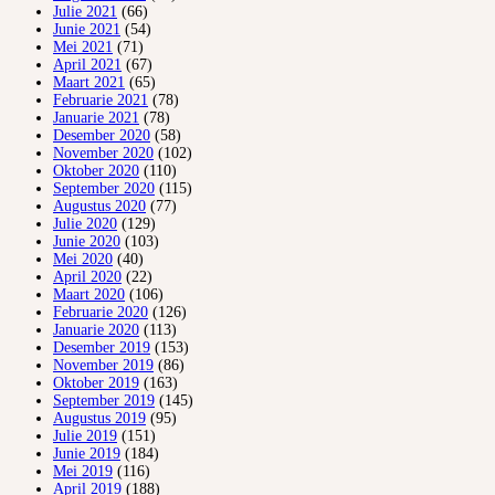
Julie 2021
(66)
Junie 2021
(54)
Mei 2021
(71)
April 2021
(67)
Maart 2021
(65)
Februarie 2021
(78)
Januarie 2021
(78)
Desember 2020
(58)
November 2020
(102)
Oktober 2020
(110)
September 2020
(115)
Augustus 2020
(77)
Julie 2020
(129)
Junie 2020
(103)
Mei 2020
(40)
April 2020
(22)
Maart 2020
(106)
Februarie 2020
(126)
Januarie 2020
(113)
Desember 2019
(153)
November 2019
(86)
Oktober 2019
(163)
September 2019
(145)
Augustus 2019
(95)
Julie 2019
(151)
Junie 2019
(184)
Mei 2019
(116)
April 2019
(188)