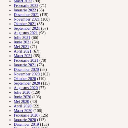
Maart 2022
(90)
Februarie 2022
(71)
Januarie 2022
(58)
Desember 2021
(119)
November 2021
(108)
Oktober 2021
(85)
September 2021
(57)
Augustus 2021
(98)
Julie 2021
(66)
Junie 2021
(54)
Mei 2021
(71)
April 2021
(67)
Maart 2021
(65)
Februarie 2021
(78)
Januarie 2021
(78)
Desember 2020
(58)
November 2020
(102)
Oktober 2020
(110)
September 2020
(115)
Augustus 2020
(77)
Julie 2020
(129)
Junie 2020
(103)
Mei 2020
(40)
April 2020
(22)
Maart 2020
(106)
Februarie 2020
(126)
Januarie 2020
(113)
Desember 2019
(153)