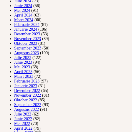
Julie 2024
(73)
Junie 2024
(56)
Mei 2024
(91)
April 2024
(63)
Maart 2024
(60)
Februarie 2024
(81)
Januarie 2024
(106)
Desember 2023
(53)
November 2023
(89)
Oktober 2023
(81)
September 2023
(50)
Augustus 2023
(100)
Julie 2023
(122)
Junie 2023
(94)
Mei 2023
(68)
April 2023
(56)
Maart 2023
(72)
Februarie 2023
(97)
Januarie 2023
(31)
Desember 2022
(65)
November 2022
(81)
Oktober 2022
(85)
September 2022
(93)
Augustus 2022
(91)
Julie 2022
(62)
Junie 2022
(82)
Mei 2022
(70)
April 2022
(79)