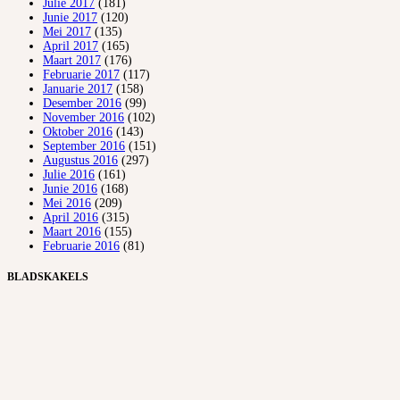
Julie 2017
(181)
Junie 2017
(120)
Mei 2017
(135)
April 2017
(165)
Maart 2017
(176)
Februarie 2017
(117)
Januarie 2017
(158)
Desember 2016
(99)
November 2016
(102)
Oktober 2016
(143)
September 2016
(151)
Augustus 2016
(297)
Julie 2016
(161)
Junie 2016
(168)
Mei 2016
(209)
April 2016
(315)
Maart 2016
(155)
Februarie 2016
(81)
BLADSKAKELS