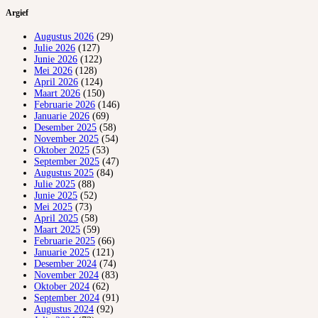
Argief
Augustus 2026
(29)
Julie 2026
(127)
Junie 2026
(122)
Mei 2026
(128)
April 2026
(124)
Maart 2026
(150)
Februarie 2026
(146)
Januarie 2026
(69)
Desember 2025
(58)
November 2025
(54)
Oktober 2025
(53)
September 2025
(47)
Augustus 2025
(84)
Julie 2025
(88)
Junie 2025
(52)
Mei 2025
(73)
April 2025
(58)
Maart 2025
(59)
Februarie 2025
(66)
Januarie 2025
(121)
Desember 2024
(74)
November 2024
(83)
Oktober 2024
(62)
September 2024
(91)
Augustus 2024
(92)