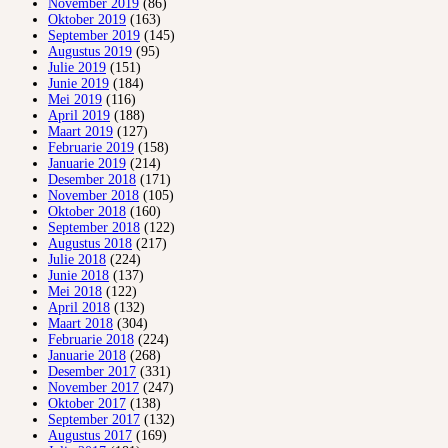
November 2019
(86)
Oktober 2019
(163)
September 2019
(145)
Augustus 2019
(95)
Julie 2019
(151)
Junie 2019
(184)
Mei 2019
(116)
April 2019
(188)
Maart 2019
(127)
Februarie 2019
(158)
Januarie 2019
(214)
Desember 2018
(171)
November 2018
(105)
Oktober 2018
(160)
September 2018
(122)
Augustus 2018
(217)
Julie 2018
(224)
Junie 2018
(137)
Mei 2018
(122)
April 2018
(132)
Maart 2018
(304)
Februarie 2018
(224)
Januarie 2018
(268)
Desember 2017
(331)
November 2017
(247)
Oktober 2017
(138)
September 2017
(132)
Augustus 2017
(169)