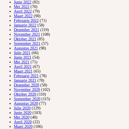
Junie 2022
(82)
Mei 2022
(70)
April 2022
(79)
Maart 2022
(90)
Februarie 2022
(71)
Januarie 2022
(58)
Desember 2021
(119)
November 2021
(108)
Oktober 2021
(85)
September 2021
(57)
Augustus 2021
(98)
Julie 2021
(66)
Junie 2021
(54)
Mei 2021
(71)
April 2021
(67)
Maart 2021
(65)
Februarie 2021
(78)
Januarie 2021
(78)
Desember 2020
(58)
November 2020
(102)
Oktober 2020
(110)
September 2020
(115)
Augustus 2020
(77)
Julie 2020
(129)
Junie 2020
(103)
Mei 2020
(40)
April 2020
(22)
Maart 2020
(106)