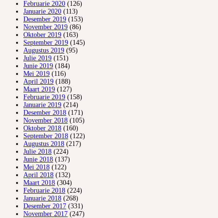
Februarie 2020
(126)
Januarie 2020
(113)
Desember 2019
(153)
November 2019
(86)
Oktober 2019
(163)
September 2019
(145)
Augustus 2019
(95)
Julie 2019
(151)
Junie 2019
(184)
Mei 2019
(116)
April 2019
(188)
Maart 2019
(127)
Februarie 2019
(158)
Januarie 2019
(214)
Desember 2018
(171)
November 2018
(105)
Oktober 2018
(160)
September 2018
(122)
Augustus 2018
(217)
Julie 2018
(224)
Junie 2018
(137)
Mei 2018
(122)
April 2018
(132)
Maart 2018
(304)
Februarie 2018
(224)
Januarie 2018
(268)
Desember 2017
(331)
November 2017
(247)