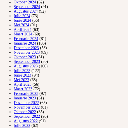
Oktober 2024
(62)
September 2024
(91)
Augustus 2024
(92)
Julie 2024
(73)
Junie 2024
(56)
Mei 2024
(91)
April 2024
(63)
Maart 2024
(60)
Februarie 2024
(81)
Januarie 2024
(106)
Desember 2023
(53)
November 2023
(89)
Oktober 2023
(81)
September 2023
(50)
Augustus 2023
(100)
Julie 2023
(122)
Junie 2023
(94)
Mei 2023
(68)
April 2023
(56)
Maart 2023
(72)
Februarie 2023
(97)
Januarie 2023
(31)
Desember 2022
(65)
November 2022
(81)
Oktober 2022
(85)
September 2022
(93)
Augustus 2022
(91)
Julie 2022
(62)