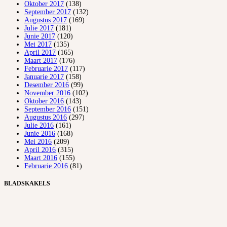
Oktober 2017
(138)
September 2017
(132)
Augustus 2017
(169)
Julie 2017
(181)
Junie 2017
(120)
Mei 2017
(135)
April 2017
(165)
Maart 2017
(176)
Februarie 2017
(117)
Januarie 2017
(158)
Desember 2016
(99)
November 2016
(102)
Oktober 2016
(143)
September 2016
(151)
Augustus 2016
(297)
Julie 2016
(161)
Junie 2016
(168)
Mei 2016
(209)
April 2016
(315)
Maart 2016
(155)
Februarie 2016
(81)
BLADSKAKELS