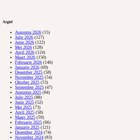
Argief
Augustus 2026
(15)
Julie 2026
(127)
Junie 2026
(122)
Mei 2026
(128)
April 2026
(124)
Maart 2026
(150)
Februarie 2026
(146)
Januarie 2026
(69)
Desember 2025
(58)
November 2025
(54)
Oktober 2025
(53)
September 2025
(47)
Augustus 2025
(84)
Julie 2025
(88)
Junie 2025
(52)
Mei 2025
(73)
April 2025
(58)
Maart 2025
(59)
Februarie 2025
(66)
Januarie 2025
(121)
Desember 2024
(74)
November 2024
(83)