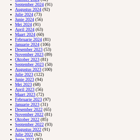
September 2024
(91)
Augustus 2024
(92)
Julie 2024
(73)
Junie 2024
(56)
Mei 2024
(91)
April 2024
(63)
Maart 2024
(60)
Februarie 2024
(81)
Januarie 2024
(106)
Desember 2023
(53)
November 2023
(89)
Oktober 2023
(81)
September 2023
(50)
Augustus 2023
(100)
Julie 2023
(122)
Junie 2023
(94)
Mei 2023
(68)
April 2023
(56)
Maart 2023
(72)
Februarie 2023
(97)
Januarie 2023
(31)
Desember 2022
(65)
November 2022
(81)
Oktober 2022
(85)
September 2022
(93)
Augustus 2022
(91)
Julie 2022
(62)
Junie 2022
(82)