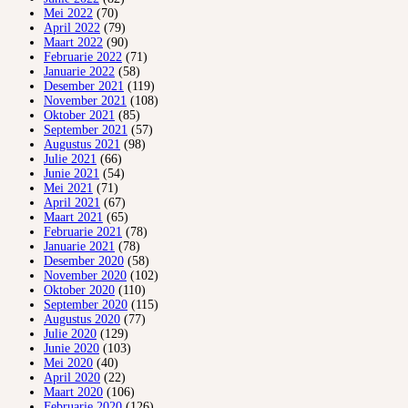
Mei 2022
(70)
April 2022
(79)
Maart 2022
(90)
Februarie 2022
(71)
Januarie 2022
(58)
Desember 2021
(119)
November 2021
(108)
Oktober 2021
(85)
September 2021
(57)
Augustus 2021
(98)
Julie 2021
(66)
Junie 2021
(54)
Mei 2021
(71)
April 2021
(67)
Maart 2021
(65)
Februarie 2021
(78)
Januarie 2021
(78)
Desember 2020
(58)
November 2020
(102)
Oktober 2020
(110)
September 2020
(115)
Augustus 2020
(77)
Julie 2020
(129)
Junie 2020
(103)
Mei 2020
(40)
April 2020
(22)
Maart 2020
(106)
Februarie 2020
(126)