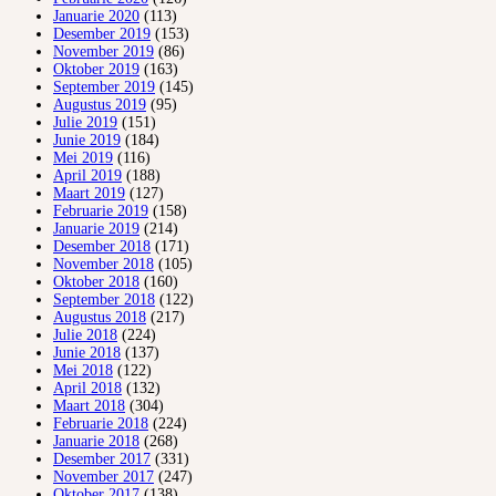
Januarie 2020
(113)
Desember 2019
(153)
November 2019
(86)
Oktober 2019
(163)
September 2019
(145)
Augustus 2019
(95)
Julie 2019
(151)
Junie 2019
(184)
Mei 2019
(116)
April 2019
(188)
Maart 2019
(127)
Februarie 2019
(158)
Januarie 2019
(214)
Desember 2018
(171)
November 2018
(105)
Oktober 2018
(160)
September 2018
(122)
Augustus 2018
(217)
Julie 2018
(224)
Junie 2018
(137)
Mei 2018
(122)
April 2018
(132)
Maart 2018
(304)
Februarie 2018
(224)
Januarie 2018
(268)
Desember 2017
(331)
November 2017
(247)
Oktober 2017
(138)