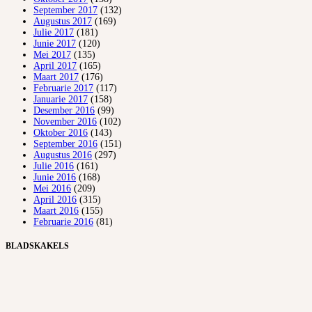
September 2017
(132)
Augustus 2017
(169)
Julie 2017
(181)
Junie 2017
(120)
Mei 2017
(135)
April 2017
(165)
Maart 2017
(176)
Februarie 2017
(117)
Januarie 2017
(158)
Desember 2016
(99)
November 2016
(102)
Oktober 2016
(143)
September 2016
(151)
Augustus 2016
(297)
Julie 2016
(161)
Junie 2016
(168)
Mei 2016
(209)
April 2016
(315)
Maart 2016
(155)
Februarie 2016
(81)
BLADSKAKELS