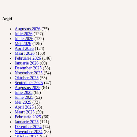
Argief
Augustus 2026
(35)
Julie 2026
(127)
Junie 2026
(122)
Mei 2026
(128)
April 2026
(124)
Maart 2026
(150)
Februarie 2026
(146)
Januarie 2026
(69)
Desember 2025
(58)
November 2025
(54)
Oktober 2025
(53)
September 2025
(47)
Augustus 2025
(84)
Julie 2025
(88)
Junie 2025
(52)
Mei 2025
(73)
April 2025
(58)
Maart 2025
(59)
Februarie 2025
(66)
Januarie 2025
(121)
Desember 2024
(74)
November 2024
(83)
Oktober 2024
(62)