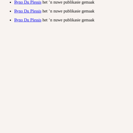
Ryno Du Plessis
het ‘n nuwe publikasie gemaak
Ryno Du Plessis
het ‘n nuwe publikasie gemaak
Ryno Du Plessis
het ‘n nuwe publikasie gemaak