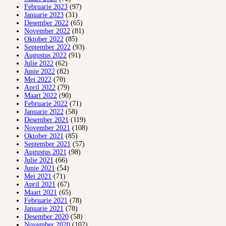
Februarie 2023
(97)
Januarie 2023
(31)
Desember 2022
(65)
November 2022
(81)
Oktober 2022
(85)
September 2022
(93)
Augustus 2022
(91)
Julie 2022
(62)
Junie 2022
(82)
Mei 2022
(70)
April 2022
(79)
Maart 2022
(90)
Februarie 2022
(71)
Januarie 2022
(58)
Desember 2021
(119)
November 2021
(108)
Oktober 2021
(85)
September 2021
(57)
Augustus 2021
(98)
Julie 2021
(66)
Junie 2021
(54)
Mei 2021
(71)
April 2021
(67)
Maart 2021
(65)
Februarie 2021
(78)
Januarie 2021
(78)
Desember 2020
(58)
November 2020
(102)