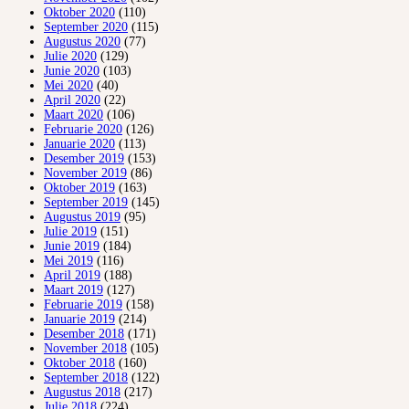
Oktober 2020
(110)
September 2020
(115)
Augustus 2020
(77)
Julie 2020
(129)
Junie 2020
(103)
Mei 2020
(40)
April 2020
(22)
Maart 2020
(106)
Februarie 2020
(126)
Januarie 2020
(113)
Desember 2019
(153)
November 2019
(86)
Oktober 2019
(163)
September 2019
(145)
Augustus 2019
(95)
Julie 2019
(151)
Junie 2019
(184)
Mei 2019
(116)
April 2019
(188)
Maart 2019
(127)
Februarie 2019
(158)
Januarie 2019
(214)
Desember 2018
(171)
November 2018
(105)
Oktober 2018
(160)
September 2018
(122)
Augustus 2018
(217)
Julie 2018
(224)