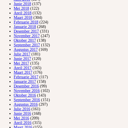
Junie 2018
(137)
Mei 2018
(122)
April 2018
(132)
Maart 2018
(304)
Februarie 2018
(224)
Januarie 2018
(268)
Desember 2017
(331)
November 2017
(247)
Oktober 2017
(138)
September 2017
(132)
Augustus 2017
(169)
Julie 2017
(181)
Junie 2017
(120)
Mei 2017
(135)
April 2017
(165)
Maart 2017
(176)
Februarie 2017
(117)
Januarie 2017
(158)
Desember 2016
(99)
November 2016
(102)
Oktober 2016
(143)
September 2016
(151)
Augustus 2016
(297)
Julie 2016
(161)
Junie 2016
(168)
Mei 2016
(209)
April 2016
(315)
Maart 2016
(155)