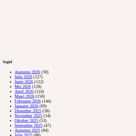
Argief
Augustus 2026
(30)
Julie 2026
(127)
Junie 2026
(122)
Mei 2026
(128)
April 2026
(124)
Maart 2026
(150)
Februarie 2026
(146)
Januarie 2026
(69)
Desember 2025
(58)
November 2025
(54)
Oktober 2025
(53)
September 2025
(47)
Augustus 2025
(84)
Julie 2025
(88)