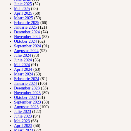
Junie 2025
(52)
Mei 2025
(73)
April 2025
(58)
Maart 2025
(59)
Februarie 2025
(66)
Januarie 2025
(121)
Desember 2024
(74)
November 2024
(83)
Oktober 2024
(62)
September 2024
(91)
Augustus 2024
(92)
Julie 2024
(73)
Junie 2024
(56)
Mei 2024
(91)
April 2024
(63)
Maart 2024
(60)
Februarie 2024
(81)
Januarie 2024
(106)
Desember 2023
(53)
November 2023
(89)
Oktober 2023
(81)
September 2023
(50)
Augustus 2023
(100)
Julie 2023
(122)
Junie 2023
(94)
Mei 2023
(68)
April 2023
(56)
Maart 2023
(72)