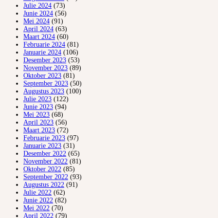
Julie 2024
(73)
Junie 2024
(56)
Mei 2024
(91)
April 2024
(63)
Maart 2024
(60)
Februarie 2024
(81)
Januarie 2024
(106)
Desember 2023
(53)
November 2023
(89)
Oktober 2023
(81)
September 2023
(50)
Augustus 2023
(100)
Julie 2023
(122)
Junie 2023
(94)
Mei 2023
(68)
April 2023
(56)
Maart 2023
(72)
Februarie 2023
(97)
Januarie 2023
(31)
Desember 2022
(65)
November 2022
(81)
Oktober 2022
(85)
September 2022
(93)
Augustus 2022
(91)
Julie 2022
(62)
Junie 2022
(82)
Mei 2022
(70)
April 2022
(79)