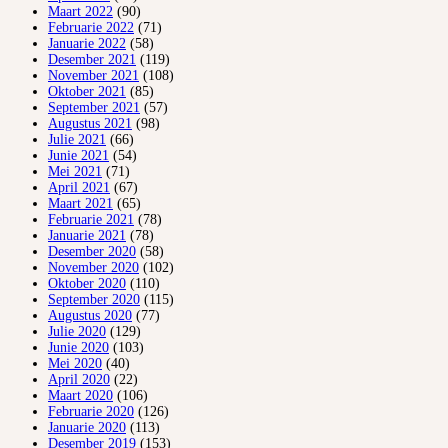
Maart 2022
(90)
Februarie 2022
(71)
Januarie 2022
(58)
Desember 2021
(119)
November 2021
(108)
Oktober 2021
(85)
September 2021
(57)
Augustus 2021
(98)
Julie 2021
(66)
Junie 2021
(54)
Mei 2021
(71)
April 2021
(67)
Maart 2021
(65)
Februarie 2021
(78)
Januarie 2021
(78)
Desember 2020
(58)
November 2020
(102)
Oktober 2020
(110)
September 2020
(115)
Augustus 2020
(77)
Julie 2020
(129)
Junie 2020
(103)
Mei 2020
(40)
April 2020
(22)
Maart 2020
(106)
Februarie 2020
(126)
Januarie 2020
(113)
Desember 2019
(153)