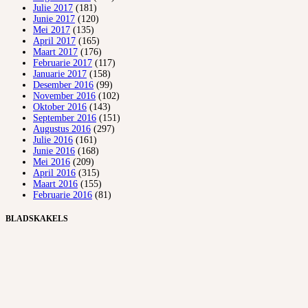
Julie 2017
(181)
Junie 2017
(120)
Mei 2017
(135)
April 2017
(165)
Maart 2017
(176)
Februarie 2017
(117)
Januarie 2017
(158)
Desember 2016
(99)
November 2016
(102)
Oktober 2016
(143)
September 2016
(151)
Augustus 2016
(297)
Julie 2016
(161)
Junie 2016
(168)
Mei 2016
(209)
April 2016
(315)
Maart 2016
(155)
Februarie 2016
(81)
BLADSKAKELS