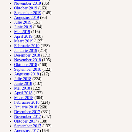
November 2019
(86)
Oktober 2019
(163)
September 2019
(145)
Augustus 2019
(95)
Julie 2019
(151)
Junie 2019
(184)
Mei 2019
(116)
April 2019
(188)
Maart 2019
(127)
Februarie 2019
(158)
Januarie 2019
(214)
Desember 2018
(171)
November 2018
(105)
Oktober 2018
(160)
September 2018
(122)
Augustus 2018
(217)
Julie 2018
(224)
Junie 2018
(137)
Mei 2018
(122)
April 2018
(132)
Maart 2018
(304)
Februarie 2018
(224)
Januarie 2018
(268)
Desember 2017
(331)
November 2017
(247)
Oktober 2017
(138)
September 2017
(132)
Augustus 2017
(169)