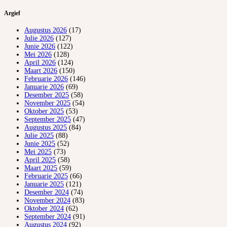
Argief
Augustus 2026
(17)
Julie 2026
(127)
Junie 2026
(122)
Mei 2026
(128)
April 2026
(124)
Maart 2026
(150)
Februarie 2026
(146)
Januarie 2026
(69)
Desember 2025
(58)
November 2025
(54)
Oktober 2025
(53)
September 2025
(47)
Augustus 2025
(84)
Julie 2025
(88)
Junie 2025
(52)
Mei 2025
(73)
April 2025
(58)
Maart 2025
(59)
Februarie 2025
(66)
Januarie 2025
(121)
Desember 2024
(74)
November 2024
(83)
Oktober 2024
(62)
September 2024
(91)
Augustus 2024
(92)