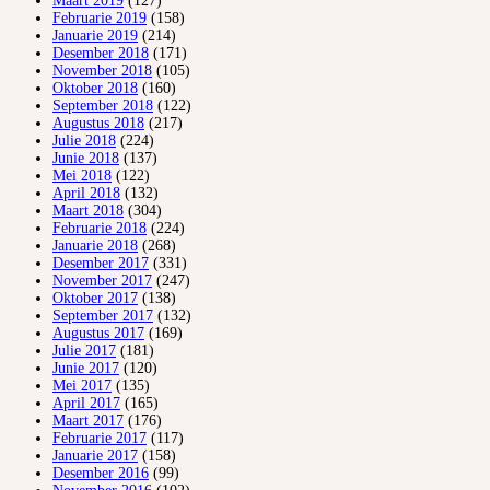
Maart 2019
(127)
Februarie 2019
(158)
Januarie 2019
(214)
Desember 2018
(171)
November 2018
(105)
Oktober 2018
(160)
September 2018
(122)
Augustus 2018
(217)
Julie 2018
(224)
Junie 2018
(137)
Mei 2018
(122)
April 2018
(132)
Maart 2018
(304)
Februarie 2018
(224)
Januarie 2018
(268)
Desember 2017
(331)
November 2017
(247)
Oktober 2017
(138)
September 2017
(132)
Augustus 2017
(169)
Julie 2017
(181)
Junie 2017
(120)
Mei 2017
(135)
April 2017
(165)
Maart 2017
(176)
Februarie 2017
(117)
Januarie 2017
(158)
Desember 2016
(99)