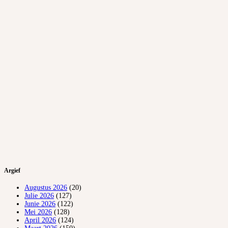
Argief
Augustus 2026
(20)
Julie 2026
(127)
Junie 2026
(122)
Mei 2026
(128)
April 2026
(124)