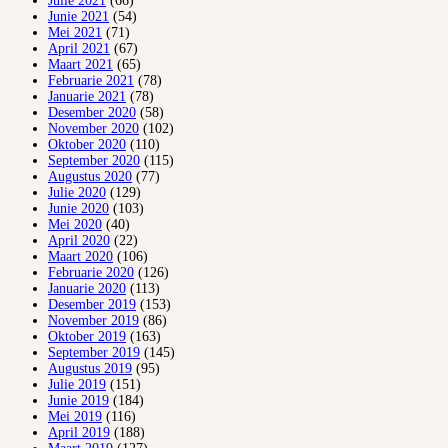
Julie 2021
(66)
Junie 2021
(54)
Mei 2021
(71)
April 2021
(67)
Maart 2021
(65)
Februarie 2021
(78)
Januarie 2021
(78)
Desember 2020
(58)
November 2020
(102)
Oktober 2020
(110)
September 2020
(115)
Augustus 2020
(77)
Julie 2020
(129)
Junie 2020
(103)
Mei 2020
(40)
April 2020
(22)
Maart 2020
(106)
Februarie 2020
(126)
Januarie 2020
(113)
Desember 2019
(153)
November 2019
(86)
Oktober 2019
(163)
September 2019
(145)
Augustus 2019
(95)
Julie 2019
(151)
Junie 2019
(184)
Mei 2019
(116)
April 2019
(188)