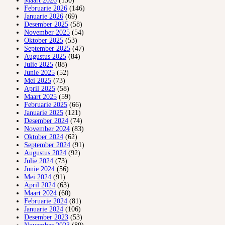
Maart 2026
(150)
Februarie 2026
(146)
Januarie 2026
(69)
Desember 2025
(58)
November 2025
(54)
Oktober 2025
(53)
September 2025
(47)
Augustus 2025
(84)
Julie 2025
(88)
Junie 2025
(52)
Mei 2025
(73)
April 2025
(58)
Maart 2025
(59)
Februarie 2025
(66)
Januarie 2025
(121)
Desember 2024
(74)
November 2024
(83)
Oktober 2024
(62)
September 2024
(91)
Augustus 2024
(92)
Julie 2024
(73)
Junie 2024
(56)
Mei 2024
(91)
April 2024
(63)
Maart 2024
(60)
Februarie 2024
(81)
Januarie 2024
(106)
Desember 2023
(53)