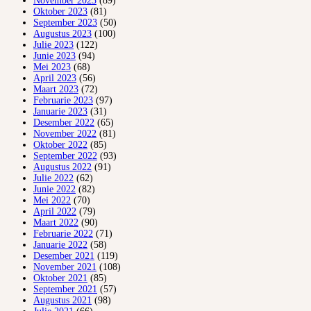
November 2023
(89)
Oktober 2023
(81)
September 2023
(50)
Augustus 2023
(100)
Julie 2023
(122)
Junie 2023
(94)
Mei 2023
(68)
April 2023
(56)
Maart 2023
(72)
Februarie 2023
(97)
Januarie 2023
(31)
Desember 2022
(65)
November 2022
(81)
Oktober 2022
(85)
September 2022
(93)
Augustus 2022
(91)
Julie 2022
(62)
Junie 2022
(82)
Mei 2022
(70)
April 2022
(79)
Maart 2022
(90)
Februarie 2022
(71)
Januarie 2022
(58)
Desember 2021
(119)
November 2021
(108)
Oktober 2021
(85)
September 2021
(57)
Augustus 2021
(98)