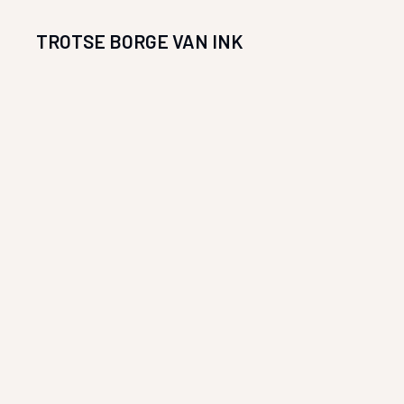
TROTSE BORGE VAN INK