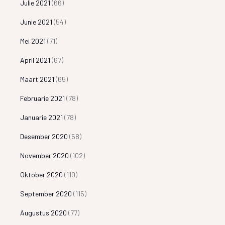
Julie 2021
(66)
Junie 2021
(54)
Mei 2021
(71)
April 2021
(67)
Maart 2021
(65)
Februarie 2021
(78)
Januarie 2021
(78)
Desember 2020
(58)
November 2020
(102)
Oktober 2020
(110)
September 2020
(115)
Augustus 2020
(77)