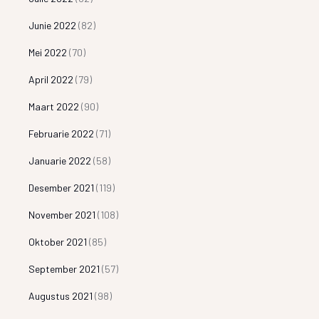
Junie 2022
(82)
Mei 2022
(70)
April 2022
(79)
Maart 2022
(90)
Februarie 2022
(71)
Januarie 2022
(58)
Desember 2021
(119)
November 2021
(108)
Oktober 2021
(85)
September 2021
(57)
Augustus 2021
(98)