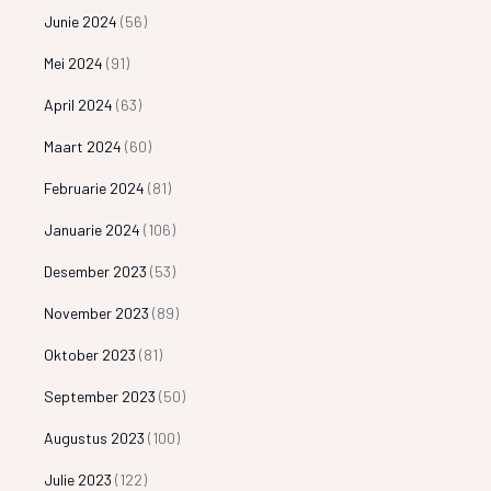
Junie 2024
(56)
Mei 2024
(91)
April 2024
(63)
Maart 2024
(60)
Februarie 2024
(81)
Januarie 2024
(106)
Desember 2023
(53)
November 2023
(89)
Oktober 2023
(81)
September 2023
(50)
Augustus 2023
(100)
Julie 2023
(122)