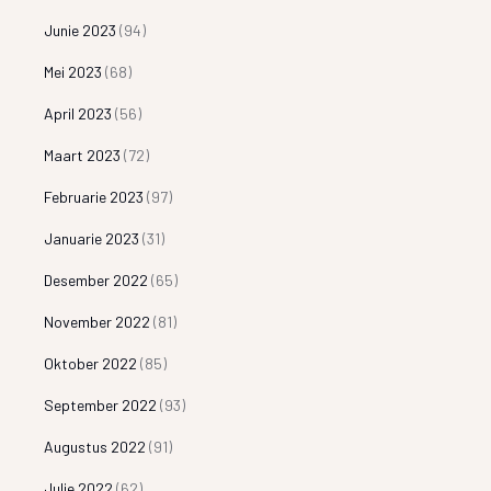
Junie 2023
(94)
Mei 2023
(68)
April 2023
(56)
Maart 2023
(72)
Februarie 2023
(97)
Januarie 2023
(31)
Desember 2022
(65)
November 2022
(81)
Oktober 2022
(85)
September 2022
(93)
Augustus 2022
(91)
Julie 2022
(62)