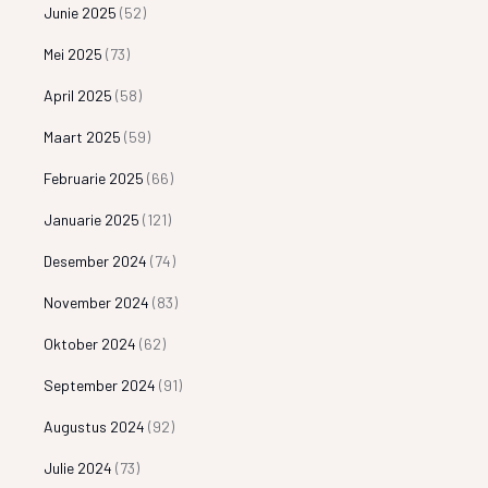
Junie 2025
(52)
Mei 2025
(73)
April 2025
(58)
Maart 2025
(59)
Februarie 2025
(66)
Januarie 2025
(121)
Desember 2024
(74)
November 2024
(83)
Oktober 2024
(62)
September 2024
(91)
Augustus 2024
(92)
Julie 2024
(73)