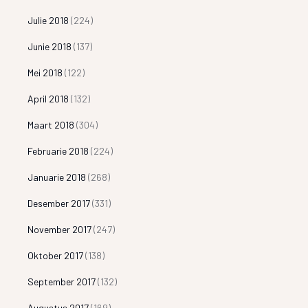
Julie 2018
(224)
Junie 2018
(137)
Mei 2018
(122)
April 2018
(132)
Maart 2018
(304)
Februarie 2018
(224)
Januarie 2018
(268)
Desember 2017
(331)
November 2017
(247)
Oktober 2017
(138)
September 2017
(132)
Augustus 2017
(169)