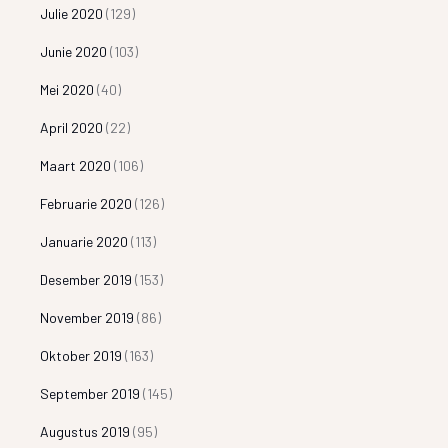
Julie 2020
(129)
Junie 2020
(103)
Mei 2020
(40)
April 2020
(22)
Maart 2020
(106)
Februarie 2020
(126)
Januarie 2020
(113)
Desember 2019
(153)
November 2019
(86)
Oktober 2019
(163)
September 2019
(145)
Augustus 2019
(95)