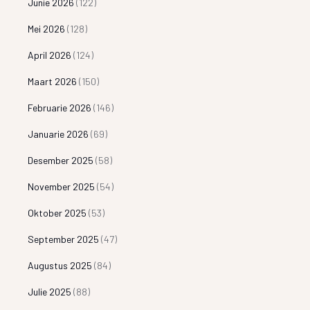
Junie 2026
(122)
Mei 2026
(128)
April 2026
(124)
Maart 2026
(150)
Februarie 2026
(146)
Januarie 2026
(69)
Desember 2025
(58)
November 2025
(54)
Oktober 2025
(53)
September 2025
(47)
Augustus 2025
(84)
Julie 2025
(88)