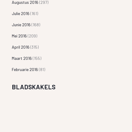
Augustus 2016
(297)
Julie 2016
(161)
Junie 2016
(168)
Mei 2016
(209)
April 2016
(315)
Maart 2016
(155)
Februarie 2016
(81)
BLADSKAKELS