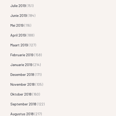
Julie 2019
(151)
Junie 2019
(184)
Mei 2019
(116)
April 2019
(188)
Maart 2019
(127)
Februarie 2019
(158)
Januarie 2019
(214)
Desember 2018
(171)
November 2018
(105)
Oktober 2018
(160)
September 2018
(122)
Augustus 2018
(217)