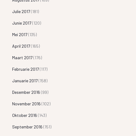
Julie 2017
(181)
Junie 2017
(120)
Mei 2017
(135)
April 2017
(165)
Maart 2017
(176)
Februarie 2017
(117)
Januarie 2017
(158)
Desember 2016
(99)
November 2016
(102)
Oktober 2016
(143)
September 2016
(151)