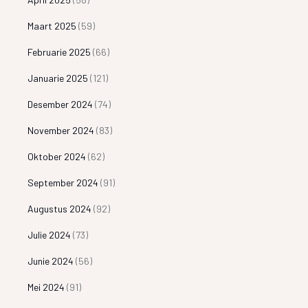
Maart 2025
(59)
Februarie 2025
(66)
Januarie 2025
(121)
Desember 2024
(74)
November 2024
(83)
Oktober 2024
(62)
September 2024
(91)
Augustus 2024
(92)
Julie 2024
(73)
Junie 2024
(56)
Mei 2024
(91)