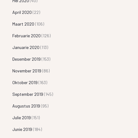
Mei 2020
(40)
April 2020
(22)
Maart 2020
(106)
Februarie 2020
(126)
Januarie 2020
(113)
Desember 2019
(153)
November 2019
(86)
Oktober 2019
(163)
September 2019
(145)
Augustus 2019
(95)
Julie 2019
(151)
Junie 2019
(184)