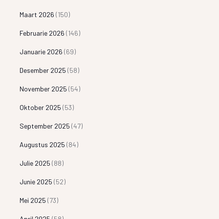
Maart 2026
(150)
Februarie 2026
(146)
Januarie 2026
(69)
Desember 2025
(58)
November 2025
(54)
Oktober 2025
(53)
September 2025
(47)
Augustus 2025
(84)
Julie 2025
(88)
Junie 2025
(52)
Mei 2025
(73)
April 2025
(58)