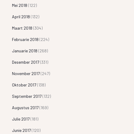
Mei 2018
(122)
April 2018
(132)
Maart 2018
(304)
Februarie 2018
(224)
Januarie 2018
(268)
Desember 2017
(331)
November 2017
(247)
Oktober 2017
(138)
September 2017
(132)
Augustus 2017
(169)
Julie 2017
(181)
Junie 2017
(120)