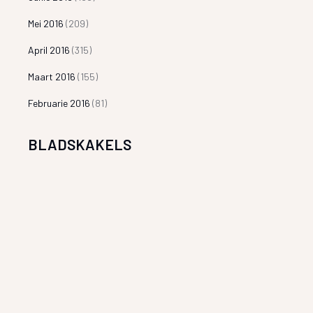
Mei 2016
(209)
April 2016
(315)
Maart 2016
(155)
Februarie 2016
(81)
BLADSKAKELS