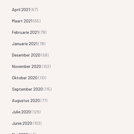
April 2021
(67)
Maart 2021
(65)
Februarie 2021
(78)
Januarie 2021
(78)
Desember 2020
(58)
November 2020
(102)
Oktober 2020
(110)
September 2020
(115)
Augustus 2020
(77)
Julie 2020
(129)
Junie 2020
(103)