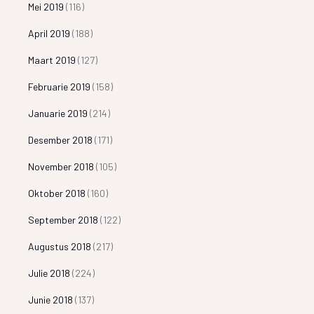
Mei 2019
(116)
April 2019
(188)
Maart 2019
(127)
Februarie 2019
(158)
Januarie 2019
(214)
Desember 2018
(171)
November 2018
(105)
Oktober 2018
(160)
September 2018
(122)
Augustus 2018
(217)
Julie 2018
(224)
Junie 2018
(137)