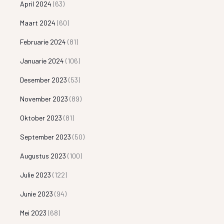
April 2024
(63)
Maart 2024
(60)
Februarie 2024
(81)
Januarie 2024
(106)
Desember 2023
(53)
November 2023
(89)
Oktober 2023
(81)
September 2023
(50)
Augustus 2023
(100)
Julie 2023
(122)
Junie 2023
(94)
Mei 2023
(68)