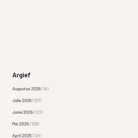
Argief
Augustus 2026
(15)
Julie 2026
(127)
Junie 2026
(122)
Mei 2026
(128)
April 2026
(124)