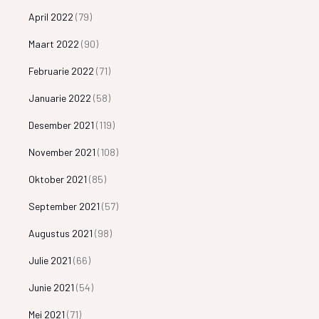
April 2022
(79)
Maart 2022
(90)
Februarie 2022
(71)
Januarie 2022
(58)
Desember 2021
(119)
November 2021
(108)
Oktober 2021
(85)
September 2021
(57)
Augustus 2021
(98)
Julie 2021
(66)
Junie 2021
(54)
Mei 2021
(71)