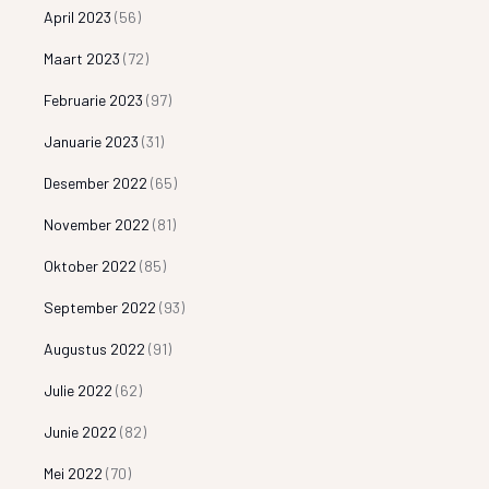
April 2023
(56)
Maart 2023
(72)
Februarie 2023
(97)
Januarie 2023
(31)
Desember 2022
(65)
November 2022
(81)
Oktober 2022
(85)
September 2022
(93)
Augustus 2022
(91)
Julie 2022
(62)
Junie 2022
(82)
Mei 2022
(70)