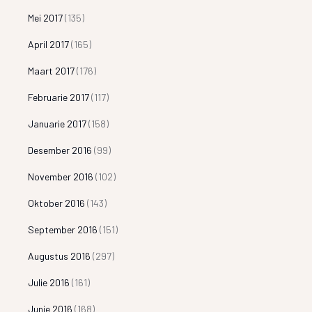
Mei 2017
(135)
April 2017
(165)
Maart 2017
(176)
Februarie 2017
(117)
Januarie 2017
(158)
Desember 2016
(99)
November 2016
(102)
Oktober 2016
(143)
September 2016
(151)
Augustus 2016
(297)
Julie 2016
(161)
Junie 2016
(168)