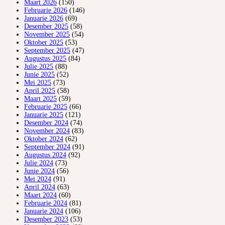
Maart 2026
(150)
Februarie 2026
(146)
Januarie 2026
(69)
Desember 2025
(58)
November 2025
(54)
Oktober 2025
(53)
September 2025
(47)
Augustus 2025
(84)
Julie 2025
(88)
Junie 2025
(52)
Mei 2025
(73)
April 2025
(58)
Maart 2025
(59)
Februarie 2025
(66)
Januarie 2025
(121)
Desember 2024
(74)
November 2024
(83)
Oktober 2024
(62)
September 2024
(91)
Augustus 2024
(92)
Julie 2024
(73)
Junie 2024
(56)
Mei 2024
(91)
April 2024
(63)
Maart 2024
(60)
Februarie 2024
(81)
Januarie 2024
(106)
Desember 2023
(53)