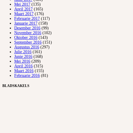
Mei 2017
(135)
April 2017
(165)
Maart 2017
(176)
Februarie 2017
(117)
Januarie 2017
(158)
Desember 2016
(99)
November 2016
(102)
Oktober 2016
(143)
September 2016
(151)
Augustus 2016
(297)
Julie 2016
(161)
Junie 2016
(168)
Mei 2016
(209)
April 2016
(315)
Maart 2016
(155)
Februarie 2016
(81)
BLADSKAKELS