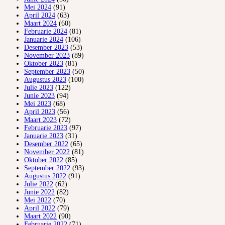
Mei 2024
(91)
April 2024
(63)
Maart 2024
(60)
Februarie 2024
(81)
Januarie 2024
(106)
Desember 2023
(53)
November 2023
(89)
Oktober 2023
(81)
September 2023
(50)
Augustus 2023
(100)
Julie 2023
(122)
Junie 2023
(94)
Mei 2023
(68)
April 2023
(56)
Maart 2023
(72)
Februarie 2023
(97)
Januarie 2023
(31)
Desember 2022
(65)
November 2022
(81)
Oktober 2022
(85)
September 2022
(93)
Augustus 2022
(91)
Julie 2022
(62)
Junie 2022
(82)
Mei 2022
(70)
April 2022
(79)
Maart 2022
(90)
Februarie 2022
(71)