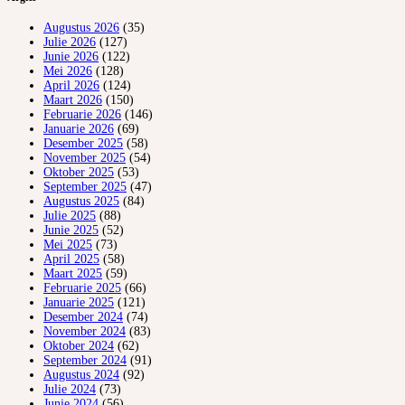
Augustus 2026
(35)
Julie 2026
(127)
Junie 2026
(122)
Mei 2026
(128)
April 2026
(124)
Maart 2026
(150)
Februarie 2026
(146)
Januarie 2026
(69)
Desember 2025
(58)
November 2025
(54)
Oktober 2025
(53)
September 2025
(47)
Augustus 2025
(84)
Julie 2025
(88)
Junie 2025
(52)
Mei 2025
(73)
April 2025
(58)
Maart 2025
(59)
Februarie 2025
(66)
Januarie 2025
(121)
Desember 2024
(74)
November 2024
(83)
Oktober 2024
(62)
September 2024
(91)
Augustus 2024
(92)
Julie 2024
(73)
Junie 2024
(56)