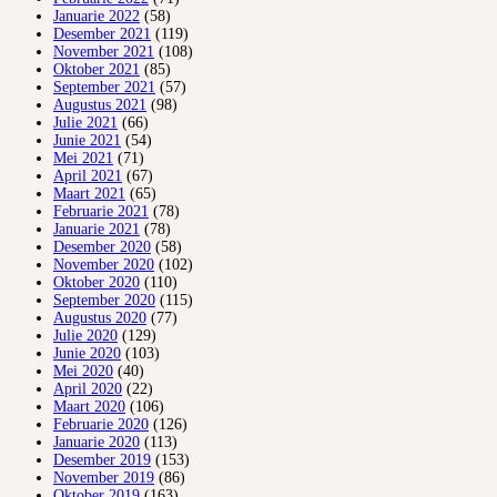
Januarie 2022
(58)
Desember 2021
(119)
November 2021
(108)
Oktober 2021
(85)
September 2021
(57)
Augustus 2021
(98)
Julie 2021
(66)
Junie 2021
(54)
Mei 2021
(71)
April 2021
(67)
Maart 2021
(65)
Februarie 2021
(78)
Januarie 2021
(78)
Desember 2020
(58)
November 2020
(102)
Oktober 2020
(110)
September 2020
(115)
Augustus 2020
(77)
Julie 2020
(129)
Junie 2020
(103)
Mei 2020
(40)
April 2020
(22)
Maart 2020
(106)
Februarie 2020
(126)
Januarie 2020
(113)
Desember 2019
(153)
November 2019
(86)
Oktober 2019
(163)