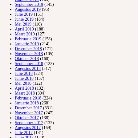
September 2019
(145)
Augustus 2019
(95)
Julie 2019
(151)
Junie 2019
(184)
Mei 2019
(116)
April 2019
(188)
Maart 2019
(127)
Februarie 2019
(158)
Januarie 2019
(214)
Desember 2018
(171)
November 2018
(105)
Oktober 2018
(160)
September 2018
(122)
Augustus 2018
(217)
Julie 2018
(224)
Junie 2018
(137)
Mei 2018
(122)
April 2018
(132)
Maart 2018
(304)
Februarie 2018
(224)
Januarie 2018
(268)
Desember 2017
(331)
November 2017
(247)
Oktober 2017
(138)
September 2017
(132)
Augustus 2017
(169)
Julie 2017
(181)
Junie 2017
(120)