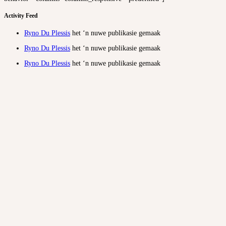
Activity Feed
Ryno Du Plessis
het ‘n nuwe publikasie gemaak
Ryno Du Plessis
het ‘n nuwe publikasie gemaak
Ryno Du Plessis
het ‘n nuwe publikasie gemaak