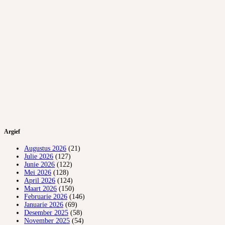
Argief
Augustus 2026
(21)
Julie 2026
(127)
Junie 2026
(122)
Mei 2026
(128)
April 2026
(124)
Maart 2026
(150)
Februarie 2026
(146)
Januarie 2026
(69)
Desember 2025
(58)
November 2025
(54)