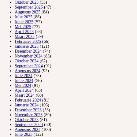
Oktober 2025
(53)
September 2025
(47)
Augustus 2025
(84)
Julie 2025
(88)
Junie 2025
(52)
Mei 2025
(73)
April 2025
(58)
Maart 2025
(59)
Februarie 2025
(66)
Januarie 2025
(121)
Desember 2024
(74)
November 2024
(83)
Oktober 2024
(62)
September 2024
(91)
Augustus 2024
(92)
Julie 2024
(73)
Junie 2024
(56)
Mei 2024
(91)
April 2024
(63)
Maart 2024
(60)
Februarie 2024
(81)
Januarie 2024
(106)
Desember 2023
(53)
November 2023
(89)
Oktober 2023
(81)
September 2023
(50)
Augustus 2023
(100)
Julie 2023
(122)