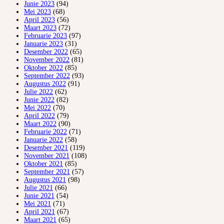
Junie 2023
(94)
Mei 2023
(68)
April 2023
(56)
Maart 2023
(72)
Februarie 2023
(97)
Januarie 2023
(31)
Desember 2022
(65)
November 2022
(81)
Oktober 2022
(85)
September 2022
(93)
Augustus 2022
(91)
Julie 2022
(62)
Junie 2022
(82)
Mei 2022
(70)
April 2022
(79)
Maart 2022
(90)
Februarie 2022
(71)
Januarie 2022
(58)
Desember 2021
(119)
November 2021
(108)
Oktober 2021
(85)
September 2021
(57)
Augustus 2021
(98)
Julie 2021
(66)
Junie 2021
(54)
Mei 2021
(71)
April 2021
(67)
Maart 2021
(65)