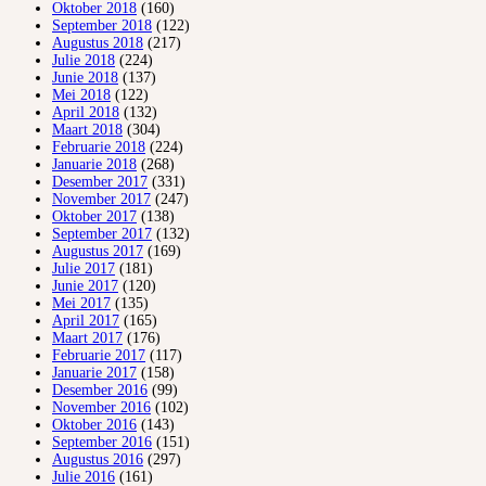
Oktober 2018
(160)
September 2018
(122)
Augustus 2018
(217)
Julie 2018
(224)
Junie 2018
(137)
Mei 2018
(122)
April 2018
(132)
Maart 2018
(304)
Februarie 2018
(224)
Januarie 2018
(268)
Desember 2017
(331)
November 2017
(247)
Oktober 2017
(138)
September 2017
(132)
Augustus 2017
(169)
Julie 2017
(181)
Junie 2017
(120)
Mei 2017
(135)
April 2017
(165)
Maart 2017
(176)
Februarie 2017
(117)
Januarie 2017
(158)
Desember 2016
(99)
November 2016
(102)
Oktober 2016
(143)
September 2016
(151)
Augustus 2016
(297)
Julie 2016
(161)