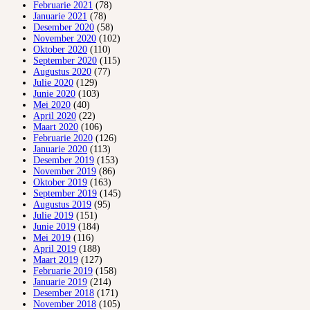
Februarie 2021
(78)
Januarie 2021
(78)
Desember 2020
(58)
November 2020
(102)
Oktober 2020
(110)
September 2020
(115)
Augustus 2020
(77)
Julie 2020
(129)
Junie 2020
(103)
Mei 2020
(40)
April 2020
(22)
Maart 2020
(106)
Februarie 2020
(126)
Januarie 2020
(113)
Desember 2019
(153)
November 2019
(86)
Oktober 2019
(163)
September 2019
(145)
Augustus 2019
(95)
Julie 2019
(151)
Junie 2019
(184)
Mei 2019
(116)
April 2019
(188)
Maart 2019
(127)
Februarie 2019
(158)
Januarie 2019
(214)
Desember 2018
(171)
November 2018
(105)