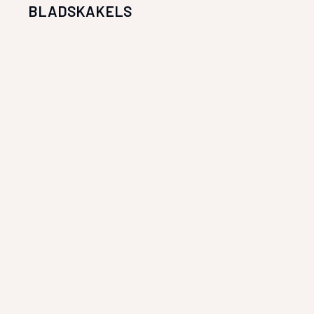
BLADSKAKELS