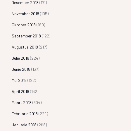
Desember 2018
(171)
November 2018
(105)
Oktober 2018
(160)
September 2018
(122)
Augustus 2018
(217)
Julie 2018
(224)
Junie 2018
(137)
Mei 2018
(122)
April 2018
(132)
Maart 2018
(304)
Februarie 2018
(224)
Januarie 2018
(268)