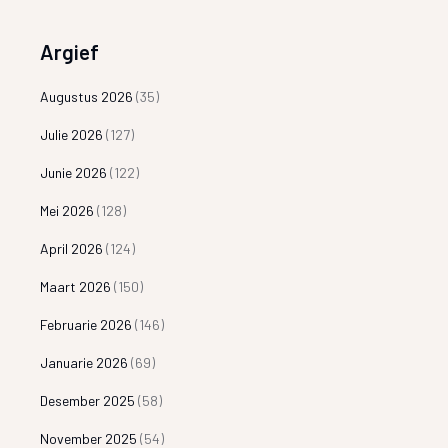
Argief
Augustus 2026
(35)
Julie 2026
(127)
Junie 2026
(122)
Mei 2026
(128)
April 2026
(124)
Maart 2026
(150)
Februarie 2026
(146)
Januarie 2026
(69)
Desember 2025
(58)
November 2025
(54)