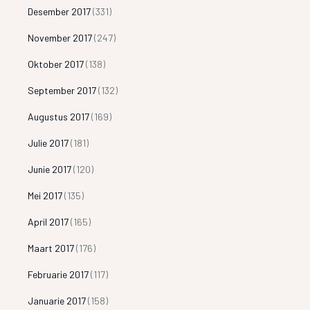
Desember 2017
(331)
November 2017
(247)
Oktober 2017
(138)
September 2017
(132)
Augustus 2017
(169)
Julie 2017
(181)
Junie 2017
(120)
Mei 2017
(135)
April 2017
(165)
Maart 2017
(176)
Februarie 2017
(117)
Januarie 2017
(158)