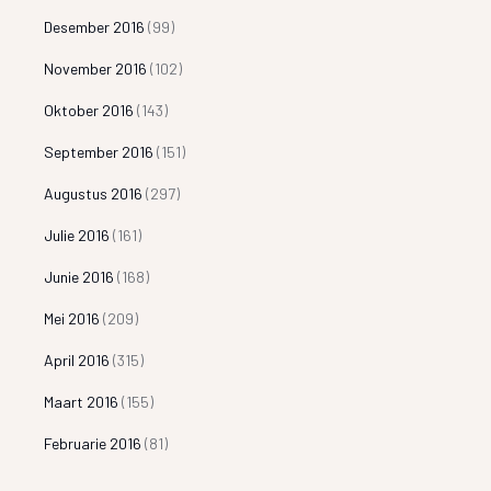
Desember 2016
(99)
November 2016
(102)
Oktober 2016
(143)
September 2016
(151)
Augustus 2016
(297)
Julie 2016
(161)
Junie 2016
(168)
Mei 2016
(209)
April 2016
(315)
Maart 2016
(155)
Februarie 2016
(81)