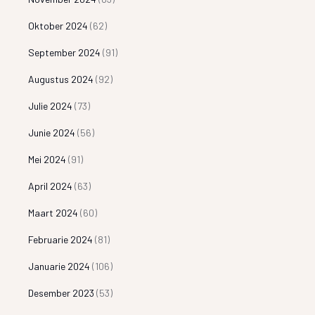
Oktober 2024
(62)
September 2024
(91)
Augustus 2024
(92)
Julie 2024
(73)
Junie 2024
(56)
Mei 2024
(91)
April 2024
(63)
Maart 2024
(60)
Februarie 2024
(81)
Januarie 2024
(106)
Desember 2023
(53)