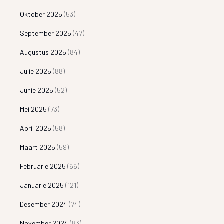
Oktober 2025
(53)
September 2025
(47)
Augustus 2025
(84)
Julie 2025
(88)
Junie 2025
(52)
Mei 2025
(73)
April 2025
(58)
Maart 2025
(59)
Februarie 2025
(66)
Januarie 2025
(121)
Desember 2024
(74)
November 2024
(83)