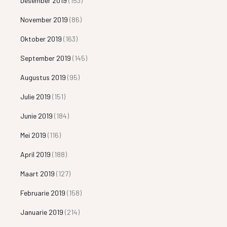
Desember 2019
(153)
November 2019
(86)
Oktober 2019
(163)
September 2019
(145)
Augustus 2019
(95)
Julie 2019
(151)
Junie 2019
(184)
Mei 2019
(116)
April 2019
(188)
Maart 2019
(127)
Februarie 2019
(158)
Januarie 2019
(214)