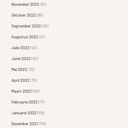
November 2022
(81)
Oktober 2022
(85)
September 2022
(93)
Augustus 2022
(91)
Julie 2022
(62)
Junie 2022
(82)
Mei 2022
(70)
April 2022
(79)
Maart 2022
(90)
Februarie 2022
(71)
Januarie 2022
(58)
Desember 2021
(119)