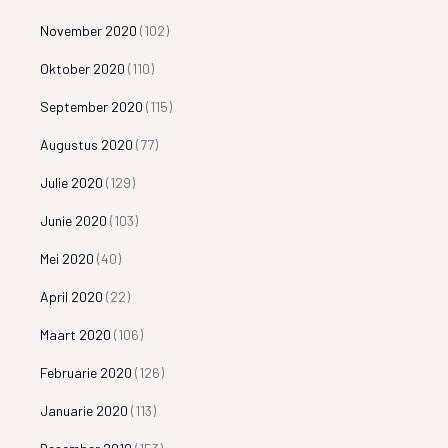
November 2020
(102)
Oktober 2020
(110)
September 2020
(115)
Augustus 2020
(77)
Julie 2020
(129)
Junie 2020
(103)
Mei 2020
(40)
April 2020
(22)
Maart 2020
(106)
Februarie 2020
(126)
Januarie 2020
(113)