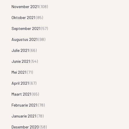
November 2021
(108)
Oktober 2021
(85)
September 2021
(57)
Augustus 2021
(98)
Julie 2021
(66)
Junie 2021
(54)
Mei 2021
(71)
April 2021
(67)
Maart 2021
(65)
Februarie 2021
(78)
Januarie 2021
(78)
Desember 2020
(58)