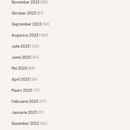
November 2023
(89)
Oktober 2023
(81)
September 2023
(50)
Augustus 2023
(100)
Julie 2023
(122)
Junie 2023
(94)
Mei 2023
(68)
April 2023
(56)
Maart 2023
(72)
Februarie 2023
(97)
Januarie 2023
(31)
Desember 2022
(65)