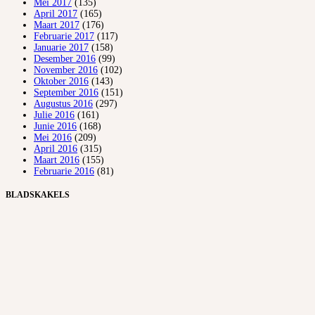
Mei 2017
(135)
April 2017
(165)
Maart 2017
(176)
Februarie 2017
(117)
Januarie 2017
(158)
Desember 2016
(99)
November 2016
(102)
Oktober 2016
(143)
September 2016
(151)
Augustus 2016
(297)
Julie 2016
(161)
Junie 2016
(168)
Mei 2016
(209)
April 2016
(315)
Maart 2016
(155)
Februarie 2016
(81)
BLADSKAKELS