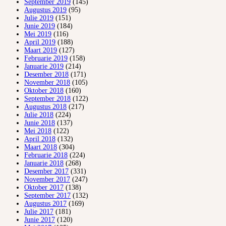
September 2019
(145)
Augustus 2019
(95)
Julie 2019
(151)
Junie 2019
(184)
Mei 2019
(116)
April 2019
(188)
Maart 2019
(127)
Februarie 2019
(158)
Januarie 2019
(214)
Desember 2018
(171)
November 2018
(105)
Oktober 2018
(160)
September 2018
(122)
Augustus 2018
(217)
Julie 2018
(224)
Junie 2018
(137)
Mei 2018
(122)
April 2018
(132)
Maart 2018
(304)
Februarie 2018
(224)
Januarie 2018
(268)
Desember 2017
(331)
November 2017
(247)
Oktober 2017
(138)
September 2017
(132)
Augustus 2017
(169)
Julie 2017
(181)
Junie 2017
(120)