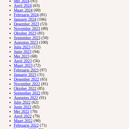
Mei 2024
(91)
April 2024
(63)
Maart 2024
(60)
Februarie 2024
(81)
Januarie 2024
(106)
Desember 2023
(53)
November 2023
(89)
Oktober 2023
(81)
September 2023
(50)
Augustus 2023
(100)
Julie 2023
(122)
Junie 2023
(94)
Mei 2023
(68)
April 2023
(56)
Maart 2023
(72)
Februarie 2023
(97)
Januarie 2023
(31)
Desember 2022
(65)
November 2022
(81)
Oktober 2022
(85)
September 2022
(93)
Augustus 2022
(91)
Julie 2022
(62)
Junie 2022
(82)
Mei 2022
(70)
April 2022
(79)
Maart 2022
(90)
Februarie 2022
(71)