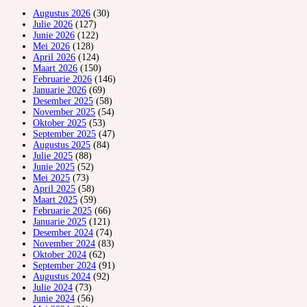
Augustus 2026
(30)
Julie 2026
(127)
Junie 2026
(122)
Mei 2026
(128)
April 2026
(124)
Maart 2026
(150)
Februarie 2026
(146)
Januarie 2026
(69)
Desember 2025
(58)
November 2025
(54)
Oktober 2025
(53)
September 2025
(47)
Augustus 2025
(84)
Julie 2025
(88)
Junie 2025
(52)
Mei 2025
(73)
April 2025
(58)
Maart 2025
(59)
Februarie 2025
(66)
Januarie 2025
(121)
Desember 2024
(74)
November 2024
(83)
Oktober 2024
(62)
September 2024
(91)
Augustus 2024
(92)
Julie 2024
(73)
Junie 2024
(56)