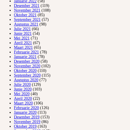
Januarie 2022
(58)
Desember 2021
(119)
November 2021
(108)
Oktober 2021
(85)
September 2021
(57)
Augustus 2021
(98)
Julie 2021
(66)
Junie 2021
(54)
Mei 2021
(71)
April 2021
(67)
Maart 2021
(65)
Februarie 2021
(78)
Januarie 2021
(78)
Desember 2020
(58)
November 2020
(102)
Oktober 2020
(110)
September 2020
(115)
Augustus 2020
(77)
Julie 2020
(129)
Junie 2020
(103)
Mei 2020
(40)
April 2020
(22)
Maart 2020
(106)
Februarie 2020
(126)
Januarie 2020
(113)
Desember 2019
(153)
November 2019
(86)
Oktober 2019
(163)