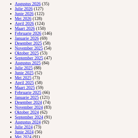
Augustus 2026
(35)
Julie 2026
(127)
Junie 2026
(122)
Mei 2026
(128)
April 2026
(124)
Maart 2026
(150)
Februarie 2026
(146)
Januarie 2026
(69)
Desember 2025
(58)
November 2025
(54)
Oktober 2025
(53)
September 2025
(47)
Augustus 2025
(84)
Julie 2025
(88)
Junie 2025
(52)
Mei 2025
(73)
April 2025
(58)
Maart 2025
(59)
Februarie 2025
(66)
Januarie 2025
(121)
Desember 2024
(74)
November 2024
(83)
Oktober 2024
(62)
September 2024
(91)
Augustus 2024
(92)
Julie 2024
(73)
Junie 2024
(56)
Mei 2024
(91)