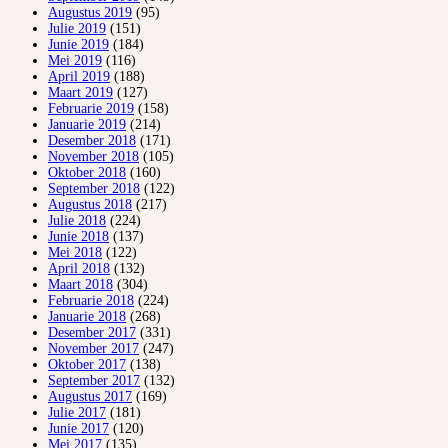
Augustus 2019
(95)
Julie 2019
(151)
Junie 2019
(184)
Mei 2019
(116)
April 2019
(188)
Maart 2019
(127)
Februarie 2019
(158)
Januarie 2019
(214)
Desember 2018
(171)
November 2018
(105)
Oktober 2018
(160)
September 2018
(122)
Augustus 2018
(217)
Julie 2018
(224)
Junie 2018
(137)
Mei 2018
(122)
April 2018
(132)
Maart 2018
(304)
Februarie 2018
(224)
Januarie 2018
(268)
Desember 2017
(331)
November 2017
(247)
Oktober 2017
(138)
September 2017
(132)
Augustus 2017
(169)
Julie 2017
(181)
Junie 2017
(120)
Mei 2017
(135)