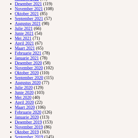
Desember 2021
(119)
November 2021
(108)
Oktober 2021
(85)
September 2021
(57)
Augustus 2021
(98)
Julie 2021
(66)
Junie 2021
(54)
Mei 2021
(71)
April 2021
(67)
Maart 2021
(65)
Februarie 2021
(78)
Januarie 2021
(78)
Desember 2020
(58)
November 2020
(102)
Oktober 2020
(110)
September 2020
(115)
Augustus 2020
(77)
Julie 2020
(129)
Junie 2020
(103)
Mei 2020
(40)
April 2020
(22)
Maart 2020
(106)
Februarie 2020
(126)
Januarie 2020
(113)
Desember 2019
(153)
November 2019
(86)
Oktober 2019
(163)
September 2019
(145)