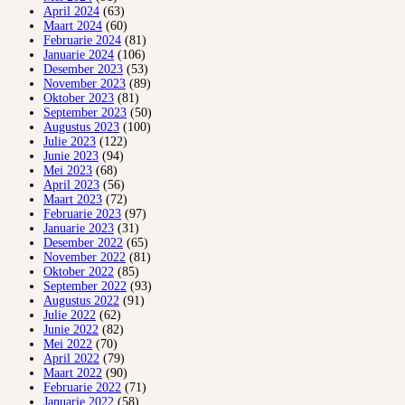
April 2024
(63)
Maart 2024
(60)
Februarie 2024
(81)
Januarie 2024
(106)
Desember 2023
(53)
November 2023
(89)
Oktober 2023
(81)
September 2023
(50)
Augustus 2023
(100)
Julie 2023
(122)
Junie 2023
(94)
Mei 2023
(68)
April 2023
(56)
Maart 2023
(72)
Februarie 2023
(97)
Januarie 2023
(31)
Desember 2022
(65)
November 2022
(81)
Oktober 2022
(85)
September 2022
(93)
Augustus 2022
(91)
Julie 2022
(62)
Junie 2022
(82)
Mei 2022
(70)
April 2022
(79)
Maart 2022
(90)
Februarie 2022
(71)
Januarie 2022
(58)