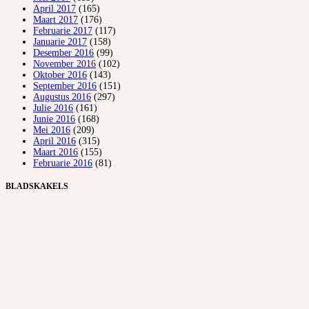
April 2017
(165)
Maart 2017
(176)
Februarie 2017
(117)
Januarie 2017
(158)
Desember 2016
(99)
November 2016
(102)
Oktober 2016
(143)
September 2016
(151)
Augustus 2016
(297)
Julie 2016
(161)
Junie 2016
(168)
Mei 2016
(209)
April 2016
(315)
Maart 2016
(155)
Februarie 2016
(81)
BLADSKAKELS