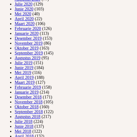
Julie 2020
(129)
Junie 2020
(103)
Mei 2020
(40)
April 2020
(22)
Maart 2020
(106)
Februarie 2020
(126)
Januarie 2020
(113)
Desember 2019
(153)
November 2019
(86)
Oktober 2019
(163)
September 2019
(145)
Augustus 2019
(95)
Julie 2019
(151)
Junie 2019
(184)
Mei 2019
(116)
April 2019
(188)
Maart 2019
(127)
Februarie 2019
(158)
Januarie 2019
(214)
Desember 2018
(171)
November 2018
(105)
Oktober 2018
(160)
September 2018
(122)
Augustus 2018
(217)
Julie 2018
(224)
Junie 2018
(137)
Mei 2018
(122)
April 2018
(132)