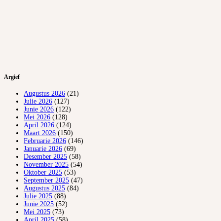
Argief
Augustus 2026
(21)
Julie 2026
(127)
Junie 2026
(122)
Mei 2026
(128)
April 2026
(124)
Maart 2026
(150)
Februarie 2026
(146)
Januarie 2026
(69)
Desember 2025
(58)
November 2025
(54)
Oktober 2025
(53)
September 2025
(47)
Augustus 2025
(84)
Julie 2025
(88)
Junie 2025
(52)
Mei 2025
(73)
April 2025
(58)