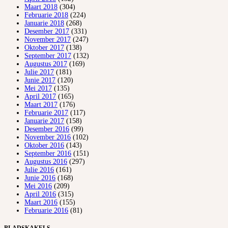
Maart 2018
(304)
Februarie 2018
(224)
Januarie 2018
(268)
Desember 2017
(331)
November 2017
(247)
Oktober 2017
(138)
September 2017
(132)
Augustus 2017
(169)
Julie 2017
(181)
Junie 2017
(120)
Mei 2017
(135)
April 2017
(165)
Maart 2017
(176)
Februarie 2017
(117)
Januarie 2017
(158)
Desember 2016
(99)
November 2016
(102)
Oktober 2016
(143)
September 2016
(151)
Augustus 2016
(297)
Julie 2016
(161)
Junie 2016
(168)
Mei 2016
(209)
April 2016
(315)
Maart 2016
(155)
Februarie 2016
(81)