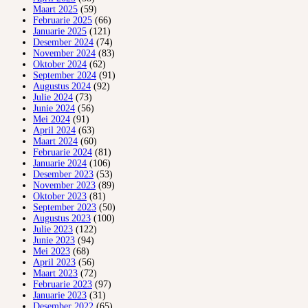
Maart 2025
(59)
Februarie 2025
(66)
Januarie 2025
(121)
Desember 2024
(74)
November 2024
(83)
Oktober 2024
(62)
September 2024
(91)
Augustus 2024
(92)
Julie 2024
(73)
Junie 2024
(56)
Mei 2024
(91)
April 2024
(63)
Maart 2024
(60)
Februarie 2024
(81)
Januarie 2024
(106)
Desember 2023
(53)
November 2023
(89)
Oktober 2023
(81)
September 2023
(50)
Augustus 2023
(100)
Julie 2023
(122)
Junie 2023
(94)
Mei 2023
(68)
April 2023
(56)
Maart 2023
(72)
Februarie 2023
(97)
Januarie 2023
(31)
Desember 2022
(65)