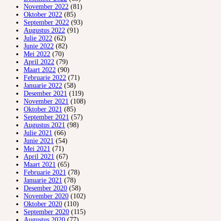
November 2022
(81)
Oktober 2022
(85)
September 2022
(93)
Augustus 2022
(91)
Julie 2022
(62)
Junie 2022
(82)
Mei 2022
(70)
April 2022
(79)
Maart 2022
(90)
Februarie 2022
(71)
Januarie 2022
(58)
Desember 2021
(119)
November 2021
(108)
Oktober 2021
(85)
September 2021
(57)
Augustus 2021
(98)
Julie 2021
(66)
Junie 2021
(54)
Mei 2021
(71)
April 2021
(67)
Maart 2021
(65)
Februarie 2021
(78)
Januarie 2021
(78)
Desember 2020
(58)
November 2020
(102)
Oktober 2020
(110)
September 2020
(115)
Augustus 2020
(77)