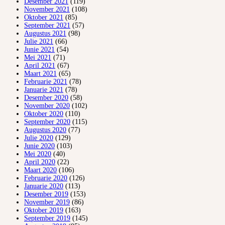
Desember 2021
(119)
November 2021
(108)
Oktober 2021
(85)
September 2021
(57)
Augustus 2021
(98)
Julie 2021
(66)
Junie 2021
(54)
Mei 2021
(71)
April 2021
(67)
Maart 2021
(65)
Februarie 2021
(78)
Januarie 2021
(78)
Desember 2020
(58)
November 2020
(102)
Oktober 2020
(110)
September 2020
(115)
Augustus 2020
(77)
Julie 2020
(129)
Junie 2020
(103)
Mei 2020
(40)
April 2020
(22)
Maart 2020
(106)
Februarie 2020
(126)
Januarie 2020
(113)
Desember 2019
(153)
November 2019
(86)
Oktober 2019
(163)
September 2019
(145)