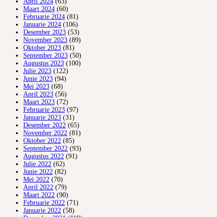
April 2024
(63)
Maart 2024
(60)
Februarie 2024
(81)
Januarie 2024
(106)
Desember 2023
(53)
November 2023
(89)
Oktober 2023
(81)
September 2023
(50)
Augustus 2023
(100)
Julie 2023
(122)
Junie 2023
(94)
Mei 2023
(68)
April 2023
(56)
Maart 2023
(72)
Februarie 2023
(97)
Januarie 2023
(31)
Desember 2022
(65)
November 2022
(81)
Oktober 2022
(85)
September 2022
(93)
Augustus 2022
(91)
Julie 2022
(62)
Junie 2022
(82)
Mei 2022
(70)
April 2022
(79)
Maart 2022
(90)
Februarie 2022
(71)
Januarie 2022
(58)