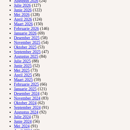
Augustus 2026
(24)
Julie 2026
(127)
Junie 2026
(122)
Mei 2026
(128)
April 2026
(124)
Maart 2026
(150)
Februarie 2026
(146)
Januarie 2026
(69)
Desember 2025
(58)
November 2025
(54)
Oktober 2025
(53)
September 2025
(47)
Augustus 2025
(84)
Julie 2025
(88)
Junie 2025
(52)
Mei 2025
(73)
April 2025
(58)
Maart 2025
(59)
Februarie 2025
(66)
Januarie 2025
(121)
Desember 2024
(74)
November 2024
(83)
Oktober 2024
(62)
September 2024
(91)
Augustus 2024
(92)
Julie 2024
(73)
Junie 2024
(56)
Mei 2024
(91)