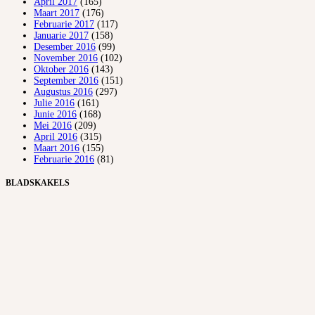
April 2017
(165)
Maart 2017
(176)
Februarie 2017
(117)
Januarie 2017
(158)
Desember 2016
(99)
November 2016
(102)
Oktober 2016
(143)
September 2016
(151)
Augustus 2016
(297)
Julie 2016
(161)
Junie 2016
(168)
Mei 2016
(209)
April 2016
(315)
Maart 2016
(155)
Februarie 2016
(81)
BLADSKAKELS