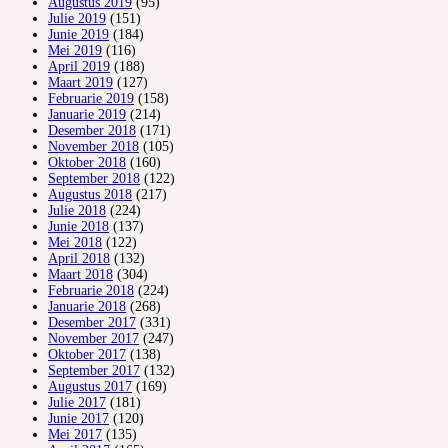
Augustus 2019
(95)
Julie 2019
(151)
Junie 2019
(184)
Mei 2019
(116)
April 2019
(188)
Maart 2019
(127)
Februarie 2019
(158)
Januarie 2019
(214)
Desember 2018
(171)
November 2018
(105)
Oktober 2018
(160)
September 2018
(122)
Augustus 2018
(217)
Julie 2018
(224)
Junie 2018
(137)
Mei 2018
(122)
April 2018
(132)
Maart 2018
(304)
Februarie 2018
(224)
Januarie 2018
(268)
Desember 2017
(331)
November 2017
(247)
Oktober 2017
(138)
September 2017
(132)
Augustus 2017
(169)
Julie 2017
(181)
Junie 2017
(120)
Mei 2017
(135)