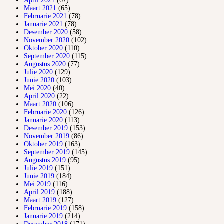
April 2021
(67)
Maart 2021
(65)
Februarie 2021
(78)
Januarie 2021
(78)
Desember 2020
(58)
November 2020
(102)
Oktober 2020
(110)
September 2020
(115)
Augustus 2020
(77)
Julie 2020
(129)
Junie 2020
(103)
Mei 2020
(40)
April 2020
(22)
Maart 2020
(106)
Februarie 2020
(126)
Januarie 2020
(113)
Desember 2019
(153)
November 2019
(86)
Oktober 2019
(163)
September 2019
(145)
Augustus 2019
(95)
Julie 2019
(151)
Junie 2019
(184)
Mei 2019
(116)
April 2019
(188)
Maart 2019
(127)
Februarie 2019
(158)
Januarie 2019
(214)