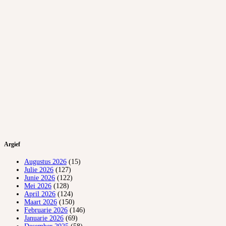
Argief
Augustus 2026
(15)
Julie 2026
(127)
Junie 2026
(122)
Mei 2026
(128)
April 2026
(124)
Maart 2026
(150)
Februarie 2026
(146)
Januarie 2026
(69)