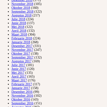
Desember 2018
(171)
November 2018
(105)
Oktober 2018
(160)
September 2018
(122)
Augustus 2018
(217)
Julie 2018
(224)
Junie 2018
(137)
Mei 2018
(122)
April 2018
(132)
Maart 2018
(304)
Februarie 2018
(224)
Januarie 2018
(268)
Desember 2017
(331)
November 2017
(247)
Oktober 2017
(138)
September 2017
(132)
Augustus 2017
(169)
Julie 2017
(181)
Junie 2017
(120)
Mei 2017
(135)
April 2017
(165)
Maart 2017
(176)
Februarie 2017
(117)
Januarie 2017
(158)
Desember 2016
(99)
November 2016
(102)
Oktober 2016
(143)
September 2016
(151)