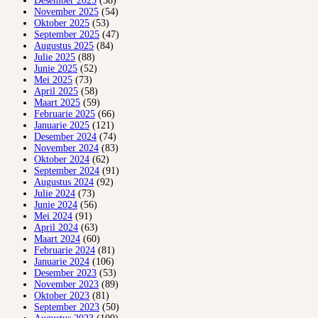
Desember 2025
(58)
November 2025
(54)
Oktober 2025
(53)
September 2025
(47)
Augustus 2025
(84)
Julie 2025
(88)
Junie 2025
(52)
Mei 2025
(73)
April 2025
(58)
Maart 2025
(59)
Februarie 2025
(66)
Januarie 2025
(121)
Desember 2024
(74)
November 2024
(83)
Oktober 2024
(62)
September 2024
(91)
Augustus 2024
(92)
Julie 2024
(73)
Junie 2024
(56)
Mei 2024
(91)
April 2024
(63)
Maart 2024
(60)
Februarie 2024
(81)
Januarie 2024
(106)
Desember 2023
(53)
November 2023
(89)
Oktober 2023
(81)
September 2023
(50)