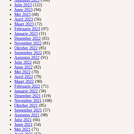
Augustus 2023
(100)
Julie 2023
(122)
Junie 2023
(94)
Mei 2023
(68)
April 2023
(56)
Maart 2023
(72)
Februarie 2023
(97)
Januarie 2023
(31)
Desember 2022
(65)
November 2022
(81)
Oktober 2022
(85)
September 2022
(93)
Augustus 2022
(91)
Julie 2022
(62)
Junie 2022
(82)
Mei 2022
(70)
April 2022
(79)
Maart 2022
(90)
Februarie 2022
(71)
Januarie 2022
(58)
Desember 2021
(119)
November 2021
(108)
Oktober 2021
(85)
September 2021
(57)
Augustus 2021
(98)
Julie 2021
(66)
Junie 2021
(54)
Mei 2021
(71)