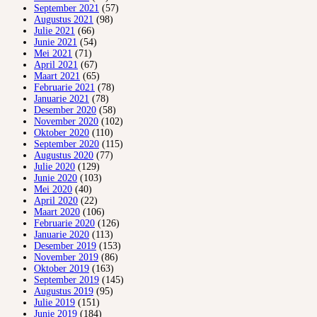
September 2021
(57)
Augustus 2021
(98)
Julie 2021
(66)
Junie 2021
(54)
Mei 2021
(71)
April 2021
(67)
Maart 2021
(65)
Februarie 2021
(78)
Januarie 2021
(78)
Desember 2020
(58)
November 2020
(102)
Oktober 2020
(110)
September 2020
(115)
Augustus 2020
(77)
Julie 2020
(129)
Junie 2020
(103)
Mei 2020
(40)
April 2020
(22)
Maart 2020
(106)
Februarie 2020
(126)
Januarie 2020
(113)
Desember 2019
(153)
November 2019
(86)
Oktober 2019
(163)
September 2019
(145)
Augustus 2019
(95)
Julie 2019
(151)
Junie 2019
(184)