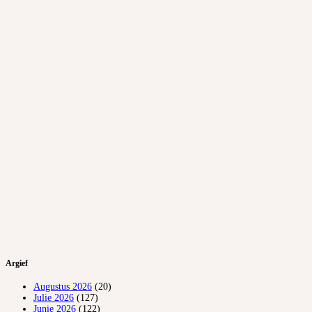
Argief
Augustus 2026
(20)
Julie 2026
(127)
Junie 2026
(122)