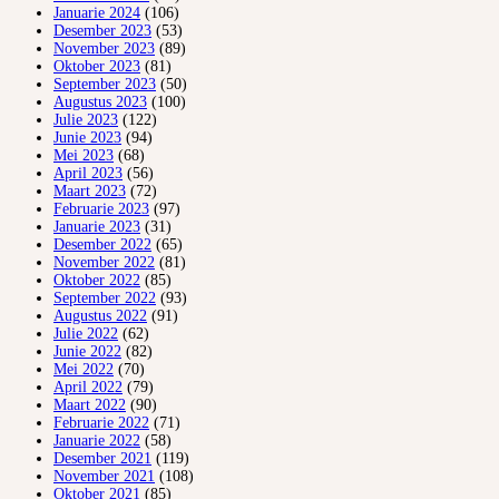
Januarie 2024
(106)
Desember 2023
(53)
November 2023
(89)
Oktober 2023
(81)
September 2023
(50)
Augustus 2023
(100)
Julie 2023
(122)
Junie 2023
(94)
Mei 2023
(68)
April 2023
(56)
Maart 2023
(72)
Februarie 2023
(97)
Januarie 2023
(31)
Desember 2022
(65)
November 2022
(81)
Oktober 2022
(85)
September 2022
(93)
Augustus 2022
(91)
Julie 2022
(62)
Junie 2022
(82)
Mei 2022
(70)
April 2022
(79)
Maart 2022
(90)
Februarie 2022
(71)
Januarie 2022
(58)
Desember 2021
(119)
November 2021
(108)
Oktober 2021
(85)