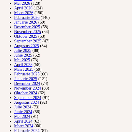
Mei 2026
(128)
April 2026
(124)
Maart 2026
(150)
Februarie 2026
(146)
Januarie 2026
(69)
Desember 2025
(58)
November 2025
(54)
Oktober 2025
(53)
September 2025
(47)
Augustus 2025
(84)
Julie 2025
(88)
Junie 2025
(52)
Mei 2025
(73)
April 2025
(58)
Maart 2025
(59)
Februarie 2025
(66)
Januarie 2025
(121)
Desember 2024
(74)
November 2024
(83)
Oktober 2024
(62)
September 2024
(91)
Augustus 2024
(92)
Julie 2024
(73)
Junie 2024
(56)
Mei 2024
(91)
April 2024
(63)
Maart 2024
(60)
Februarie 2024
(81)