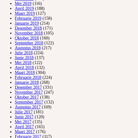
Mei 2019
(116)
April 2019
(188)
Maart 2019
(127)
Februarie 2019
(158)
Januarie 2019
(214)
Desember 2018
(171)
November 2018
(105)
Oktober 2018
(160)
September 2018
(122)
Augustus 2018
(217)
Julie 2018
(224)
Junie 2018
(137)
Mei 2018
(122)
April 2018
(132)
Maart 2018
(304)
Februarie 2018
(224)
Januarie 2018
(268)
Desember 2017
(331)
November 2017
(247)
Oktober 2017
(138)
September 2017
(132)
Augustus 2017
(169)
Julie 2017
(181)
Junie 2017
(120)
Mei 2017
(135)
April 2017
(165)
Maart 2017
(176)
Februarie 2017
(117)