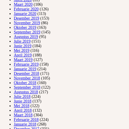
Maart 2020
(106)
Februarie 2020
(126)
Januarie 2020
(113)
Desember 2019
(153)
November 2019
(86)
Oktober 2019
(163)
September 2019
(145)
Augustus 2019
(95)
Julie 2019
(151)
Junie 2019
(184)
Mei 2019
(116)
April 2019
(188)
Maart 2019
(127)
Februarie 2019
(158)
Januarie 2019
(214)
Desember 2018
(171)
November 2018
(105)
Oktober 2018
(160)
September 2018
(122)
Augustus 2018
(217)
Julie 2018
(224)
Junie 2018
(137)
Mei 2018
(122)
April 2018
(132)
Maart 2018
(304)
Februarie 2018
(224)
Januarie 2018
(268)
Desember 2017
(331)