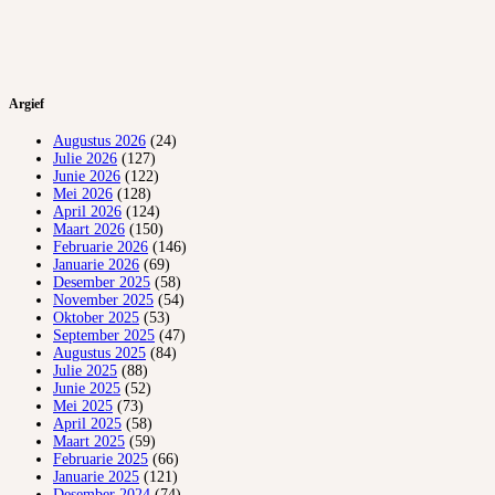
Argief
Augustus 2026
(24)
Julie 2026
(127)
Junie 2026
(122)
Mei 2026
(128)
April 2026
(124)
Maart 2026
(150)
Februarie 2026
(146)
Januarie 2026
(69)
Desember 2025
(58)
November 2025
(54)
Oktober 2025
(53)
September 2025
(47)
Augustus 2025
(84)
Julie 2025
(88)
Junie 2025
(52)
Mei 2025
(73)
April 2025
(58)
Maart 2025
(59)
Februarie 2025
(66)
Januarie 2025
(121)
Desember 2024
(74)