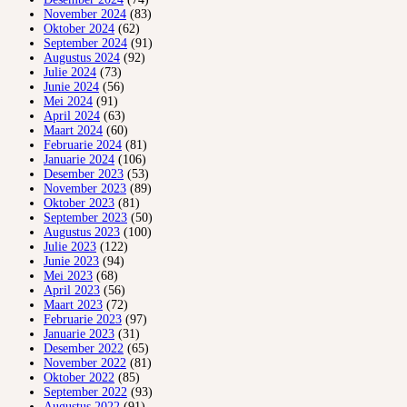
November 2024
(83)
Oktober 2024
(62)
September 2024
(91)
Augustus 2024
(92)
Julie 2024
(73)
Junie 2024
(56)
Mei 2024
(91)
April 2024
(63)
Maart 2024
(60)
Februarie 2024
(81)
Januarie 2024
(106)
Desember 2023
(53)
November 2023
(89)
Oktober 2023
(81)
September 2023
(50)
Augustus 2023
(100)
Julie 2023
(122)
Junie 2023
(94)
Mei 2023
(68)
April 2023
(56)
Maart 2023
(72)
Februarie 2023
(97)
Januarie 2023
(31)
Desember 2022
(65)
November 2022
(81)
Oktober 2022
(85)
September 2022
(93)
Augustus 2022
(91)