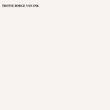
TROTSE BORGE VAN INK