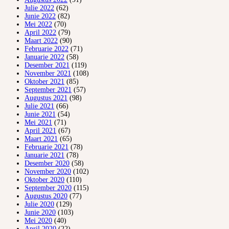
Julie 2022
(62)
Junie 2022
(82)
Mei 2022
(70)
April 2022
(79)
Maart 2022
(90)
Februarie 2022
(71)
Januarie 2022
(58)
Desember 2021
(119)
November 2021
(108)
Oktober 2021
(85)
September 2021
(57)
Augustus 2021
(98)
Julie 2021
(66)
Junie 2021
(54)
Mei 2021
(71)
April 2021
(67)
Maart 2021
(65)
Februarie 2021
(78)
Januarie 2021
(78)
Desember 2020
(58)
November 2020
(102)
Oktober 2020
(110)
September 2020
(115)
Augustus 2020
(77)
Julie 2020
(129)
Junie 2020
(103)
Mei 2020
(40)
April 2020
(22)