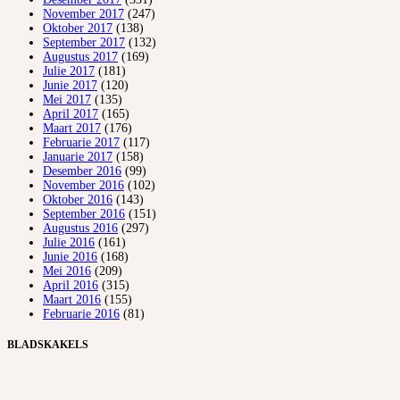
November 2017
(247)
Oktober 2017
(138)
September 2017
(132)
Augustus 2017
(169)
Julie 2017
(181)
Junie 2017
(120)
Mei 2017
(135)
April 2017
(165)
Maart 2017
(176)
Februarie 2017
(117)
Januarie 2017
(158)
Desember 2016
(99)
November 2016
(102)
Oktober 2016
(143)
September 2016
(151)
Augustus 2016
(297)
Julie 2016
(161)
Junie 2016
(168)
Mei 2016
(209)
April 2016
(315)
Maart 2016
(155)
Februarie 2016
(81)
BLADSKAKELS