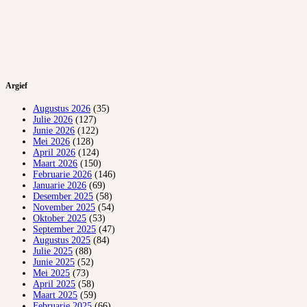
Argief
Augustus 2026
(35)
Julie 2026
(127)
Junie 2026
(122)
Mei 2026
(128)
April 2026
(124)
Maart 2026
(150)
Februarie 2026
(146)
Januarie 2026
(69)
Desember 2025
(58)
November 2025
(54)
Oktober 2025
(53)
September 2025
(47)
Augustus 2025
(84)
Julie 2025
(88)
Junie 2025
(52)
Mei 2025
(73)
April 2025
(58)
Maart 2025
(59)
Februarie 2025
(66)