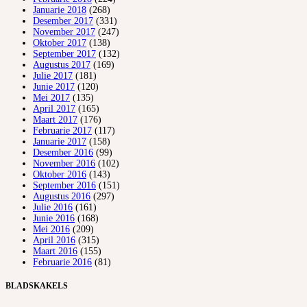
Januarie 2018
(268)
Desember 2017
(331)
November 2017
(247)
Oktober 2017
(138)
September 2017
(132)
Augustus 2017
(169)
Julie 2017
(181)
Junie 2017
(120)
Mei 2017
(135)
April 2017
(165)
Maart 2017
(176)
Februarie 2017
(117)
Januarie 2017
(158)
Desember 2016
(99)
November 2016
(102)
Oktober 2016
(143)
September 2016
(151)
Augustus 2016
(297)
Julie 2016
(161)
Junie 2016
(168)
Mei 2016
(209)
April 2016
(315)
Maart 2016
(155)
Februarie 2016
(81)
BLADSKAKELS