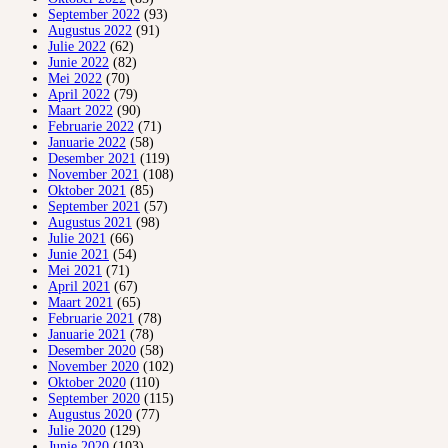
September 2022
(93)
Augustus 2022
(91)
Julie 2022
(62)
Junie 2022
(82)
Mei 2022
(70)
April 2022
(79)
Maart 2022
(90)
Februarie 2022
(71)
Januarie 2022
(58)
Desember 2021
(119)
November 2021
(108)
Oktober 2021
(85)
September 2021
(57)
Augustus 2021
(98)
Julie 2021
(66)
Junie 2021
(54)
Mei 2021
(71)
April 2021
(67)
Maart 2021
(65)
Februarie 2021
(78)
Januarie 2021
(78)
Desember 2020
(58)
November 2020
(102)
Oktober 2020
(110)
September 2020
(115)
Augustus 2020
(77)
Julie 2020
(129)
Junie 2020
(103)