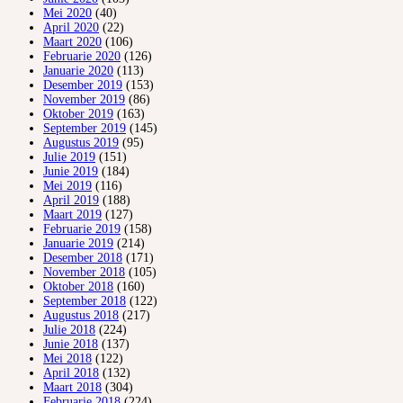
Mei 2020
(40)
April 2020
(22)
Maart 2020
(106)
Februarie 2020
(126)
Januarie 2020
(113)
Desember 2019
(153)
November 2019
(86)
Oktober 2019
(163)
September 2019
(145)
Augustus 2019
(95)
Julie 2019
(151)
Junie 2019
(184)
Mei 2019
(116)
April 2019
(188)
Maart 2019
(127)
Februarie 2019
(158)
Januarie 2019
(214)
Desember 2018
(171)
November 2018
(105)
Oktober 2018
(160)
September 2018
(122)
Augustus 2018
(217)
Julie 2018
(224)
Junie 2018
(137)
Mei 2018
(122)
April 2018
(132)
Maart 2018
(304)
Februarie 2018
(224)