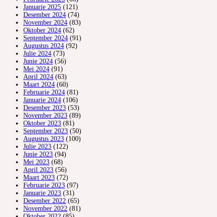
Januarie 2025
(121)
Desember 2024
(74)
November 2024
(83)
Oktober 2024
(62)
September 2024
(91)
Augustus 2024
(92)
Julie 2024
(73)
Junie 2024
(56)
Mei 2024
(91)
April 2024
(63)
Maart 2024
(60)
Februarie 2024
(81)
Januarie 2024
(106)
Desember 2023
(53)
November 2023
(89)
Oktober 2023
(81)
September 2023
(50)
Augustus 2023
(100)
Julie 2023
(122)
Junie 2023
(94)
Mei 2023
(68)
April 2023
(56)
Maart 2023
(72)
Februarie 2023
(97)
Januarie 2023
(31)
Desember 2022
(65)
November 2022
(81)
Oktober 2022
(85)