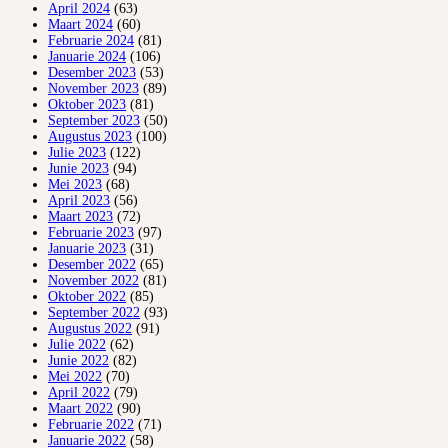
April 2024
(63)
Maart 2024
(60)
Februarie 2024
(81)
Januarie 2024
(106)
Desember 2023
(53)
November 2023
(89)
Oktober 2023
(81)
September 2023
(50)
Augustus 2023
(100)
Julie 2023
(122)
Junie 2023
(94)
Mei 2023
(68)
April 2023
(56)
Maart 2023
(72)
Februarie 2023
(97)
Januarie 2023
(31)
Desember 2022
(65)
November 2022
(81)
Oktober 2022
(85)
September 2022
(93)
Augustus 2022
(91)
Julie 2022
(62)
Junie 2022
(82)
Mei 2022
(70)
April 2022
(79)
Maart 2022
(90)
Februarie 2022
(71)
Januarie 2022
(58)