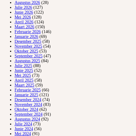
Augustus 2026
(28)
Julie 2026
(127)
Junie 2026
(122)
Mei 2026
(128)
April 2026
(124)
Maart 2026
(150)
Februarie 2026
(146)
Januarie 2026
(69)
Desember 2025
(58)
November 2025
(54)
Oktober 2025
(53)
September 2025
(47)
Augustus 2025
(84)
Julie 2025
(88)
Junie 2025
(52)
Mei 2025
(73)
April 2025
(58)
Maart 2025
(59)
Februarie 2025
(66)
Januarie 2025
(121)
Desember 2024
(74)
November 2024
(83)
Oktober 2024
(62)
September 2024
(91)
Augustus 2024
(92)
Julie 2024
(73)
Junie 2024
(56)
Mei 2024
(91)