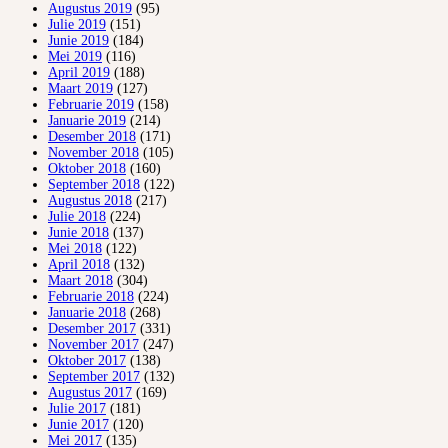
Augustus 2019
(95)
Julie 2019
(151)
Junie 2019
(184)
Mei 2019
(116)
April 2019
(188)
Maart 2019
(127)
Februarie 2019
(158)
Januarie 2019
(214)
Desember 2018
(171)
November 2018
(105)
Oktober 2018
(160)
September 2018
(122)
Augustus 2018
(217)
Julie 2018
(224)
Junie 2018
(137)
Mei 2018
(122)
April 2018
(132)
Maart 2018
(304)
Februarie 2018
(224)
Januarie 2018
(268)
Desember 2017
(331)
November 2017
(247)
Oktober 2017
(138)
September 2017
(132)
Augustus 2017
(169)
Julie 2017
(181)
Junie 2017
(120)
Mei 2017
(135)