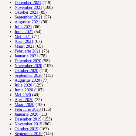
Desember 2021
(119)
November 2021
(108)
Oktober 2021
(85)
September 2021
(57)
Augustus 2021
(98)
Julie 2021
(66)
Junie 2021
(54)
Mei 2021
(71)
April 2021
(67)
Maart 2021
(65)
Februarie 2021
(78)
Januarie 2021
(78)
Desember 2020
(58)
November 2020
(102)
Oktober 2020
(110)
September 2020
(115)
Augustus 2020
(77)
Julie 2020
(129)
Junie 2020
(103)
Mei 2020
(40)
April 2020
(22)
Maart 2020
(106)
Februarie 2020
(126)
Januarie 2020
(113)
Desember 2019
(153)
November 2019
(86)
Oktober 2019
(163)
September 2019
(145)