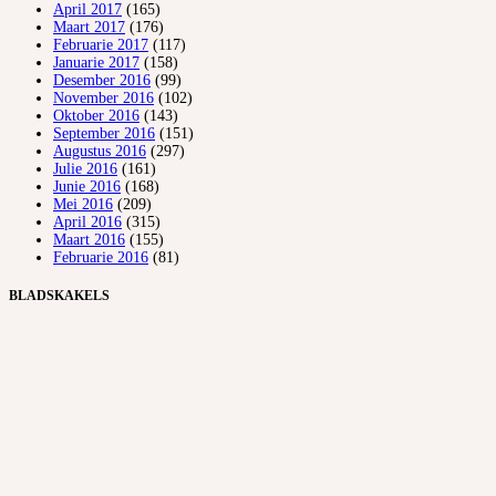
April 2017
(165)
Maart 2017
(176)
Februarie 2017
(117)
Januarie 2017
(158)
Desember 2016
(99)
November 2016
(102)
Oktober 2016
(143)
September 2016
(151)
Augustus 2016
(297)
Julie 2016
(161)
Junie 2016
(168)
Mei 2016
(209)
April 2016
(315)
Maart 2016
(155)
Februarie 2016
(81)
BLADSKAKELS