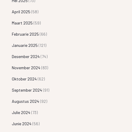
Mei 2025
(73)
April 2025
(58)
Maart 2025
(59)
Februarie 2025
(66)
Januarie 2025
(121)
Desember 2024
(74)
November 2024
(83)
Oktober 2024
(62)
September 2024
(91)
Augustus 2024
(92)
Julie 2024
(73)
Junie 2024
(56)