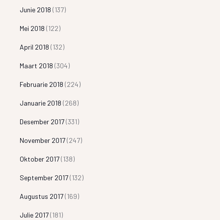
Junie 2018
(137)
Mei 2018
(122)
April 2018
(132)
Maart 2018
(304)
Februarie 2018
(224)
Januarie 2018
(268)
Desember 2017
(331)
November 2017
(247)
Oktober 2017
(138)
September 2017
(132)
Augustus 2017
(169)
Julie 2017
(181)