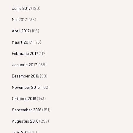
Junie 2017
(120)
Mei 2017
(135)
April 2017
(165)
Maart 2017
(176)
Februarie 2017
(117)
Januarie 2017
(158)
Desember 2016
(99)
November 2016
(102)
Oktober 2016
(143)
September 2016
(151)
Augustus 2016
(297)
Julie 2016
(161)