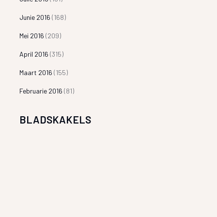
Junie 2016
(168)
Mei 2016
(209)
April 2016
(315)
Maart 2016
(155)
Februarie 2016
(81)
BLADSKAKELS