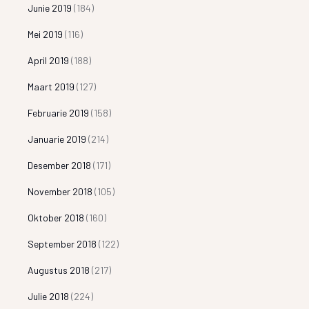
Junie 2019
(184)
Mei 2019
(116)
April 2019
(188)
Maart 2019
(127)
Februarie 2019
(158)
Januarie 2019
(214)
Desember 2018
(171)
November 2018
(105)
Oktober 2018
(160)
September 2018
(122)
Augustus 2018
(217)
Julie 2018
(224)