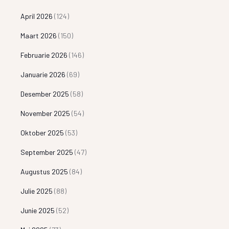
April 2026
(124)
Maart 2026
(150)
Februarie 2026
(146)
Januarie 2026
(69)
Desember 2025
(58)
November 2025
(54)
Oktober 2025
(53)
September 2025
(47)
Augustus 2025
(84)
Julie 2025
(88)
Junie 2025
(52)