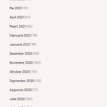
Mei 2021
(71)
April 2021
(67)
Maart 2021
(65)
Februarie 2021
(78)
Januarie 2021
(78)
Desember 2020
(58)
November 2020
(102)
Oktober 2020
(110)
September 2020
(115)
Augustus 2020
(77)
Julie 2020
(129)