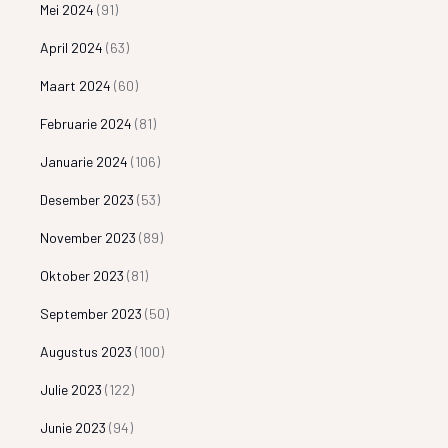
Mei 2024
(91)
April 2024
(63)
Maart 2024
(60)
Februarie 2024
(81)
Januarie 2024
(106)
Desember 2023
(53)
November 2023
(89)
Oktober 2023
(81)
September 2023
(50)
Augustus 2023
(100)
Julie 2023
(122)
Junie 2023
(94)