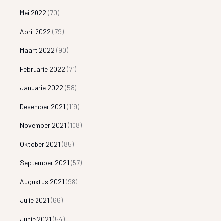
Mei 2022
(70)
April 2022
(79)
Maart 2022
(90)
Februarie 2022
(71)
Januarie 2022
(58)
Desember 2021
(119)
November 2021
(108)
Oktober 2021
(85)
September 2021
(57)
Augustus 2021
(98)
Julie 2021
(66)
Junie 2021
(54)