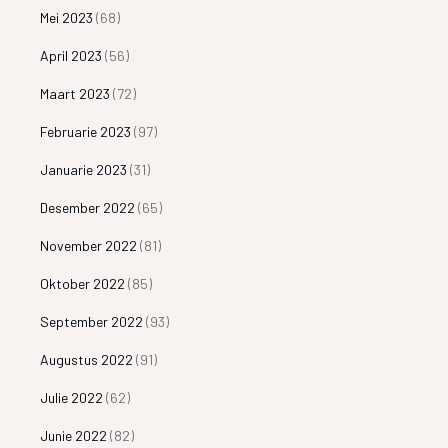
Mei 2023
(68)
April 2023
(56)
Maart 2023
(72)
Februarie 2023
(97)
Januarie 2023
(31)
Desember 2022
(65)
November 2022
(81)
Oktober 2022
(85)
September 2022
(93)
Augustus 2022
(91)
Julie 2022
(62)
Junie 2022
(82)