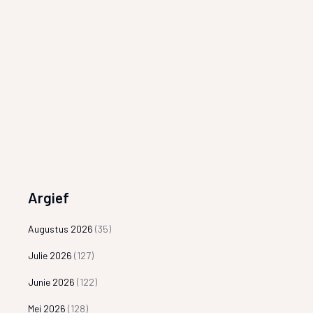
Argief
Augustus 2026
(35)
Julie 2026
(127)
Junie 2026
(122)
Mei 2026
(128)