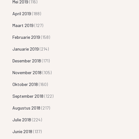
Mei 2019
(116)
April 2019
(188)
Maart 2019
(127)
Februarie 2019
(158)
Januarie 2019
(214)
Desember 2018
(171)
November 2018
(105)
Oktober 2018
(160)
September 2018
(122)
Augustus 2018
(217)
Julie 2018
(224)
Junie 2018
(137)