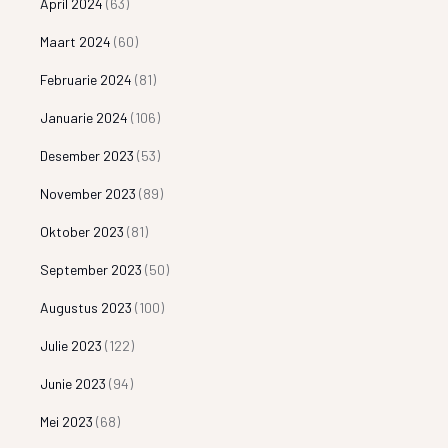
April 2024
(63)
Maart 2024
(60)
Februarie 2024
(81)
Januarie 2024
(106)
Desember 2023
(53)
November 2023
(89)
Oktober 2023
(81)
September 2023
(50)
Augustus 2023
(100)
Julie 2023
(122)
Junie 2023
(94)
Mei 2023
(68)