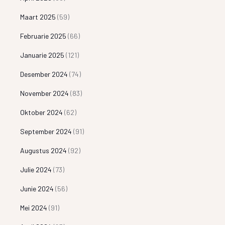
Maart 2025
(59)
Februarie 2025
(66)
Januarie 2025
(121)
Desember 2024
(74)
November 2024
(83)
Oktober 2024
(62)
September 2024
(91)
Augustus 2024
(92)
Julie 2024
(73)
Junie 2024
(56)
Mei 2024
(91)