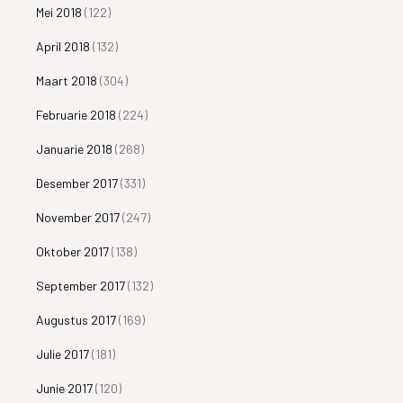
Mei 2018
(122)
April 2018
(132)
Maart 2018
(304)
Februarie 2018
(224)
Januarie 2018
(268)
Desember 2017
(331)
November 2017
(247)
Oktober 2017
(138)
September 2017
(132)
Augustus 2017
(169)
Julie 2017
(181)
Junie 2017
(120)