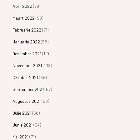
April 2022
(79)
Maart 2022
(90)
Februarie 2022
(71)
Januarie 2022
(58)
Desember 2021
(119)
November 2021
(108)
Oktober 2021
(85)
September 2021
(57)
Augustus 2021
(98)
Julie 2021
(66)
Junie 2021
(54)
Mei 2021
(71)