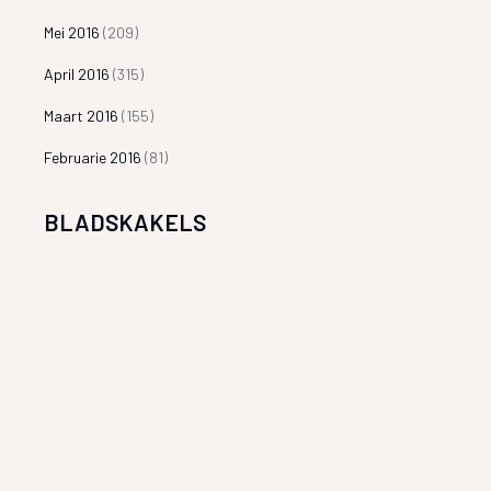
Mei 2016
(209)
April 2016
(315)
Maart 2016
(155)
Februarie 2016
(81)
BLADSKAKELS