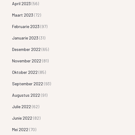
April 2023
(56)
Maart 2023
(72)
Februarie 2023
(97)
Januarie 2023
(31)
Desember 2022
(65)
November 2022
(81)
Oktober 2022
(85)
September 2022
(93)
Augustus 2022
(91)
Julie 2022
(62)
Junie 2022
(82)
Mei 2022
(70)