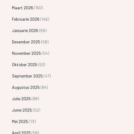
Maart 2026
(150)
Februarie 2026
(146)
Januarie 2026
(69)
Desember 2025
(58)
November 2025
(54)
Oktober 2025
(53)
September 2025
(47)
Augustus 2025
(84)
Julie 2025
(88)
Junie 2025
(52)
Mei 2025
(73)
April 2025
(58)