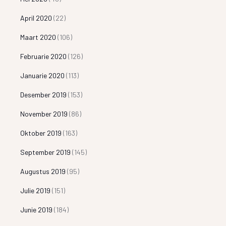
April 2020
(22)
Maart 2020
(106)
Februarie 2020
(126)
Januarie 2020
(113)
Desember 2019
(153)
November 2019
(86)
Oktober 2019
(163)
September 2019
(145)
Augustus 2019
(95)
Julie 2019
(151)
Junie 2019
(184)