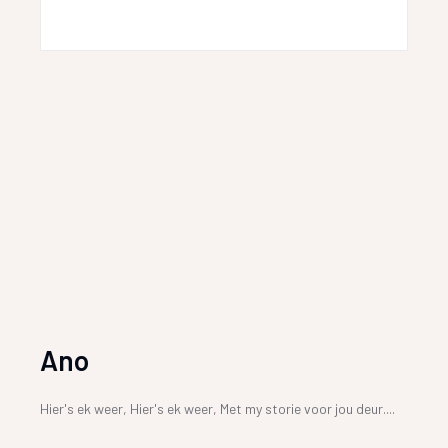
Ano
Hier's ek weer, Hier's ek weer, Met my storie voor jou deur....