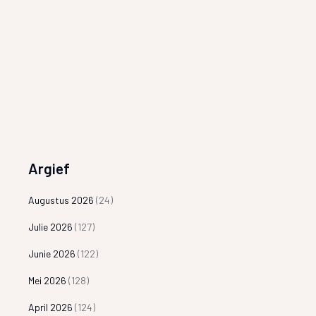
Argief
Augustus 2026
(24)
Julie 2026
(127)
Junie 2026
(122)
Mei 2026
(128)
April 2026
(124)