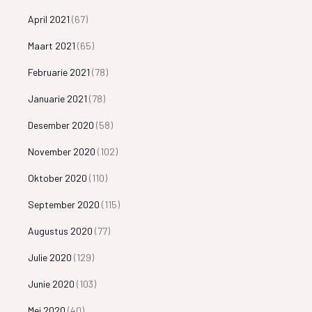
April 2021
(67)
Maart 2021
(65)
Februarie 2021
(78)
Januarie 2021
(78)
Desember 2020
(58)
November 2020
(102)
Oktober 2020
(110)
September 2020
(115)
Augustus 2020
(77)
Julie 2020
(129)
Junie 2020
(103)
Mei 2020
(40)