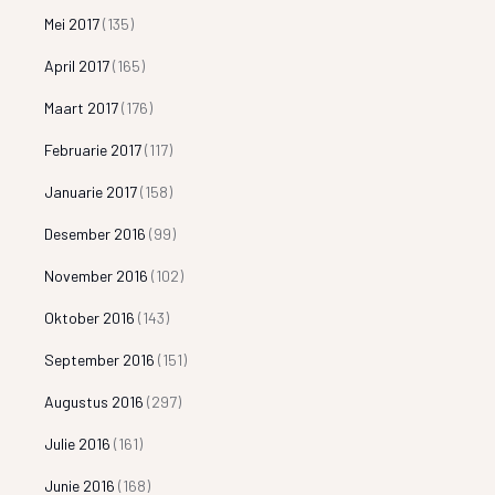
Mei 2017
(135)
April 2017
(165)
Maart 2017
(176)
Februarie 2017
(117)
Januarie 2017
(158)
Desember 2016
(99)
November 2016
(102)
Oktober 2016
(143)
September 2016
(151)
Augustus 2016
(297)
Julie 2016
(161)
Junie 2016
(168)