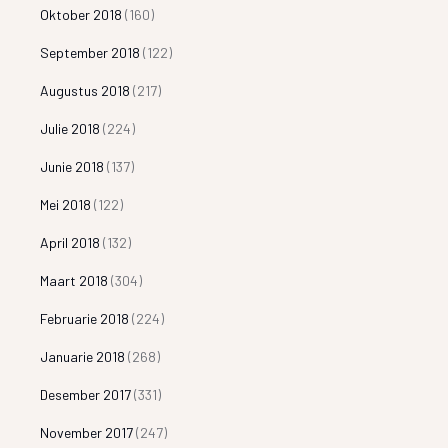
Oktober 2018
(160)
September 2018
(122)
Augustus 2018
(217)
Julie 2018
(224)
Junie 2018
(137)
Mei 2018
(122)
April 2018
(132)
Maart 2018
(304)
Februarie 2018
(224)
Januarie 2018
(268)
Desember 2017
(331)
November 2017
(247)