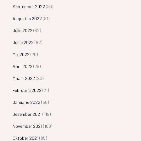
September 2022
(93)
Augustus 2022
(91)
Julie 2022
(62)
Junie 2022
(82)
Mei 2022
(70)
April 2022
(79)
Maart 2022
(90)
Februarie 2022
(71)
Januarie 2022
(58)
Desember 2021
(119)
November 2021
(108)
Oktober 2021
(85)