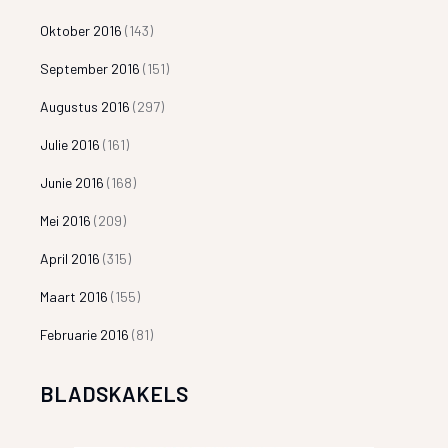
Oktober 2016
(143)
September 2016
(151)
Augustus 2016
(297)
Julie 2016
(161)
Junie 2016
(168)
Mei 2016
(209)
April 2016
(315)
Maart 2016
(155)
Februarie 2016
(81)
BLADSKAKELS