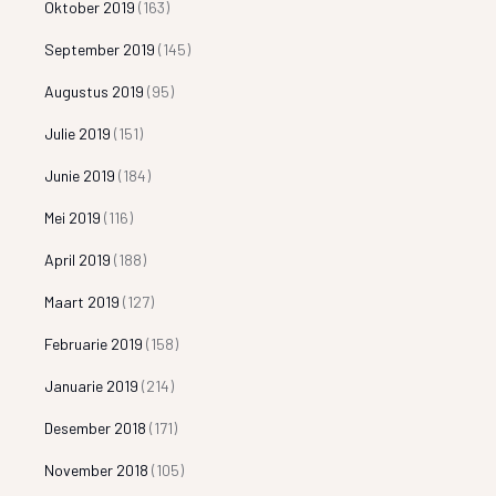
Oktober 2019
(163)
September 2019
(145)
Augustus 2019
(95)
Julie 2019
(151)
Junie 2019
(184)
Mei 2019
(116)
April 2019
(188)
Maart 2019
(127)
Februarie 2019
(158)
Januarie 2019
(214)
Desember 2018
(171)
November 2018
(105)