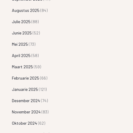
Augustus 2025
(84)
Julie 2025
(88)
Junie 2025
(52)
Mei 2025
(73)
April 2025
(58)
Maart 2025
(59)
Februarie 2025
(66)
Januarie 2025
(121)
Desember 2024
(74)
November 2024
(83)
Oktober 2024
(62)