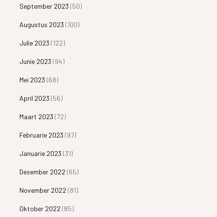
September 2023
(50)
Augustus 2023
(100)
Julie 2023
(122)
Junie 2023
(94)
Mei 2023
(68)
April 2023
(56)
Maart 2023
(72)
Februarie 2023
(97)
Januarie 2023
(31)
Desember 2022
(65)
November 2022
(81)
Oktober 2022
(85)