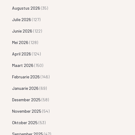
Augustus 2026
(35)
Julie 2026
(127)
Junie 2026
(122)
Mei 2026
(128)
April 2026
(124)
Maart 2026
(150)
Februarie 2026
(146)
Januarie 2026
(69)
Desember 2025
(58)
November 2025
(54)
Oktober 2025
(53)
September 2025
(47)