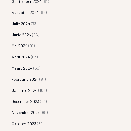
September 2024
(91)
Augustus 2024
(92)
Julie 2024
(73)
Junie 2024
(56)
Mei 2024
(91)
April 2024
(63)
Maart 2024
(60)
Februarie 2024
(81)
Januarie 2024
(106)
Desember 2023
(53)
November 2023
(89)
Oktober 2023
(81)