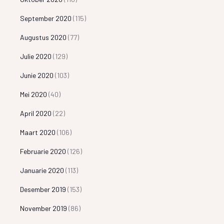
September 2020
(115)
Augustus 2020
(77)
Julie 2020
(129)
Junie 2020
(103)
Mei 2020
(40)
April 2020
(22)
Maart 2020
(106)
Februarie 2020
(126)
Januarie 2020
(113)
Desember 2019
(153)
November 2019
(86)