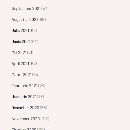
September 2021
(57)
Augustus 2021
(98)
Julie 2021
(66)
Junie 2021
(54)
Mei 2021
(71)
April 2021
(67)
Maart 2021
(65)
Februarie 2021
(78)
Januarie 2021
(78)
Desember 2020
(58)
November 2020
(102)
Oktober 2020
(110)