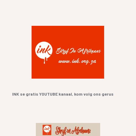
INK se gratis YOUTUBE kanaal, kom volg ons gerus