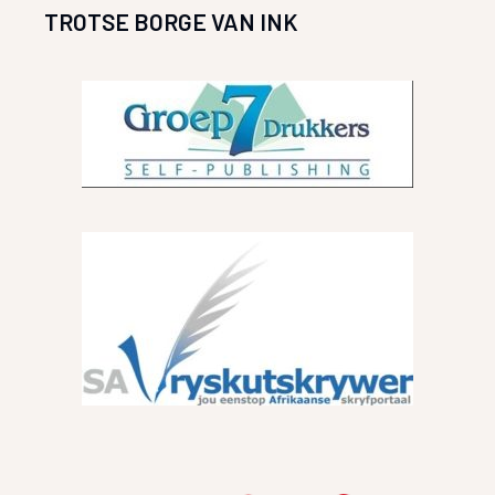
TROTSE BORGE VAN INK