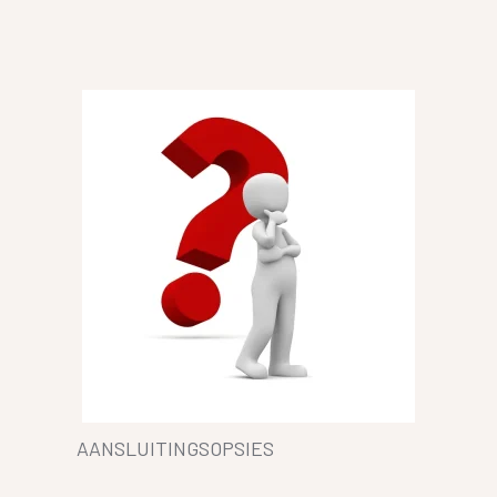
AANSLUITINGSOPSIES