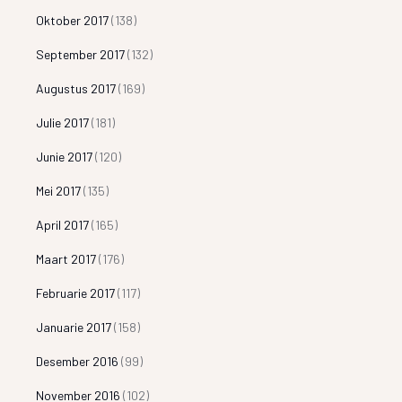
Oktober 2017
(138)
September 2017
(132)
Augustus 2017
(169)
Julie 2017
(181)
Junie 2017
(120)
Mei 2017
(135)
April 2017
(165)
Maart 2017
(176)
Februarie 2017
(117)
Januarie 2017
(158)
Desember 2016
(99)
November 2016
(102)