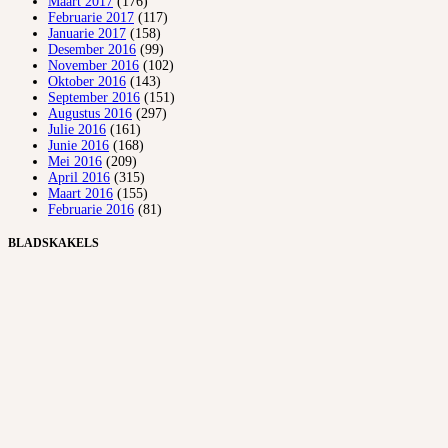
Maart 2017
(176)
Februarie 2017
(117)
Januarie 2017
(158)
Desember 2016
(99)
November 2016
(102)
Oktober 2016
(143)
September 2016
(151)
Augustus 2016
(297)
Julie 2016
(161)
Junie 2016
(168)
Mei 2016
(209)
April 2016
(315)
Maart 2016
(155)
Februarie 2016
(81)
BLADSKAKELS