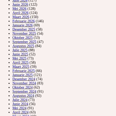
Julie 2026
(127)
Junie 2026
(122)
Mei 2026
(128)
April 2026
(124)
Maart 2026
(150)
Februarie 2026
(146)
Januarie 2026
(69)
Desember 2025
(58)
November 2025
(54)
Oktober 2025
(53)
September 2025
(47)
Augustus 2025
(84)
Julie 2025
(88)
Junie 2025
(52)
Mei 2025
(73)
April 2025
(58)
Maart 2025
(59)
Februarie 2025
(66)
Januarie 2025
(121)
Desember 2024
(74)
November 2024
(83)
Oktober 2024
(62)
September 2024
(91)
Augustus 2024
(92)
Julie 2024
(73)
Junie 2024
(56)
Mei 2024
(91)
April 2024
(63)