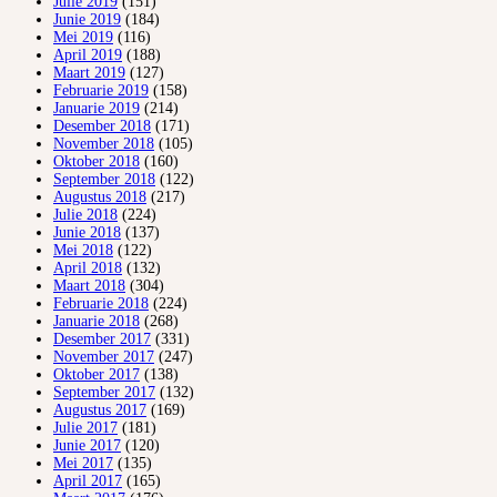
Julie 2019
(151)
Junie 2019
(184)
Mei 2019
(116)
April 2019
(188)
Maart 2019
(127)
Februarie 2019
(158)
Januarie 2019
(214)
Desember 2018
(171)
November 2018
(105)
Oktober 2018
(160)
September 2018
(122)
Augustus 2018
(217)
Julie 2018
(224)
Junie 2018
(137)
Mei 2018
(122)
April 2018
(132)
Maart 2018
(304)
Februarie 2018
(224)
Januarie 2018
(268)
Desember 2017
(331)
November 2017
(247)
Oktober 2017
(138)
September 2017
(132)
Augustus 2017
(169)
Julie 2017
(181)
Junie 2017
(120)
Mei 2017
(135)
April 2017
(165)