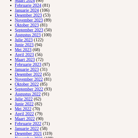
Maart 2024
(60)
Februarie 2024
(81)
Januarie 2024
(106)
Desember 2023
(53)
November 2023
(89)
Oktober 2023
(81)
September 2023
(50)
Augustus 2023
(100)
Julie 2023
(122)
Junie 2023
(94)
Mei 2023
(68)
April 2023
(56)
Maart 2023
(72)
Februarie 2023
(97)
Januarie 2023
(31)
Desember 2022
(65)
November 2022
(81)
Oktober 2022
(85)
September 2022
(93)
Augustus 2022
(91)
Julie 2022
(62)
Junie 2022
(82)
Mei 2022
(70)
April 2022
(79)
Maart 2022
(90)
Februarie 2022
(71)
Januarie 2022
(58)
Desember 2021
(119)