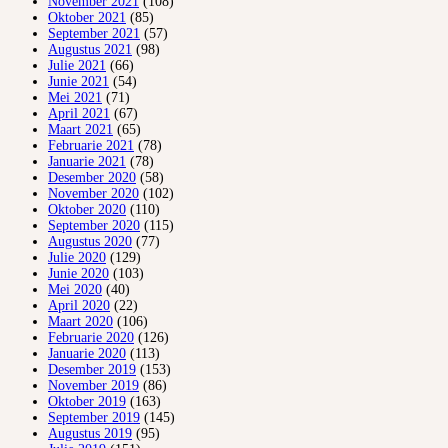
November 2021
(108)
Oktober 2021
(85)
September 2021
(57)
Augustus 2021
(98)
Julie 2021
(66)
Junie 2021
(54)
Mei 2021
(71)
April 2021
(67)
Maart 2021
(65)
Februarie 2021
(78)
Januarie 2021
(78)
Desember 2020
(58)
November 2020
(102)
Oktober 2020
(110)
September 2020
(115)
Augustus 2020
(77)
Julie 2020
(129)
Junie 2020
(103)
Mei 2020
(40)
April 2020
(22)
Maart 2020
(106)
Februarie 2020
(126)
Januarie 2020
(113)
Desember 2019
(153)
November 2019
(86)
Oktober 2019
(163)
September 2019
(145)
Augustus 2019
(95)