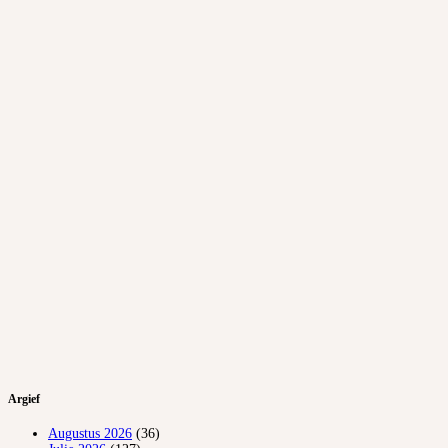
Argief
Augustus 2026
(36)